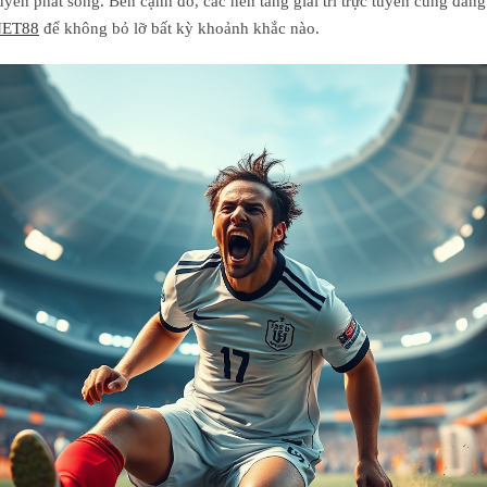
yền phát sóng. Bên cạnh đó, các nền tảng giải trí trực tuyến cũng đan
NET88
để không bỏ lỡ bất kỳ khoảnh khắc nào.