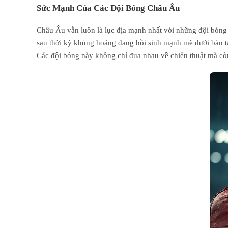
Sức Mạnh Của Các Đội Bóng Châu Âu
Châu Âu vẫn luôn là lục địa mạnh nhất với những đội bón
sau thời kỳ khủng hoảng đang hồi sinh mạnh mẽ dưới bàn ta
Các đội bóng này không chỉ đua nhau về chiến thuật mà còn 