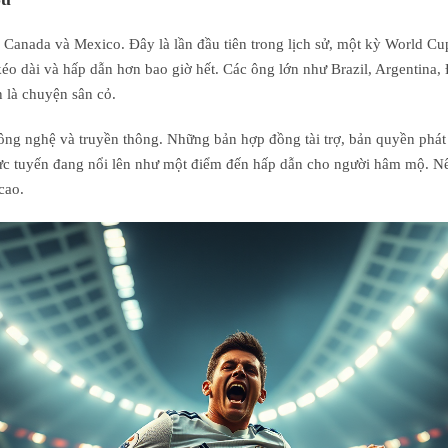
Canada và Mexico. Đây là lần đầu tiên trong lịch sử, một kỳ World Cup 
kéo dài và hấp dẫn hơn bao giờ hết. Các ông lớn như Brazil, Argentina
 là chuyện sân cỏ.
ông nghệ và truyền thông. Những bản hợp đồng tài trợ, bản quyền phát 
í trực tuyến đang nổi lên như một điểm đến hấp dẫn cho người hâm mộ.
cao.