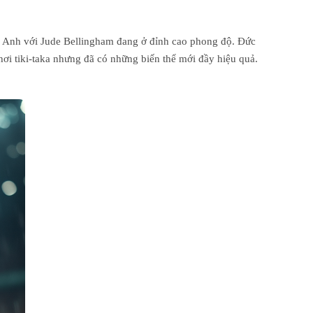
y Anh với Jude Bellingham đang ở đỉnh cao phong độ. Đức
i tiki-taka nhưng đã có những biến thể mới đầy hiệu quả.