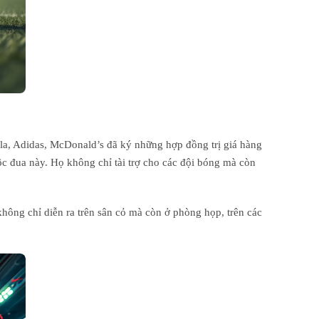
la, Adidas, McDonald’s đã ký những hợp đồng trị giá hàng
ộc đua này. Họ không chỉ tài trợ cho các đội bóng mà còn
không chỉ diễn ra trên sân cỏ mà còn ở phòng họp, trên các