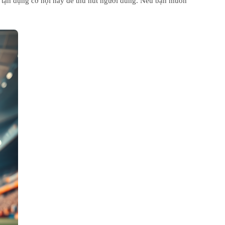
g tận dụng cơ hội này để thu hút người dùng. Nếu bạn muốn