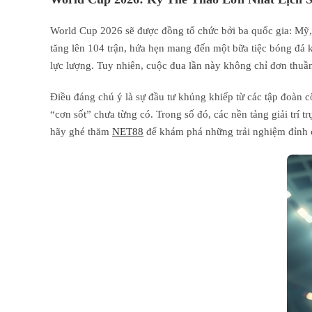
World Cup 2026 sẽ được đồng tổ chức bởi ba quốc gia: Mỹ, 
tăng lên 104 trận, hứa hẹn mang đến một bữa tiệc bóng đá 
lực lượng. Tuy nhiên, cuộc đua lần này không chỉ đơn thuần
Điều đáng chú ý là sự đầu tư khủng khiếp từ các tập đoàn c
“cơn sốt” chưa từng có. Trong số đó, các nền tảng giải tr
hãy ghé thăm
NET88
để khám phá những trải nghiệm đỉnh 