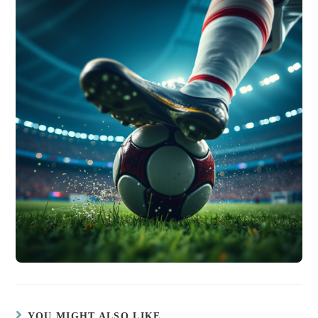
YOU MIGHT ALSO LIKE