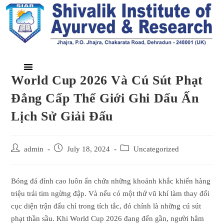
World Cup 2026 Và Cú Sút Phạt
Đẳng Cấp Thế Giới Ghi Dấu Ấn
Lịch Sử Giải Đấu
admin
July 18, 2024
Uncategorized
Bóng đá đỉnh cao luôn ẩn chứa những khoảnh khắc khiến hàng
triệu trái tim ngừng đập. Và nếu có một thứ vũ khí làm thay đổi
cục diện trận đấu chỉ trong tích tắc, đó chính là những cú sút
phạt thần sầu. Khi World Cup 2026 đang đến gần, người hâm