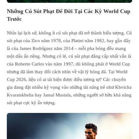
Những Cú Sút Phạt Để Đời Tại Các Kỳ World Cup
Trước
Nhìn lại lịch sử, không ít cú sút phạt đã trở thành biểu tượng. Cú
sút phạt của Zico năm 1978, của Platini năm 1982, hay gần đây
là của James Rodríguez năm 2014 – mỗi pha bóng đều mang
một dấu ấn riêng. Nhưng có lẽ, cú sút phạt đẳng cấp nhất vẫn là
của Roberto Carlos vào năm 1997, dù không phải ở World Cup
nhưng đã làm thay đổi cách nhìn về vật lý bóng đá. Tại World
Cup 2026, liệu có ai tái hiện được điều tương tự? Các chuyên
gia đang đặt nhiều kỳ vọng vào những tài năng trẻ như Khvicha
Kvaratskhelia hay Jamal Musiala, những người sở hữu khả năng
sút phạt cực kỳ ấn tượng.