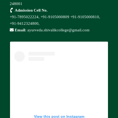
248001
Admission Cell No.
+91-7895022224,
+91-9105000809
+91-9105000810,
+91-9412324800,
Email:
ayurveda.shivalikcollege@gmail.com
View this post on Instagram