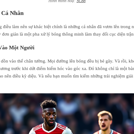
Hình minh hoạ:
SC88
 Cá Nhân
 điều làm nên sự khác biệt chính là những cá nhân đã vươn lên trong 
đơn giản là một pha xử lý bóng thông minh làm thay đổi cục diện trận
Vào Một Người
bị dồn vào thế chân tường. Mọi đường lên bóng đều bị bẻ gãy. Và rồi, kh
phương trước khi dứt điểm hiểm hóc vào góc xa. Đó không chỉ là một bàn
ạo nên điều kỳ diệu. Và nếu bạn muốn tìm kiếm những trải nghiệm giải 