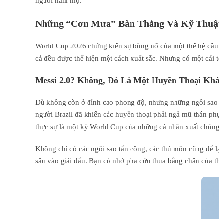
người hâm mộ.
Những “Cơn Mưa” Bàn Thắng Và Kỹ Thuậ
World Cup 2026 chứng kiến sự bùng nổ của một thế hệ cầu 
cả đều được thể hiện một cách xuất sắc. Nhưng có một cái t
Messi 2.0? Không, Đó Là Một Huyền Thoại Kh
Dù không còn ở đỉnh cao phong độ, nhưng những ngôi sao nh
người Brazil đã khiến các huyền thoại phải ngả mũ thán ph
thực sự là một kỳ World Cup của những cá nhân xuất chúng
Không chỉ có các ngôi sao tấn công, các thủ môn cũng để l
sâu vào giải đấu. Bạn có nhớ pha cứu thua bằng chân của 