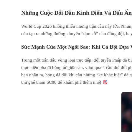
Những Cuộc Đối Đầu Kinh Điển Và Dấu Ấn
World Cup 2026 không thiếu những trận cầu nảy lửa. Nhưng
còn tạo ra những đường chuyền “dọn cỗ” cho đồng đội, hay 
Sức Mạnh Của Một Ngôi Sao: Khi Cả Đội Dựa 
Trong một trận đấu vòng loại trực tiếp, đội tuyển Pháp đã 
thực hiện pha đi bóng từ giữa sân, vượt qua 4 cầu thủ đối 
bạn nhận ra, bóng đá đôi khi cần những “kẻ khác biệt” để t
thử ghé thăm SC88 để khám phá thêm nhé!