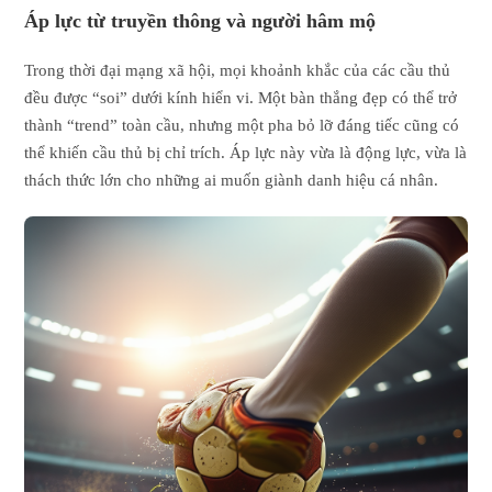
Áp lực từ truyền thông và người hâm mộ
Trong thời đại mạng xã hội, mọi khoảnh khắc của các cầu thủ
đều được “soi” dưới kính hiển vi. Một bàn thắng đẹp có thể trở
thành “trend” toàn cầu, nhưng một pha bỏ lỡ đáng tiếc cũng có
thể khiến cầu thủ bị chỉ trích. Áp lực này vừa là động lực, vừa là
thách thức lớn cho những ai muốn giành danh hiệu cá nhân.