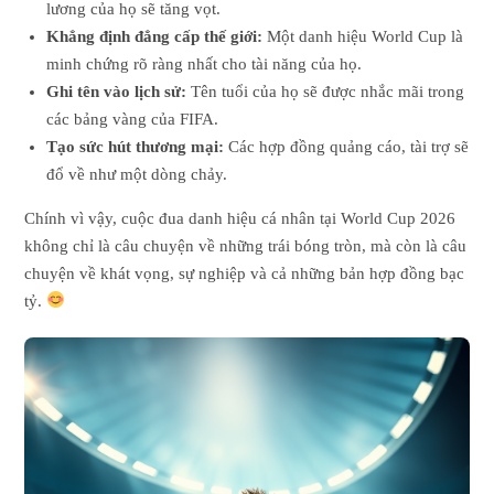
lương của họ sẽ tăng vọt.
Khẳng định đẳng cấp thế giới:
Một danh hiệu World Cup là
minh chứng rõ ràng nhất cho tài năng của họ.
Ghi tên vào lịch sử:
Tên tuổi của họ sẽ được nhắc mãi trong
các bảng vàng của FIFA.
Tạo sức hút thương mại:
Các hợp đồng quảng cáo, tài trợ sẽ
đổ về như một dòng chảy.
Chính vì vậy, cuộc đua danh hiệu cá nhân tại World Cup 2026
không chỉ là câu chuyện về những trái bóng tròn, mà còn là câu
chuyện về khát vọng, sự nghiệp và cả những bản hợp đồng bạc
tỷ.