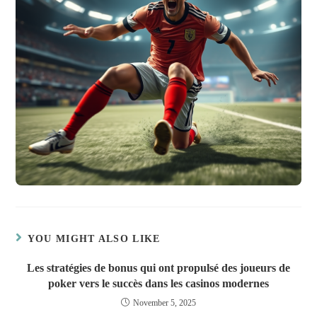
YOU MIGHT ALSO LIKE
Les stratégies de bonus qui ont propulsé des joueurs de
poker vers le succès dans les casinos modernes
November 5, 2025