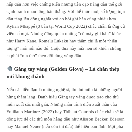
hấp dẫn hơn việc chứng kiến những tiền đạo hàng đầu thế giới
cạnh tranh nhau từng bàn thắng. Với thể thức mới, số lượng trận
đấu tăng lên đồng nghĩa với cơ hội ghi bàn cũng nhiều hơn.
Kylian Mbappé (8 bàn tại World Cup 2022) chắc chắn là ứng cử
viên số một. Nhưng đừng quên những “cỗ máy ghi bàn” khác
như Harry Kane, Romelu Lukaku hay thậm chí là một “hiện
tượng” mới nổi nào đó. Cuộc đua này hứa hẹn sẽ khiến chúng
ta phải “nín thở” theo dõi từng vòng đấu.
Găng tay vàng (Golden Glove) – Lá chắn thép
nơi khung thành
Nếu các tiền đạo là những nghệ sĩ, thì thủ môn là những người
hùng thầm lặng. Danh hiệu Găng tay vàng được trao cho thủ
môn xuất sắc nhất giải. Những màn trình diễn xuất thần của
Emiliano Martinez (2022) hay Thibaut Courtois chắc chắn sẽ là
động lực để các thủ môn hàng đầu như Alisson Becker, Ederson
hay Manuel Neuer (nếu còn thi đấu) thể hiện bản lĩnh. Một pha