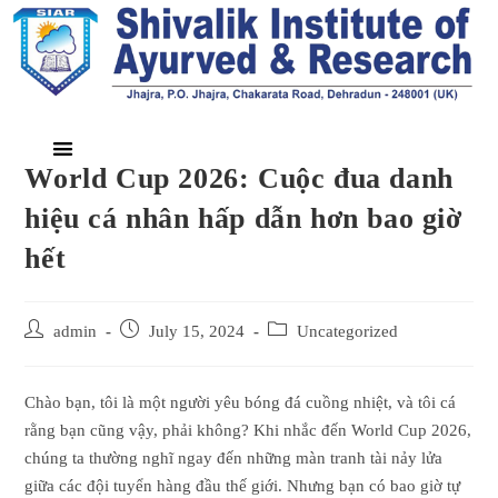
World Cup 2026: Cuộc đua danh
hiệu cá nhân hấp dẫn hơn bao giờ
hết
admin
July 15, 2024
Uncategorized
Chào bạn, tôi là một người yêu bóng đá cuồng nhiệt, và tôi cá
rằng bạn cũng vậy, phải không? Khi nhắc đến World Cup 2026,
chúng ta thường nghĩ ngay đến những màn tranh tài nảy lửa
giữa các đội tuyển hàng đầu thế giới. Nhưng bạn có bao giờ tự