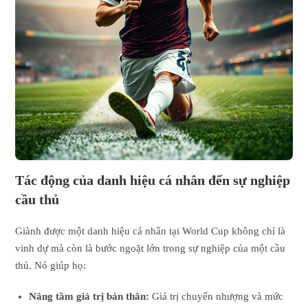
Tác động của danh hiệu cá nhân đến sự nghiệp
cầu thủ
Giành được một danh hiệu cá nhân tại World Cup không chỉ là
vinh dự mà còn là bước ngoặt lớn trong sự nghiệp của một cầu
thủ. Nó giúp họ:
Nâng tầm giá trị bản thân:
Giá trị chuyển nhượng và mức