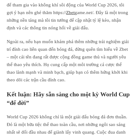
để tham gia vào không khí sôi động của World Cup 2026, tôi
gợi ý bạn nên ghé thăm https://
Zbet
game.net/. Đây là một trong
những nền tảng mà tôi tin tưởng để cập nhật tỷ lệ kèo, nhận
định và các thông tin nóng hổi về giải đấu.
Ngoài ra, nếu bạn muốn khám phá thêm những trải nghiệm giải
trí đỉnh cao liên quan đến bóng đá, đừng quên tìm hiểu về Zbet
– một cái tên đang rất được cộng đồng game thủ và người yêu
thể thao yêu thích. Họ cung cấp một môi trường cá cược thể
thao lành mạnh và minh bạch, giúp bạn có thêm hứng khởi khi
theo dõi các trận cầu đỉnh cao.
Kết luận: Hãy sẵn sàng cho một kỳ World Cup
“để đời”
World Cup 2026 không chỉ là một giải đấu bóng đá đơn thuần.
Đó là một bữa tiệc thể thao toàn cầu, nơi những ngôi sao sáng
nhất sẽ đối đầu nhau để giành lấy vinh quang. Cuộc đua danh