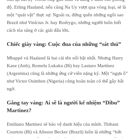
độ. Erling Haaland, nếu cùng Na Uy vượt qua vòng loại, sẽ là
một “quái vật” thực sự. Ngoài ra, đừng quên những ngôi sao
Brazil như Vinícius Jr. hay Rodrygo, những người luôn biết
cách tỏa sáng ở các giải đấu lớn.
Chiếc giày vàng: Cuộc đua của những “sát thủ”
Mbappé và Haaland là hai cái tên nổi bật nhất. Nhưng Harry
Kane (Anh), Romelu Lukaku (Bỉ) hay Lautaro Martínez
(Argentina) cũng là những ứng cử viên nặng ký. Một “ngựa ô”
như Victor Osimhen (Nigeria) cũng hoàn toàn có thể gây bất
ngờ.
Găng tay vàng: Ai sẽ là người kế nhiệm “Dibu”
Martinez?
Emiliano Martinez sẽ bảo vệ danh hiệu của mình. Thibaut
Courtois (Bỉ) và Alisson Becker (Brazil) luôn là những “bức