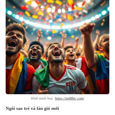
Hình minh hoạ:
https://sin88pc.com/
Ngôi sao trẻ và làn gió mới