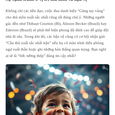
Không chỉ các tiền đạo, cuộc đua danh hiệu “Găng tay vàng”
cho thủ môn xuất sắc nhất cũng rất đáng chú ý. Những người
gác đền như Thibaut Courtois (Bỉ), Alisson Becker (Brazil) hay
Ederson (Brazil) sẽ phải thể hiện phong độ đỉnh cao để giúp đội
nhà đi sâu. Trong khi đó, các hậu vệ cũng có cơ hội nhận giải
“Cầu thủ xuất sắc nhất trận” nếu họ có màn trình diễn phòng
ngự xuất thần hoặc ghi những bàn thắng quan trọng. Bạn nghĩ
ai sẽ là “bức tường thép” đáng tin cậy nhất?