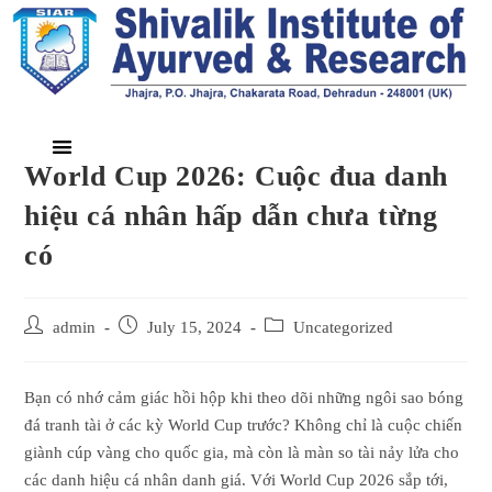
World Cup 2026: Cuộc đua danh
hiệu cá nhân hấp dẫn chưa từng
có
admin
July 15, 2024
Uncategorized
Bạn có nhớ cảm giác hồi hộp khi theo dõi những ngôi sao bóng
đá tranh tài ở các kỳ World Cup trước? Không chỉ là cuộc chiến
giành cúp vàng cho quốc gia, mà còn là màn so tài nảy lửa cho
các danh hiệu cá nhân danh giá. Với World Cup 2026 sắp tới,