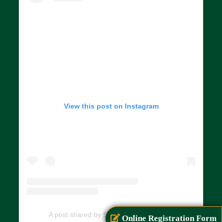
View this post on Instagram
A post shared by SIAR (@siarayurveda)
Online Registration Form