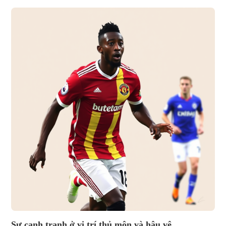
Sự cạnh tranh ở vị trí thủ môn và hậu vệ