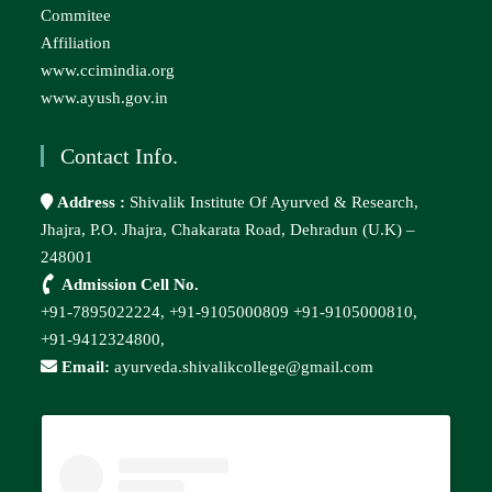
Commitee
Affiliation
www.ccimindia.org
www.ayush.gov.in
Contact Info.
Address :
Shivalik Institute Of Ayurved & Research,
Jhajra, P.O. Jhajra, Chakarata Road, Dehradun (U.K) –
248001
Admission Cell No.
+91-7895022224,
+91-9105000809
+91-9105000810,
+91-9412324800,
Email:
ayurveda.shivalikcollege@gmail.com