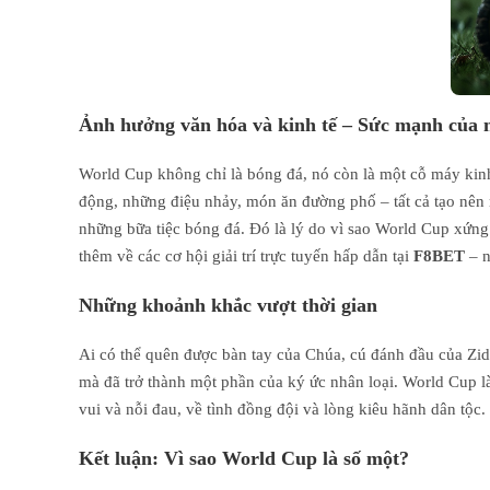
Ảnh hưởng văn hóa và kinh tế – Sức mạnh của 
World Cup không chỉ là bóng đá, nó còn là một cỗ máy kinh 
động, những điệu nhảy, món ăn đường phố – tất cả tạo nên
những bữa tiệc bóng đá. Đó là lý do vì sao World Cup xứng
thêm về các cơ hội giải trí trực tuyến hấp dẫn tại
F8BET
– n
Những khoảnh khắc vượt thời gian
Ai có thể quên được bàn tay của Chúa, cú đánh đầu của Zi
mà đã trở thành một phần của ký ức nhân loại. World Cup l
vui và nỗi đau, về tình đồng đội và lòng kiêu hãnh dân t
Kết luận: Vì sao World Cup là số một?