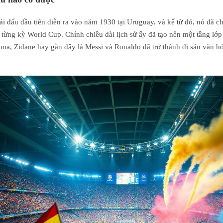
i đấu đầu tiên diễn ra vào năm 1930 tại Uruguay, và kể từ đó, nó đã ch
ên từng kỳ World Cup. Chính chiều dài lịch sử ấy đã tạo nên một tầng l
a, Zidane hay gần đây là Messi và Ronaldo đã trở thành di sản văn hóa