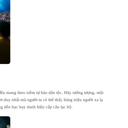
 đều mang theo niềm tự hào dân tộc. Hãy tưởng tượng, một
i duy nhất mà người ta có thể thấy hàng triệu người xa lạ
 tiền bạc hay danh hiệu cấp câu lạc bộ.