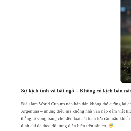
Sự kịch tính và bất ngờ – Không có kịch bản nào
Điều làm World Cup trở nên hấp dẫn không thể cưỡng lại chí
Argentina – những điều mà không nhà văn nào dám viết kịch
thẳng từ vòng bảng cho đến loạt sút luân lưu cân não khiến
đình chỉ để theo dõi từng diễn biến trên sân cỏ.