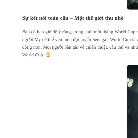
Sự kết nối toàn cầu – Một thế giới thu nhỏ
Bạn có bao giờ để ý rằng, trong suốt một tháng World Cup 
người Mỹ có thể yêu mến đội tuyển Senegal. World Cup là c
động hơn. Mọi người bàn tán về chiến thuật, cầu thủ và nhữ
World Cup.