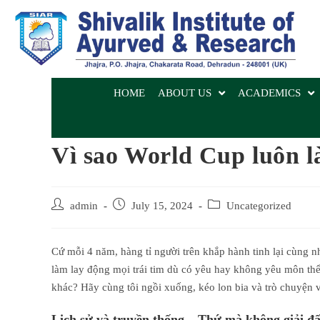
HOME
ABOUT US
ACADEMICS
Vì sao World Cup luôn l
admin
July 15, 2024
Uncategorized
Cứ mỗi 4 năm, hàng tỉ người trên khắp hành tinh lại cùng 
làm lay động mọi trái tim dù có yêu hay không yêu môn thể 
khác? Hãy cùng tôi ngồi xuống, kéo lon bia và trò chuyện 
Lịch sử và truyền thống – Thứ mà không giải đ