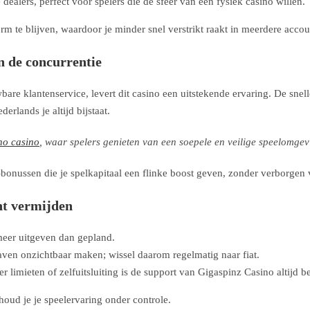
dealers, perfect voor spelers die de sfeer van een fysiek casino willen.
rm te blijven, waardoor je minder snel verstrikt raakt in meerdere acco
n de concurrentie
bare klantenservice, levert dit casino een uitstekende ervaring. De snel
erlands je altijd bijstaat.
no casino
, waar spelers genieten van een soepele en veilige speelomgev
‑bonussen die je spelkapitaal een flinke boost geven, zonder verborgen
nt vermijden
 meer uitgeven dan gepland.
aven onzichtbaar maken; wissel daarom regelmatig naar fiat.
r limieten of zelfuitsluiting is de support van Gigaspinz Casino altijd b
houd je je speelervaring onder controle.