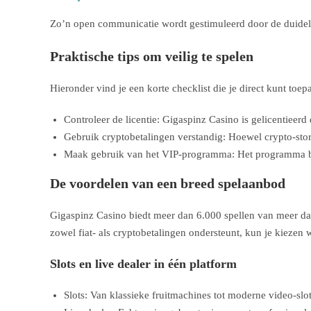
Zo’n open communicatie wordt gestimuleerd door de duidelijk
Praktische tips om veilig te spelen
Hieronder vind je een korte checklist die je direct kunt toep
Controleer de licentie: Gigaspinz Casino is gelicentieer
Gebruik cryptobetalingen verstandig: Hoewel crypto‑stort
Maak gebruik van het VIP‑programma: Het programma biedt
De voordelen van een breed spelaanbod
Gigaspinz Casino biedt meer dan 6.000 spellen van meer dan 5
zowel fiat‑ als cryptobetalingen ondersteunt, kun je kiezen w
Slots en live dealer in één platform
Slots: Van klassieke fruitmachines tot moderne video‑slo