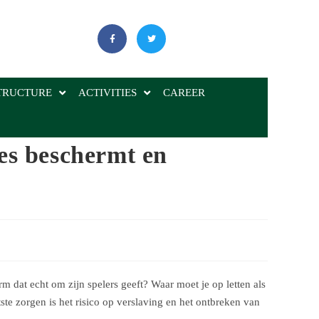
TRUCTURE
ACTIVITIES
CAREER
ies beschermt en
m dat echt om zijn spelers geeft? Waar moet je op letten als
te zorgen is het risico op verslaving en het ontbreken van