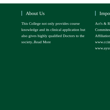
About Us
Impo
This College not only provides course
Act's & R
knowledge and its clinical application but
Commite
also gives highly qualified Doctors to the
Affiliatio
society..
Read More
www.ccim
www.ayus