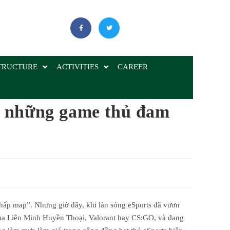
TRUCTURE
ACTIVITIES
CAREER
ho những game thủ đam
chấp map”. Nhưng giờ đây, khi làn sóng eSports đã vươn
 của Liên Minh Huyền Thoại, Valorant hay CS:GO, và đang