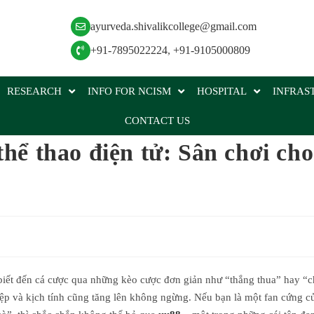
ayurveda.shivalikcollege@gmail.com
+91-7895022224
,
+91-9105000809
RESEARCH
INFO FOR NCISM
HOSPITAL
INFRAS
CONTACT US
hể thao điện tử: Sân chơi c
hỉ biết đến cá cược qua những kèo cược đơn giản như “thắng thua” hay “
hiệp và kịch tính cũng tăng lên không ngừng. Nếu bạn là một fan cứng