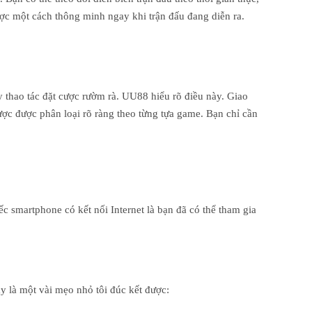
ợc một cách thông minh ngay khi trận đấu đang diễn ra.
 thao tác đặt cược rườm rà. UU88 hiểu rõ điều này. Giao
cược được phân loại rõ ràng theo từng tựa game. Bạn chỉ cần
c smartphone có kết nối Internet là bạn đã có thể tham gia
y là một vài mẹo nhỏ tôi đúc kết được: