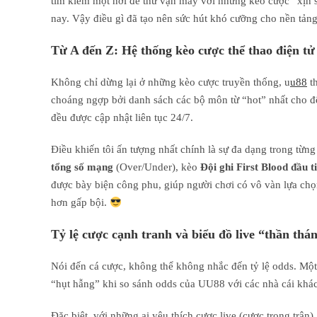
tìm kiếm một nơi để thử vận may với những kèo cược “xịn 
nay. Vậy điều gì đã tạo nên sức hút khó cưỡng cho nền tả
Từ A đến Z: Hệ thống kèo cược thể thao điện tử
Không chỉ dừng lại ở những kèo cược truyền thống, u
u88
th
choáng ngợp bởi danh sách các bộ môn từ “hot” nhất cho 
đều được cập nhật liên tục 24/7.
Điều khiến tôi ấn tượng nhất chính là sự đa dạng trong từng
tổng số mạng
(Over/Under), kèo
Đội ghi First Blood đầu t
được bày biện công phu, giúp người chơi có vô vàn lựa chọn
hơn gấp bội.
Tỷ lệ cược cạnh tranh và biểu đồ live “thần thá
Nói đến cá cược, không thể không nhắc đến tỷ lệ odds. Mộ
“hụt hẫng” khi so sánh odds của UU88 với các nhà cái khác.
Đặc biệt, với những ai yêu thích cược live (cược trong trận)