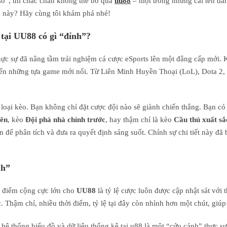
sò”, thì chắc chắn không thể bỏ qua
uu88
– một trong những cái tên đa
ng này? Hãy cùng tôi khám phá nhé!
 tại UU88 có gì “đỉnh”?
ực sự đã nâng tầm trải nghiệm cá cược eSports lên một đẳng cấp mới. K
đến những tựa game mới nổi. Từ Liên Minh Huyền Thoại (LoL), Dota 2
 loại kèo. Bạn không chỉ đặt cược đội nào sẽ giành chiến thắng. Bạn có
iên
, kèo
Đội phá nhà chính trước
, hay thậm chí là kèo
Cầu thủ xuất sắ
 để phân tích và đưa ra quyết định sáng suốt. Chính sự chi tiết này đ
nh”
t điểm cộng cực lớn cho
UU88
là tỷ lệ cược luôn được cập nhật sát với 
 Thậm chí, nhiều thời điểm, tỷ lệ tại đây còn nhỉnh hơn một chút, giúp 
, hệ thống biểu đồ và dữ liệu thống kê tại u88 là một “cứu cánh” thực sự