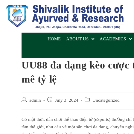
HOME
ABOUT US
ACADEMICS
UU88 đa dạng kèo cược t
mê tỷ lệ
admin
July 3, 2024
Uncategorized
Có một thời, dân chơi thể thao điện tử (eSports) thường c
tầm thế giới, nhu cầu về một sân chơi đa dạng, chuyên ng