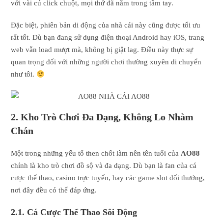
với vài cú click chuột, mọi thứ đã nằm trong tầm tay.
Đặc biệt, phiên bản di động của nhà cái này cũng được tối ưu
rất tốt. Dù bạn đang sử dụng điện thoại Android hay iOS, trang
web vẫn load mượt mà, không bị giật lag. Điều này thực sự
quan trọng đối với những người chơi thường xuyên di chuyển
như tôi.
2. Kho Trò Chơi Đa Dạng, Không Lo Nhàm
Chán
Một trong những yếu tố then chốt làm nên tên tuổi của
AO88
chính là kho trò chơi đồ sộ và đa dạng. Dù bạn là fan của cá
cược thể thao, casino trực tuyến, hay các game slot đổi thưởng,
nơi đây đều có thể đáp ứng.
2.1. Cá Cược Thể Thao Sôi Động