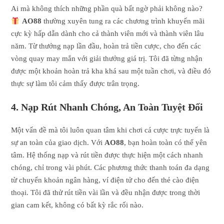
Ai mà không thích những phần quà bất ngờ phải không nào?
AO88
thường xuyên tung ra các chương trình khuyến mãi
cực kỳ hấp dẫn dành cho cả thành viên mới và thành viên lâu
năm. Từ thưởng nạp lần đầu, hoàn trả tiền cược, cho đến các
vòng quay may mắn với giải thưởng giá trị. Tôi đã từng nhận
được một khoản hoàn trả kha khá sau một tuần chơi, và điều đó
thực sự làm tôi cảm thấy được trân trọng.
4. Nạp Rút Nhanh Chóng, An Toàn Tuyệt Đối
Một vấn đề mà tôi luôn quan tâm khi chơi cá cược trực tuyến là
sự an toàn của giao dịch. Với
AO88
, bạn hoàn toàn có thể yên
tâm. Hệ thống nạp và rút tiền được thực hiện một cách nhanh
chóng, chỉ trong vài phút. Các phương thức thanh toán đa dạng
từ chuyển khoản ngân hàng, ví điện tử cho đến thẻ cào điện
thoại. Tôi đã thử rút tiền vài lần và đều nhận được trong thời
gian cam kết, không có bất kỳ rắc rối nào.