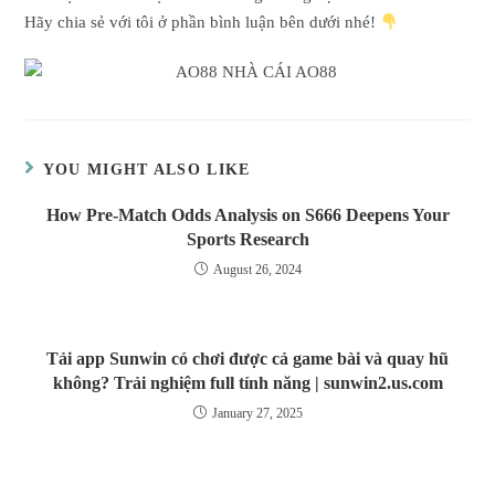
Hãy chia sẻ với tôi ở phần bình luận bên dưới nhé!
YOU MIGHT ALSO LIKE
How Pre-Match Odds Analysis on S666 Deepens Your
Sports Research
August 26, 2024
Tải app Sunwin có chơi được cả game bài và quay hũ
không? Trải nghiệm full tính năng | sunwin2.us.com
January 27, 2025