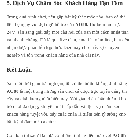
5. Dịch Vụ Chăm Sóc Khách Hàng Tận Tâm
Trong quá trình chơi, nếu gặp bất kỳ thắc mắc nào, bạn có thể
liên hệ ngay với đội ngũ hỗ trợ của
AO88
. Họ luôn túc trực
24/7, sẵn sàng giải đáp mọi câu hỏi của bạn một cách nhiệt tình
và nhanh chóng. Dù là qua live chat, email hay hotline, bạn đều
nhận được phản hồi kịp thời. Điều này cho thấy sự chuyên
nghiệp và tôn trọng khách hàng của nhà cái này.
Kết Luận
Sau một thời gian trải nghiệm, tôi có thể tự tin khẳng định rằng
AO88
là một trong những sân chơi cá cược trực tuyến đáng tin
cậy và chất lượng nhất hiện nay. Với giao diện thân thiện, kho
trò chơi đa dạng, khuyến mãi hấp dẫn và dịch vụ chăm sóc
khách hàng tuyệt vời, đây chắc chắn là điểm đến lý tưởng cho
bất kỳ ai đam mê cá cược.
Còn bạn thì sao? Bạn đã có những trải nghiệm nào với
AO88
?