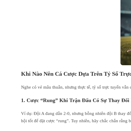
Khi Nào Nên Cá Cược Dựa Trên Tỷ Số Trự
Nghe có vẻ mâu thuẫn, nhưng thực tế, tỷ số trực tuyến vẫn c
1. Cược “Rung” Khi Trận Đấu Có Sự Thay Đổi
Ví dụ: Đội A đang dẫn 2-0, nhưng bỗng nhiên đội B thay đổi
hội tốt để đặt cược “rung”. Tuy nhiên, hãy chắc chắn rằng 