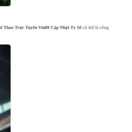
ể Thao Trực Tuyến Vin88 Cập Nhật Tỷ Số
có thể là công