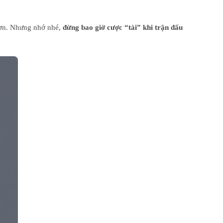
 hơn. Nhưng nhớ nhé,
đừng bao giờ cược “tài” khi trận đấu