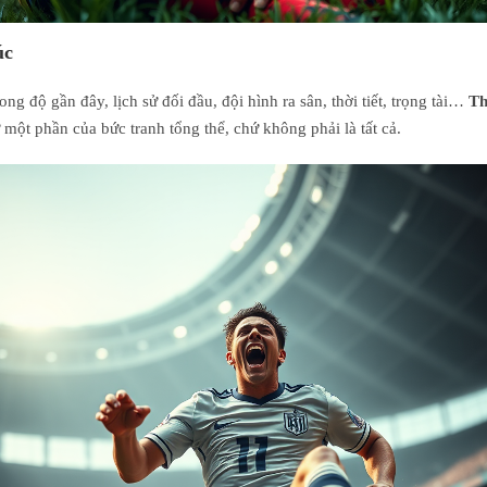
úc
ng độ gần đây, lịch sử đối đầu, đội hình ra sân, thời tiết, trọng tài…
Th
một phần của bức tranh tổng thể, chứ không phải là tất cả.