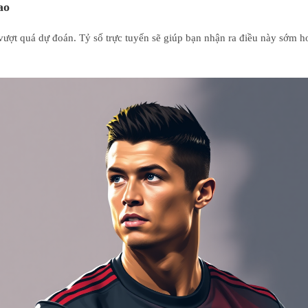
ao
ể vượt quá dự đoán. Tỷ số trực tuyến sẽ giúp bạn nhận ra điều này sớm