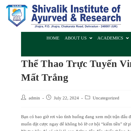
HOME
ABOUT US
ACADEMICS
Thể Thao Trực Tuyến V
Mất Trắng
admin
July 22, 2024
Uncategorized
Bạn có bao giờ rơi vào tình huống đang xem một trận đấu đỉ
muốn đặt cược ngay để không bỏ lỡ cơ hội “kiếm tiền” từ p