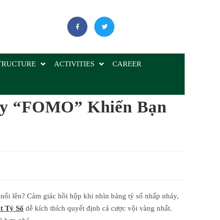
TRUCTURE
ACTIVITIES
CAREER
Bẫy “FOMO” Khiến Bạn
 nổi lên? Cảm giác hồi hộp khi nhìn bảng tỷ số nhấp nháy,
t Tỷ Số
dễ kích thích quyết định cá cược vội vàng nhất.