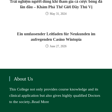
Trải nghiệm người dùng khi tham gia cá cược bóng đá
lần đầu – Khám Phá Thế Giới Đầy Thú Vị
May 31, 2024
Ein umfassender Leitfaden für Neukunden im
aufregenden Casino Wintopia
June 27, 2026
About Us
This College not only provides course knowledge and its
clinical application but also gives highly qualified Doctors
to the society..
Read More