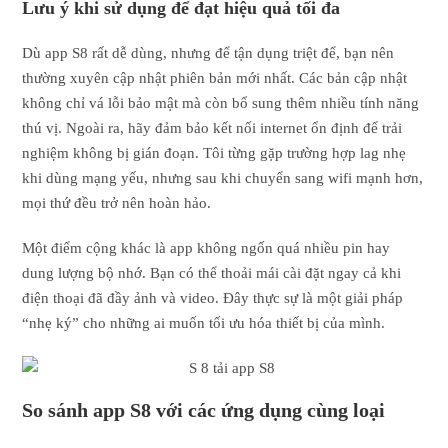
Lưu ý khi sử dụng để đạt hiệu quả tối đa
Dù app S8 rất dễ dùng, nhưng để tận dụng triệt để, bạn nên
thường xuyên cập nhật phiên bản mới nhất. Các bản cập nhật
không chỉ vá lỗi bảo mật mà còn bổ sung thêm nhiều tính năng
thú vị. Ngoài ra, hãy đảm bảo kết nối internet ổn định để trải
nghiệm không bị gián đoạn. Tôi từng gặp trường hợp lag nhẹ
khi dùng mạng yếu, nhưng sau khi chuyển sang wifi mạnh hơn,
mọi thứ đều trở nên hoàn hảo.
Một điểm cộng khác là app không ngốn quá nhiều pin hay
dung lượng bộ nhớ. Bạn có thể thoải mái cài đặt ngay cả khi
điện thoại đã đầy ảnh và video. Đây thực sự là một giải pháp
“nhẹ ký” cho những ai muốn tối ưu hóa thiết bị của mình.
So sánh app S8 với các ứng dụng cùng loại