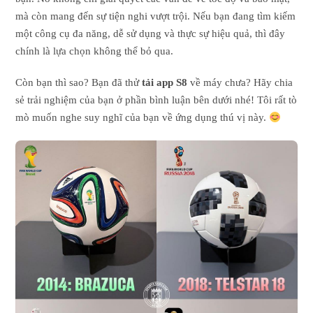
mà còn mang đến sự tiện nghi vượt trội. Nếu bạn đang tìm kiếm
một công cụ đa năng, dễ sử dụng và thực sự hiệu quả, thì đây
chính là lựa chọn không thể bỏ qua.
Còn bạn thì sao? Bạn đã thử
tải app S8
về máy chưa? Hãy chia
sẻ trải nghiệm của bạn ở phần bình luận bên dưới nhé! Tôi rất tò
mò muốn nghe suy nghĩ của bạn về ứng dụng thú vị này.