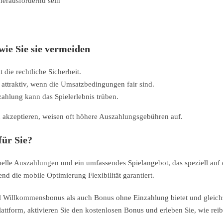
erausfordernd sein
wie Sie sie vermeiden
 die rechtliche Sicherheit.
attraktiv, wenn die Umsatzbedingungen fair sind.
hlung kann das Spielerlebnis trüben.
n akzeptieren, weisen oft höhere Auszahlungsgebühren auf.
für Sie?
lle Auszahlungen und ein umfassendes Spielangebot, das speziell auf d
d die mobile Optimierung Flexibilität garantiert.
illkommensbonus als auch Bonus ohne Einzahlung bietet und gleichzeiti
attform, aktivieren Sie den kostenlosen Bonus und erleben Sie, wie re