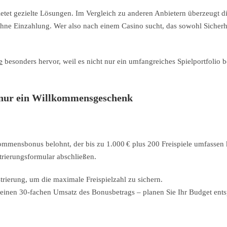
et gezielte Lösungen. Im Vergleich zu anderen Anbietern überzeugt die
inzahlung. Wer also nach einem Casino sucht, das sowohl Sicherheit al
e
besonders hervor, weil es nicht nur ein umfangreiches Spielportfolio be
 nur ein Willkommensgeschenk
ommensbonus belohnt, der bis zu 1.000 € plus 200 Freispiele umfassen 
trierungsformular abschließen.
trierung, um die maximale Freispielzahl zu sichern.
 einen 30‑fachen Umsatz des Bonusbetrags – planen Sie Ihr Budget ent