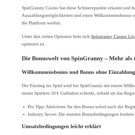
SpinGranny Casino hat diese Schmerzpunkte erkannt und biet
Auszahlungsmöglichkeiten und einen Willkommensbonus ohne E
die Plattform werfen.
Unter den vielen Optionen hebt sich
Spingranny Casino Liv
optimiert ist.
Die Bonuswelt von SpinGranny – Mehr als
Willkommensbonus und Bonus ohne Einzahlung
Der Einstieg ins Spiel wird bei SpinGranny mit einem Willk
neuen Spielern 10 € Guthaben schenkt, sobald sie das Regis
Pro Tipp: Aktivieren Sie den Bonus sofort nach der Regis
Industry Secret: Die meisten Bonusbedingungen fordern
Umsatzbedingungen leicht erklärt