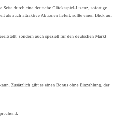
 Seite durch eine deutsche Glücksspiel‑Lizenz, sofortige
s auch attraktive Aktionen liefert, sollte einen Blick auf
reitstellt, sondern auch speziell für den deutschen Markt
kann. Zusätzlich gibt es einen Bonus ohne Einzahlung, der
sprechend.