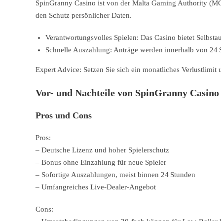
SpinGranny Casino ist von der Malta Gaming Authority (MGA
den Schutz persönlicher Daten.
Verantwortungsvolles Spielen: Das Casino bietet Selbstau
Schnelle Auszahlung: Anträge werden innerhalb von 24 S
Expert Advice: Setzen Sie sich ein monatliches Verlustlimit 
Vor- und Nachteile von SpinGranny Casino
Pros und Cons
Pros:
– Deutsche Lizenz und hoher Spielerschutz
– Bonus ohne Einzahlung für neue Spieler
– Sofortige Auszahlungen, meist binnen 24 Stunden
– Umfangreiches Live‑Dealer‑Angebot
Cons: