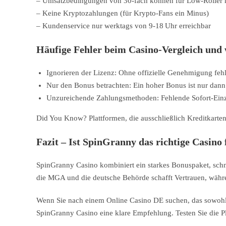
– Umsatzbedingungen von 30‑fach können für Low‑Roller h
– Keine Kryptozahlungen (für Krypto‑Fans ein Minus)
– Kundenservice nur werktags von 9‑18 Uhr erreichbar
Häufige Fehler beim Casino‑Vergleich und 
Ignorieren der Lizenz: Ohne offizielle Genehmigung fehlt
Nur den Bonus betrachten: Ein hoher Bonus ist nur dann 
Unzureichende Zahlungsmethoden: Fehlende Sofort‑Einza
Did You Know? Plattformen, die ausschließlich Kreditkarte
Fazit – Ist SpinGranny das richtige Casino 
SpinGranny Casino kombiniert ein starkes Bonuspaket, schne
die MGA und die deutsche Behörde schafft Vertrauen, währen
Wenn Sie nach einem Online Casino DE suchen, das sowohl W
SpinGranny Casino eine klare Empfehlung. Testen Sie die Pl