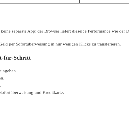
n keine separate App; der Browser liefert dieselbe Performance wie der 
eld per Sofortüberweisung in nur wenigen Klicks zu transferieren.
t‑für‑Schritt
eingeben.
en.
.
Sofortüberweisung und Kreditkarte.