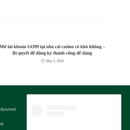
Mở tài khoản GO99 tại nhà cái casino có khó không –
Bí quyết để đăng ký thành công dễ dàng
May 5, 2024
f Ayurved
ad,