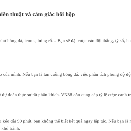
hiến thuật và cảm giác hồi hộp
 như bóng đá, tennis, bóng rổ… Bạn sẽ đặt cược vào đội thắng, tỷ số, 
o của mình. Nếu bạn là fan cuồng bóng đá, việc phân tích phong độ đội
 dự đoán thực sự rất phấn khích. VN88 còn cung cấp tỷ lệ cược cạnh tr
u kéo dài 90 phút, bạn không thể biết kết quả ngay lập tức. Nếu bạn là n
 khó tránh.