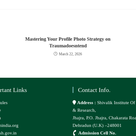
Mastering Your Profile Photo Strategy on
Traumadoesntend
March 22, 2026
rtant Links
Contact Info.
ules
Address :
Shivalik Institute O
e
& Research,
n
Jhajra, P.O. Jhajra, Chakarata Ro
india.org
Dehradun (U.K) –248001
h.gov.in
Admission Cell No.