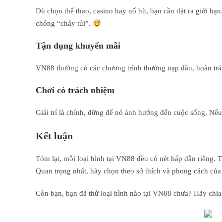
Dù chọn thể thao, casino hay nổ hũ, bạn cần đặt ra giới hạ
chóng “cháy túi”.
Tận dụng khuyến mãi
VN88 thường có các chương trình thưởng nạp đầu, hoàn trả…
Chơi có trách nhiệm
Giải trí là chính, đừng để nó ảnh hưởng đến cuộc sống. Nếu
Kết luận
Tóm lại, mỗi loại hình tại VN88 đều có nét hấp dẫn riêng. 
Quan trọng nhất, hãy chọn theo sở thích và phong cách củ
Còn bạn, bạn đã thử loại hình nào tại VN88 chưa? Hãy chia