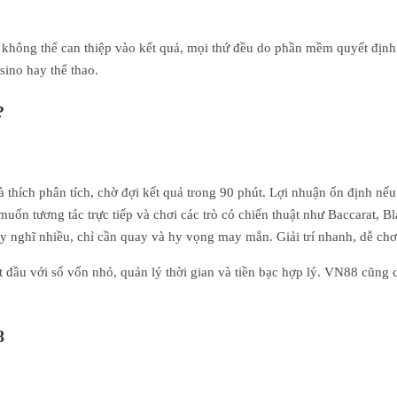
 không thể can thiệp vào kết quả, mọi thứ đều do phần mềm quyết định.
sino hay thể thao.
?
hích phân tích, chờ đợi kết quả trong 90 phút. Lợi nhuận ổn định nếu 
uốn tương tác trực tiếp và chơi các trò có chiến thuật như Baccarat, Bl
nghĩ nhiều, chỉ cần quay và hy vọng may mắn. Giải trí nhanh, dễ chơ
t đầu với số vốn nhỏ, quản lý thời gian và tiền bạc hợp lý. VN88 cũng
8