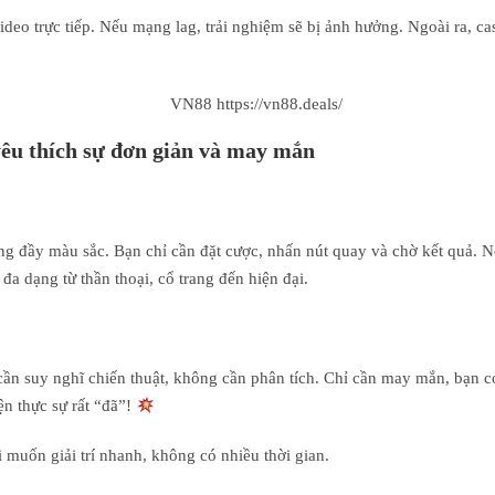
ideo trực tiếp. Nếu mạng lag, trải nghiệm sẽ bị ảnh hưởng. Ngoài ra, 
yêu thích sự đơn giản và may mắn
ợng đầy màu sắc. Bạn chỉ cần đặt cược, nhấn nút quay và chờ kết quả. 
a dạng từ thần thoại, cổ trang đến hiện đại.
ần suy nghĩ chiến thuật, không cần phân tích. Chỉ cần may mắn, bạn có 
ện thực sự rất “đã”!
 muốn giải trí nhanh, không có nhiều thời gian.