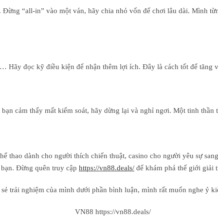
n. Đừng “all-in” vào một ván, hãy chia nhỏ vốn để chơi lâu dài. Mình t
 Hãy đọc kỹ điều kiện để nhận thêm lợi ích. Đây là cách tốt để tăng 
 bạn cảm thấy mất kiểm soát, hãy dừng lại và nghỉ ngơi. Một tinh thần 
Thể thao dành cho người thích chiến thuật, casino cho người yêu sự sa
a bạn. Đừng quên truy cập
https://vn88.deals/
để khám phá thế giới giải t
 sẻ trải nghiệm của mình dưới phần bình luận, mình rất muốn nghe ý k