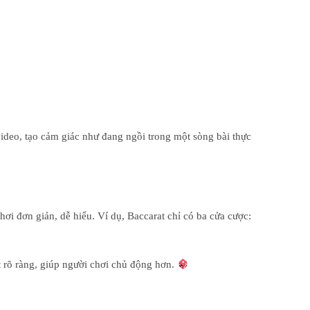
 video, tạo cảm giác như đang ngồi trong một sòng bài thực
chơi đơn giản, dễ hiểu. Ví dụ, Baccarat chỉ có ba cửa cược:
t rõ ràng, giúp người chơi chủ động hơn.