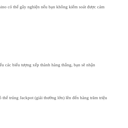
casino có thể gây nghiện nếu bạn không kiểm soát được cảm
Nếu các biểu tượng xếp thành hàng thắng, bạn sẽ nhận
thể trúng Jackpot (giải thưởng lớn) lên đến hàng trăm triệu