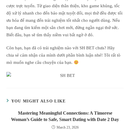
cược trực tuyến. Từ giao diện thân thiện, kho game khủng, tốc
độ xử lý nhanh cho đến bảo mật tuyệt đối, mọi thứ đều được tối
ưu hóa để mang đến trải nghiệm tốt nhất cho người dùng. Nếu
bạn đang tìm kiếm một sân chơi mới, đừng ngần ngại thử sức.
Biết đâu, bạn sẽ tìm thấy niềm vui bất ngờ ở đó.
Còn bạn, bạn đã có trải nghiệm nào với SH BET chưa? Hãy
chia sẻ cảm nhận của mình dưới phần bình luận nhé! Tôi rất tò
mò muốn nghe câu chuyện của bạn.
YOU MIGHT ALSO LIKE
Mastering Meaningful Connections: A Timorese
Woman’s Guide to Safe, Smart Dating with Date 2 Day
March 23, 2026