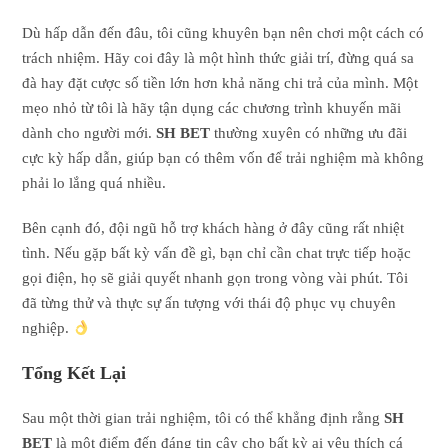
Dù hấp dẫn đến đâu, tôi cũng khuyên bạn nên chơi một cách có
trách nhiệm. Hãy coi đây là một hình thức giải trí, đừng quá sa
đà hay đặt cược số tiền lớn hơn khả năng chi trả của mình. Một
mẹo nhỏ từ tôi là hãy tận dụng các chương trình khuyến mãi
dành cho người mới.
SH BET
thường xuyên có những ưu đãi
cực kỳ hấp dẫn, giúp bạn có thêm vốn để trải nghiệm mà không
phải lo lắng quá nhiều.
Bên cạnh đó, đội ngũ hỗ trợ khách hàng ở đây cũng rất nhiệt
tình. Nếu gặp bất kỳ vấn đề gì, bạn chỉ cần chat trực tiếp hoặc
gọi điện, họ sẽ giải quyết nhanh gọn trong vòng vài phút. Tôi
đã từng thử và thực sự ấn tượng với thái độ phục vụ chuyên
nghiệp.
Tổng Kết Lại
Sau một thời gian trải nghiệm, tôi có thể khẳng định rằng
SH
BET
là một điểm đến đáng tin cậy cho bất kỳ ai yêu thích cá