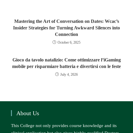
Mastering the Art of Conversation on Dates: Wcac’s
Insider Strategies for Turning Awkward Silences into
Connection
October 6, 2025
Gioco da tavolo natalizio: Come ottimizzare l’iGaming
mobile per risparmiare batteria e divertirsi con le feste
July 4, 2026
About Us
This College not only provides course knowledge and its