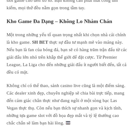
slot game cho đến xổ số. Bạn không cần phải mất công tìm
kiếm, mọi thứ đều nằm gọn trong tầm tay.
Kho Game Đa Dạng – Không Lo Nhàm Chán
Một trong những yếu tố quan trọng nhất khi chọn nhà cái chính
là kho game.
SH BET
thực sự đầu tư mạnh mẽ vào mảng này.
Nếu bạn là fan của bóng đá, bạn sẽ có hàng trăm trận đấu từ các
giải đấu lớn nhỏ trên khắp thế giới để đặt cược. Từ Premier
League, La Liga cho đến những giải đấu ít người biết đến, tất cả
đều có mặt.
Không chỉ có thể thao, sảnh casino live cũng là một điểm sáng.
Các dealer xinh đẹp, chuyên nghiệp sẽ chia bài trực tiếp, mang
đến cảm giác chân thực như đang ngồi ở một sòng bạc Las
Vegas thực thụ. Còn nếu bạn thích sự nhanh gọn và kịch tính,
những tựa game slot với đồ họa đẹp mắt và tỷ lệ thưởng cao
chắc chắn sẽ làm bạn hài lòng.