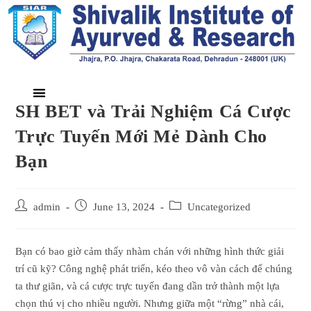
SH BET và Trải Nghiệm Cá Cược
Trực Tuyến Mới Mẻ Dành Cho
Bạn
admin
June 13, 2024
Uncategorized
Bạn có bao giờ cảm thấy nhàm chán với những hình thức giải
trí cũ kỹ? Công nghệ phát triển, kéo theo vô vàn cách để chúng
ta thư giãn, và cá cược trực tuyến đang dần trở thành một lựa
chọn thú vị cho nhiều người. Nhưng giữa một “rừng” nhà cái,