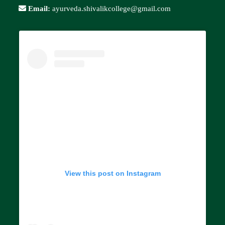
Email:
ayurveda.shivalikcollege@gmail.com
View this post on Instagram