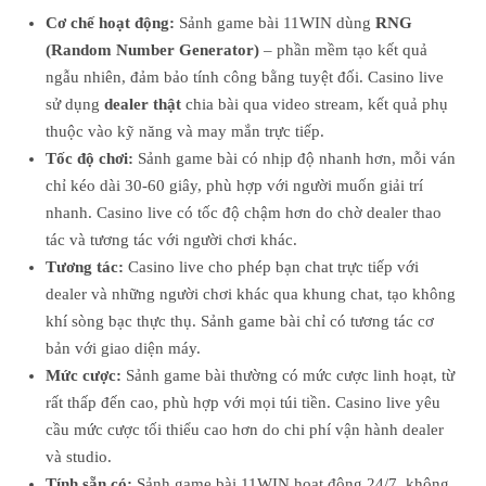
Cơ chế hoạt động:
Sảnh game bài 11WIN dùng
RNG
(Random Number Generator)
– phần mềm tạo kết quả
ngẫu nhiên, đảm bảo tính công bằng tuyệt đối. Casino live
sử dụng
dealer thật
chia bài qua video stream, kết quả phụ
thuộc vào kỹ năng và may mắn trực tiếp.
Tốc độ chơi:
Sảnh game bài có nhịp độ nhanh hơn, mỗi ván
chỉ kéo dài 30-60 giây, phù hợp với người muốn giải trí
nhanh. Casino live có tốc độ chậm hơn do chờ dealer thao
tác và tương tác với người chơi khác.
Tương tác:
Casino live cho phép bạn chat trực tiếp với
dealer và những người chơi khác qua khung chat, tạo không
khí sòng bạc thực thụ. Sảnh game bài chỉ có tương tác cơ
bản với giao diện máy.
Mức cược:
Sảnh game bài thường có mức cược linh hoạt, từ
rất thấp đến cao, phù hợp với mọi túi tiền. Casino live yêu
cầu mức cược tối thiểu cao hơn do chi phí vận hành dealer
và studio.
Tính sẵn có:
Sảnh game bài 11WIN hoạt động 24/7, không