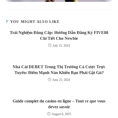
YOU MIGHT ALSO LIKE
Trải Nghiệm Đẳng Cấp: Hướng Dẫn Đăng Ký FIVE88
Chi Tiết Cho Newbie
July 21, 2024
Nhà Cái DEBET Trong Thị Trường Cá Cược Trực
Tuyến: Điểm Mạnh Nào Khiến Bạn Phải Gật Gù?
June 25, 2024
Guide complet du casino en ligne – Tout ce que vous
devez savoir
August 6, 2025