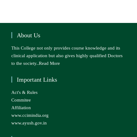
About Us
This College not only provides course knowledge and its
clinical application but also gives highly qualified Doctors
to the society..
Read More
Important Links
Act's & Rules
Commitee
Affiliation
www.ccimindia.org
www.ayush.gov.in