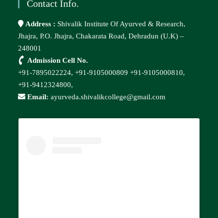
Contact Info.
Address :
Shivalik Institute Of Ayurved & Research,
Jhajra, P.O. Jhajra, Chakarata Road, Dehradun (U.K) –
248001
Admission Cell No.
+91-7895022224,
+91-9105000809
+91-9105000810,
+91-9412324800,
Email:
ayurveda.shivalikcollege@gmail.com