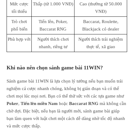
Mức cược
Thấp (từ 1.000 VNĐ)
Cao (thường từ 50.000
tối thiểu
VNĐ)
Trò chơi
Tiến lên, Poker,
Baccarat, Roulette,
phổ biến
Baccarat RNG
Blackjack có dealer
Phù hợp với
Người thích chơi
Người thích trải nghiệm
nhanh, riêng tư
thực tế, xã giao
Khi nào nên chọn sảnh game bài 11WIN?
Sảnh game bài 11WIN là lựa chọn lý tưởng nếu bạn muốn trải
nghiệm cá cược nhanh chóng, không bị gián đoạn và có thể
chơi mọi lúc mọi nơi. Bạn có thể thử sức với các tựa game như
Poker
,
Tiến lên miền Nam
hoặc
Baccarat RNG
mà không cần
chờ đợi. Đặc biệt, nếu bạn là người mới, sảnh game bài giúp
bạn làm quen với luật chơi một cách dễ dàng nhờ tốc độ nhanh
và mức cược thấp.