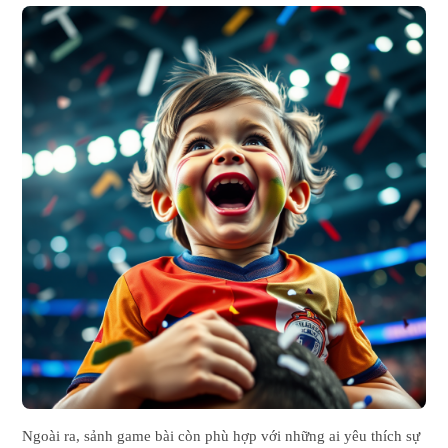
Ngoài ra, sảnh game bài còn phù hợp với những ai yêu thích sự