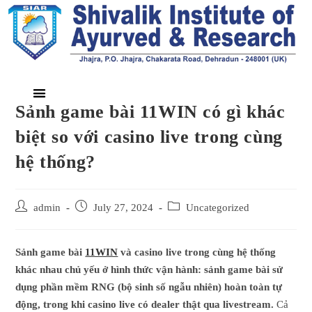
Sảnh game bài 11WIN có gì khác
biệt so với casino live trong cùng
hệ thống?
admin
July 27, 2024
Uncategorized
Sảnh game bài
11WIN
và casino live trong cùng hệ thống
khác nhau chủ yếu ở hình thức vận hành: sảnh game bài sử
dụng phần mềm RNG (bộ sinh số ngẫu nhiên) hoàn toàn tự
động, trong khi casino live có dealer thật qua livestream.
Cả