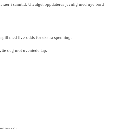
ameraer i sanntid. Utvalget oppdateres jevnlig med nye bord
spill med live‑odds for ekstra spenning.
kytte deg mot uventede tap.