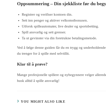
Oppsummering – Din sjekkliste før du beg
Registrer og verifiser kontoen din.
Sett inn penger og aktiver velkomstbonusen.
Utforsk spilleautomater, live dealer og sportsbetting.
Spill ansvarlig og sett grenser.
Ta ut gevinster via din foretrukne betalingsmetode.
Ved å følge denne guiden får du en trygg og underholdende o
du trenger for å spille med selvtillit.
Klar til å prøve?
Mange profesjonelle spillere og nybegynnere velger allerede d
husk alltid å spille ansvarlig!
YOU MIGHT ALSO LIKE