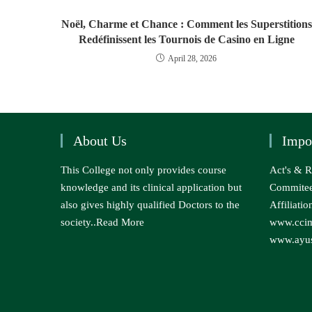
Noël, Charme et Chance : Comment les Superstitions
Redéfinissent les Tournois de Casino en Ligne
April 28, 2026
About Us
Impo
This College not only provides course
Act's & R
knowledge and its clinical application but
Commite
also gives highly qualified Doctors to the
Affiliatio
society..
Read More
www.ccim
www.ayus