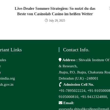
Live‑Dealer Sommer-Strategien: So nutzt du das
Beste von Casinolab Casino im heißen Wetter
July 29, 2025
rtant Links
Contact Info.
ules
Address :
Shivalik Institute O
e
& Research,
n
Jhajra, P.O. Jhajra, Chakarata Ro
india.org
Dehradun (U.K) –248001
h.gov.in
Admission Cell No.
+91-7895022224,
+91-9105000
9105000810,
+91-9412324800,
Email:
ayurveda.shivalikcollege@gmail