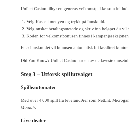
Unibet Casino tilbyr en generøs velkomstpakke som inkludere
Velg Kasse i menyen og trykk på Innskudd.
Velg ønsket betalingsmetode og skriv inn beløpet du vil s
Koden for velkomstbonusen finnes i kampanjeseksjonen –
Etter innskuddet vil bonusen automatisk bli kreditert konto
Did You Know? Unibet Casino har en av de laveste omsetning
Steg 3 – Utforsk spillutvalget
Spilleautomater
Med over 4 000 spill fra leverandører som NetEnt, Microgam
Moolah
.
Live dealer