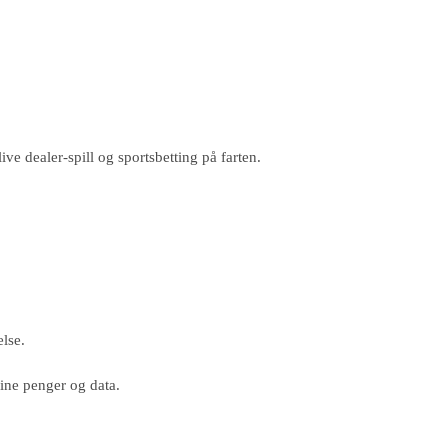
ive dealer‑spill og sportsbetting på farten.
else.
dine penger og data.