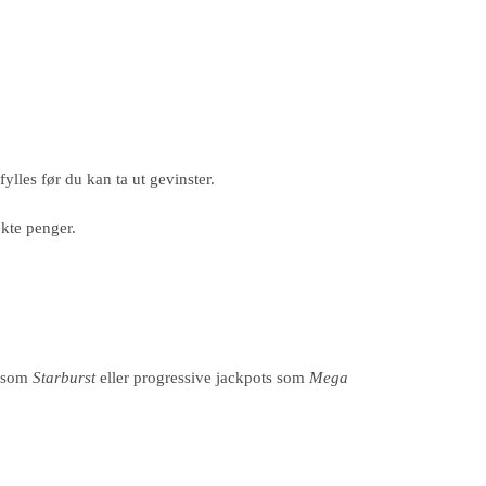
lles før du kan ta ut gevinster.
kte penger.
e som
Starburst
eller progressive jackpots som
Mega