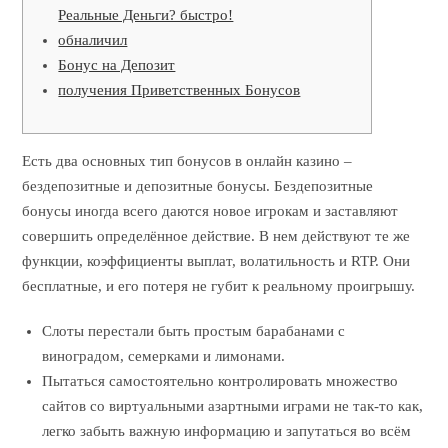
Реальные Деньги? быстро!
обналичил
Бонус на Депозит
получения Приветственных Бонусов
Есть два основных тип бонусов в онлайн казино –
бездепозитные и депозитные бонусы. Бездепозитные
бонусы иногда всего даются новое игрокам и заставляют
совершить определённое действие. В нем действуют те же
функции, коэффициенты выплат, волатильность и RTP. Они
бесплатные, и его потеря не губит к реальному проигрышу.
Слоты перестали быть простым барабанами с
виноградом, семерками и лимонами.
Пытаться самостоятельно контролировать множество
сайтов со виртуальными азартными играми не так-то как,
легко забыть важную информацию и запутаться во всём