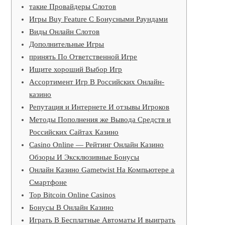
такие Провайдеры Слотов
Игры Buy Feature С Бонусными Раундами
Виды Онлайн Слотов
Дополнительные Игры
принять По Ответственной Игре
Ищите хороший Выбор Игр
Ассортимент Игр В Российских Онлайн-
казино
Репутация и Интернете И отзывы Игроков
Методы Пополнения же Вывода Средств и
Российских Сайтах Казино
Casino Online — Pейтинг Онлайн Казино
Обзоры И Эксклюзивные Бонусы
Онлайн Казино Gametwist На Компьютере а
Смартфоне
Top Bitcoin Online Casinos
Бонусы В Онлайн Казино
Играть В Бесплатные Автоматы И выиграть