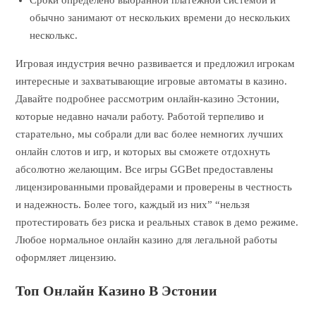
Сроки определено выбранной платежной системой и
обычно занимают от нескольких времени до нескольких
несколькс.
Игровая индустрия вечно развивается и предложил игрокам
интересные и захватывающие игровые автоматы в казино.
Давайте подробнее рассмотрим онлайн-казино Эстонии,
которые недавно начали работу. Работой терпеливо и
старательно, мы собрали дли вас более немногих лучших
онлайн слотов и игр, и которых вы сможете отдохнуть
абсолютно желающим. Все игры GGBet предоставлены
лицензированными провайдерами и проверены в честность
и надежность. Более того, каждый из них” “нельзя
протестировать без риска и реальных ставок в демо режиме.
Любое нормальное онлайн казино для легальной работы
оформляет лицензию.
Топ Онлайн Казино В Эстонии