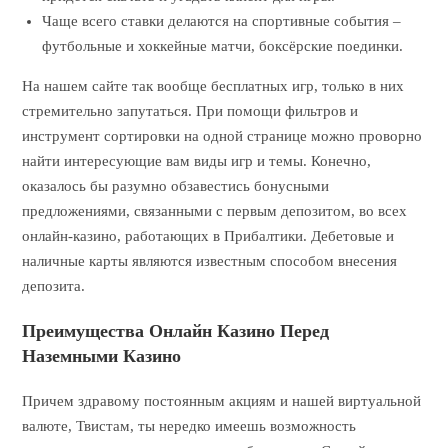
Чаще всего ставки делаются на спортивные события –
футбольные и хоккейные матчи, боксёрские поединки.
На нашем сайте так вообще бесплатных игр, только в них
стремительно запутаться. При помощи фильтров и
инструмент сортировки на одной странице можно проворно
найти интересующие вам виды игр и темы. Конечно,
оказалось бы разумно обзавестись бонусными
предложениями, связанными с первым депозитом, во всех
онлайн-казино, работающих в Прибалтики. Дебетовые и
наличные карты являются известным способом внесения
депозита.
Преимущества Онлайн Казино Перед
Наземными Казино
Причем здравому постоянным акциям и нашей виртуальной
валюте, Твистам, ты нередко имеешь возможность