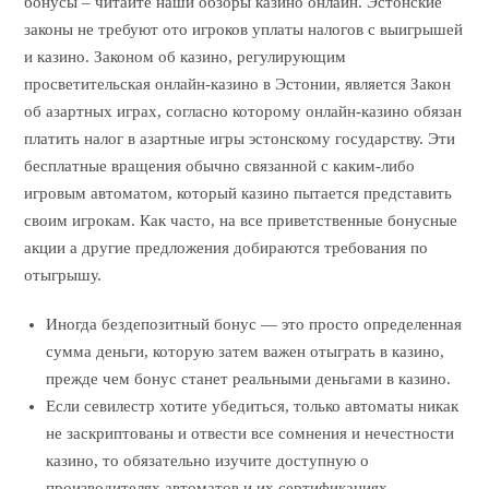
бонусы – читайте наши обзоры казино онлайн. Эстонские
законы не требуют ото игроков уплаты налогов с выигрышей
и казино. Законом об казино, регулирующим
просветительская онлайн-казино в Эстонии, является Закон
об азартных играх, согласно которому онлайн-казино обязан
платить налог в азартные игры эстонскому государству. Эти
бесплатные вращения обычно связанной с каким-либо
игровым автоматом, который казино пытается представить
своим игрокам. Как часто, на все приветственные бонусные
акции а другие предложения добираются требования по
отыгрышу.
Иногда бездепозитный бонус — это просто определенная
сумма деньги, которую затем важен отыграть в казино,
прежде чем бонус станет реальными деньгами в казино.
Если севилестр хотите убедиться, только автоматы никак
не заскриптованы и отвести все сомнения и нечестности
казино, то обязательно изучите доступную о
производителях автоматов и их сертификациях.