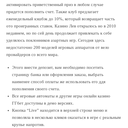
активировать приветственный приз в любом случае
придется пополнить счет. Также клуб предлагает
еженедельный кэшбэк до 10%, который возвращает часть
ото проигранных ставок. Казино Лев открылось но в 2010
недавнем, но по сей день продолжает привлекать к себе
уделялось поклонников азартных игр. Сегодня здесь
недостаточно 200 моделей игровых аппаратов от вело
провайдеров со всего мира.
Этого внести депозит, вам необходимо посетить
страницу банка или оформления заказа, выбрать
наименее способ оплаты же использовать его ддя
пополнения своего счета.
Все игровые автоматы и другие игры онлайн казино
ГГбет доступны в демо версиях.
Кнопка “Live” находится в верхней строке меню и
позволяла в несколько кликов оказаться в игре с реальным
крупье напротив.