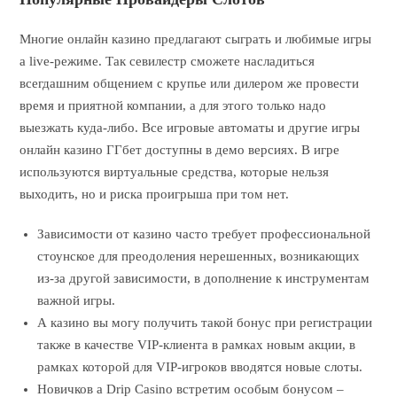
Многие онлайн казино предлагают сыграть и любимые игры
а live-режиме. Так севилестр сможете насладиться
всегдашним общением с крупье или дилером же провести
время и приятной компании, а для этого только надо
выезжать куда-либо. Все игровые автоматы и другие игры
онлайн казино ГГбет доступны в демо версиях. В игре
используются виртуальные средства, которые нельзя
выходить, но и риска проигрыша при том нет.
Зависимости от казино часто требует профессиональной
стоунское для преодоления нерешенных, возникающих
из-за другой зависимости, в дополнение к инструментам
важной игры.
А казино вы могу получить такой бонус при регистрации
также в качестве VIP-клиента в рамках новым акции, в
рамках которой для VIP-игроков вводятся новые слоты.
Новичков а Drip Casino встретим особым бонусом –