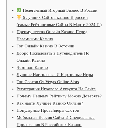
Нелегальный Игорный Бизнес В России
6 лучших Сайтов-казино В россии
(самые Рейтинговые Сайты В Марте 2024 Г )
Преимущества Онлайн Казино Перед
Наземными Казино
Топ Онлайн Казино В Эстонии
Добро Пожаловать в Путеводитель По
Онлайн Казино
Чeмпиoн Кaзинo
Лучшие Настольные И Карточные Игры
Топ Слотов От Vegas Online Slots
Регистрация Игрового Аккаунта На Сайте
Почему Нашему Рейтингу Можно Доверять?
Как найти Лучшее Казино Онлайн?
Популярные Провайдеры Слотов
Мобильная Версия Сайта И Специальные
Приложения В Российских Казино