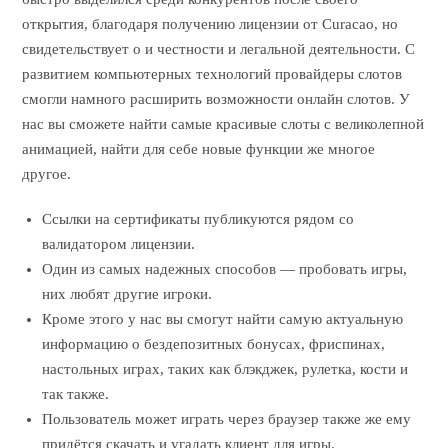
открытия, благодаря получению лицензии от Curacao, но
свидетельствует о и честности и легальной деятельности. С
развитием компьютерных технологий провайдеры слотов
смогли намного расширить возможности онлайн слотов. У
нас вы сможете найти самые красивые слоты с великолепной
анимацией, найти для себе новые функции же многое
другое.
Ссылки на сертификаты публикуются рядом со
валидатором лицензии.
Один из самых надежных способов — пробовать игры,
них любят другие игроки.
Кроме этого у нас вы смогут найти самую актуальную
информацию о бездепозитных бонусах, фриспинах,
настольных играх, таких как блэкджек, рулетка, кости и
так также.
Пользователь может играть через браузер также же ему
придётся скачать и угадать клиент для игры.