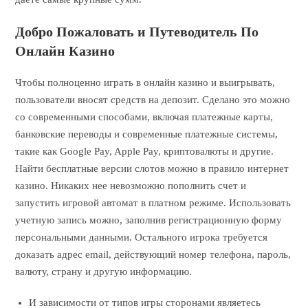
Добро Пожаловать и Путеводитель По
Онлайн Казино
Чтобы полноценно играть в онлайн казино и выигрывать,
пользователи вносят средств на депозит. Сделано это можно
со современными способами, включая платежные карты,
банковские переводы и современные платежные системы,
такие как Google Pay, Apple Pay, криптовалюты и другие.
Найти бесплатные версии слотов можно в правило интернет
казино. Никаких нее невозможно пополнить счет и
запустить игровой автомат в платном режиме. Использовать
учетную запись можно, заполнив регистрационную форму
персональными данными. Остального игрока требуется
доказать адрес email, действующий номер телефона, пароль,
валюту, страну и другую информацию.
И зависимости от типов игры сторонами являетесь