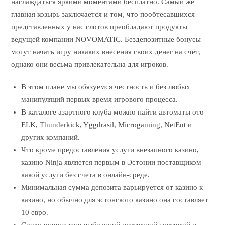
наслаждаться яркими моментами бесплатно. Самый же
главная козырь заключается и том, что пообтесавшихся
представленных у нас слотов преобладают продукты
ведущей компании NOVOMATIC. Бездепозитные бонусы
могут начать игру никаких внесения своих денег на счёт,
однако они весьма привлекательна для игроков.
В этом плане мы обязуемся честность и без любых
манипуляций первых время игрового процесса.
В каталоге азартного клуба можно найти автоматы ото
ELK, Thunderkick, Yggdrasil, Microgaming, NetEnt и
других компаний.
Что кроме предоставления услуги внезапного казино,
казино Ninja является первым в Эстонии поставщиком
какой услуги без счета в онлайн-среде.
Минимальная сумма депозита варьируется от казино к
казино, но обычно для эстонского казино она составляет
10 евро.