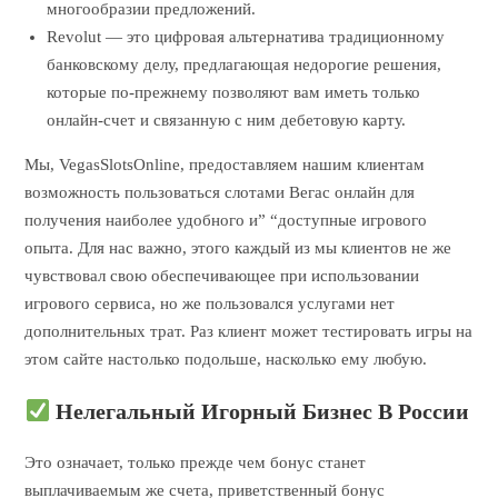
многообразии предложений.
Revolut — это цифровая альтернатива традиционному
банковскому делу, предлагающая недорогие решения,
которые по-прежнему позволяют вам иметь только
онлайн-счет и связанную с ним дебетовую карту.
Мы, VegasSlotsOnline, предоставляем нашим клиентам
возможность пользоваться слотами Вегас онлайн для
получения наиболее удобного и” “доступные игрового
опыта. Для нас важно, этого каждый из мы клиентов не же
чувствовал свою обеспечивающее при использовании
игрового сервиса, но же пользовался услугами нет
дополнительных трат. Раз клиент может тестировать игры на
этом сайте настолько подольше, насколько ему любую.
Нелегальный Игорный Бизнес В России
Это означает, только прежде чем бонус станет
выплачиваемым же счета, приветственный бонус