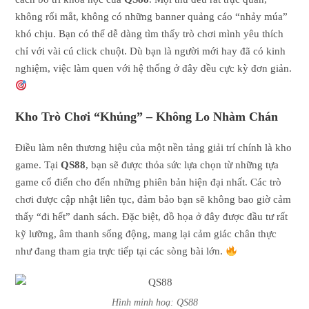
không rối mắt, không có những banner quảng cáo “nhảy múa”
khó chịu. Bạn có thể dễ dàng tìm thấy trò chơi mình yêu thích
chỉ với vài cú click chuột. Dù bạn là người mới hay đã có kinh
nghiệm, việc làm quen với hệ thống ở đây đều cực kỳ đơn giản.
Kho Trò Chơi “Khủng” – Không Lo Nhàm Chán
Điều làm nên thương hiệu của một nền tảng giải trí chính là kho
game. Tại
QS88
, bạn sẽ được thỏa sức lựa chọn từ những tựa
game cổ điển cho đến những phiên bản hiện đại nhất. Các trò
chơi được cập nhật liên tục, đảm bảo bạn sẽ không bao giờ cảm
thấy “đi hết” danh sách. Đặc biệt, đồ họa ở đây được đầu tư rất
kỹ lưỡng, âm thanh sống động, mang lại cảm giác chân thực
như đang tham gia trực tiếp tại các sòng bài lớn.
Hình minh hoạ: QS88