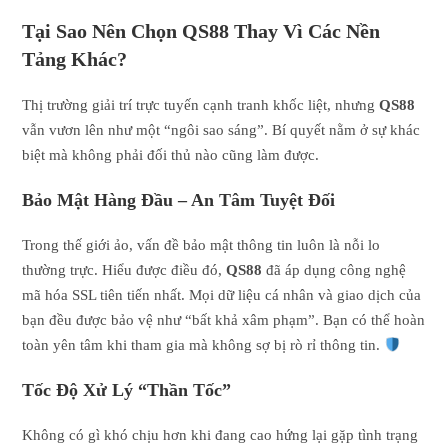
Tại Sao Nên Chọn QS88 Thay Vì Các Nền
Tảng Khác?
Thị trường giải trí trực tuyến cạnh tranh khốc liệt, nhưng
QS88
vẫn vươn lên như một “ngôi sao sáng”. Bí quyết nằm ở sự khác
biệt mà không phải đối thủ nào cũng làm được.
Bảo Mật Hàng Đầu – An Tâm Tuyệt Đối
Trong thế giới ảo, vấn đề bảo mật thông tin luôn là nỗi lo
thường trực. Hiểu được điều đó,
QS88
đã áp dụng công nghệ
mã hóa SSL tiên tiến nhất. Mọi dữ liệu cá nhân và giao dịch của
bạn đều được bảo vệ như “bất khả xâm phạm”. Bạn có thể hoàn
toàn yên tâm khi tham gia mà không sợ bị rò rỉ thông tin.
Tốc Độ Xử Lý “Thần Tốc”
Không có gì khó chịu hơn khi đang cao hứng lại gặp tình trạng