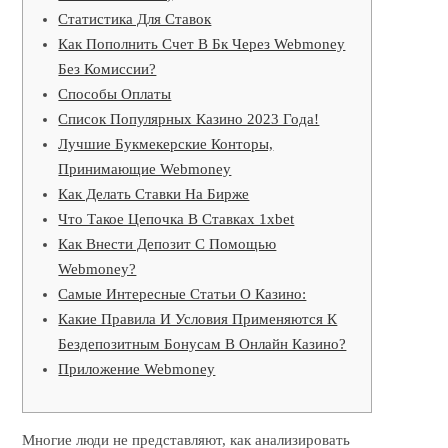
Статистика Для Ставок
Как Пополнить Счет В Бк Через Webmoney
Без Комиссии?
Способы Оплаты
Список Популярных Казино 2023 Года!
Лучшие Букмекерские Конторы,
Принимающие Webmoney
Как Делать Ставки На Бирже
Что Такое Цепочка В Ставках 1xbet
Как Внести Депозит С Помощью
Webmoney?
Самые Интересные Статьи О Казино:
Какие Правила И Условия Применяются К
Бездепозитным Бонусам В Онлайн Казино?
Приложение Webmoney
Многие люди не представляют, как анализировать