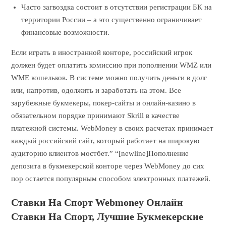
Часто загвоздка состоит в отсутствии регистрации БК на
территории России – а это существенно ограничивает
финансовые возможности.
Если играть в иностранной конторе, российский игрок
должен будет оплатить комиссию при пополнении WMZ или
WME кошельков. В системе можно получить деньги в долг
или, напротив, одолжить и заработать на этом. Все
зарубежные букмекеры, покер-сайты и онлайн-казино в
обязательном порядке принимают Skrill в качестве
платежной системы. WebMoney в своих расчетах принимает
каждый российский сайт, который работает на широкую
аудиторию клиентов мостбет.” “[newline]Пополнение
депозита в букмекерской конторе через WebMoney до сих
пор остается популярным способом электронных платежей.
Ставки На Спорт Webmoney Онлайн
Ставки На Спорт, Лучшие Букмекерские