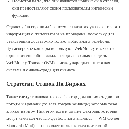
Несмотря на то, что они являются новичками в отрасли,
они предоставляют своим пользователям интересные
функции.
Однако у “псевдонима” во всех реквизитах указывается, что
информация о пользователе не проверена, поскольку для
регистрации достаточно только мобильного телефона.
Букмекерские конторы используют WebMoney в качестве
одного из способов ввода/вывода денежных средств.
WebMoney Transfer (WM) – международная платежная
система и онлайн-среда для бизнеса.
Стратегии Ставок На Биржах
Также следует включать сюда фактор домашних стадионов,
погоды и времени (то есть график команды) которые тоже
влияют на игру. При этом есть и другие факторы, которые
могут являться частью футбольного анализа. — WM Owner
Standard (Mini) — позволяет пользоваться платежной