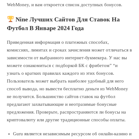
WebMoney, и вам откроется список доступных бонусов.
Nine Лучших Сайтов Для Ставок На
Футбол В Январе 2024 Года
Приведенная информация о платежных способах,
комиссиях, лимитах и сроках зачисления может отличаться в
зависимости от выбранного интернет-букмекера. У нас вы
можете ознакомиться с подборкой БК с фрибетом” “и
узнать о кратких правилах каждого из этих бонусов.
Пользователь может выбрать наиболее удобный для него
способ вывода, но вывести бесплатно деньги из WebMoney
не получится. Большинство сайтов ставок на футбол
предлагают захватывающие и неотразимые бонусные
предложения. Проверьте, распространяются ли бонусы на
криптовалюту или другие традиционные способы оплаты.
Guru является независимым ресурсом об онлайн-казино и