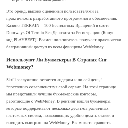
Это бренд, высоко оцененный пользователями за
практичность разработанного программного обеспечения.
Казино TERRAIN – 100 Бесплатных Вращений в слоте
Doorways Of Terrain Без Депозита за Регистрацию (Бонус
код PLAYBEST)! Взамен пользователь получает практически
безграничный доступ ко всем функциям WebMoney.
Используют Ли Букмекеры В Странах Снг
Webmoney?
Skrill заслуженно остается лидером и по сей день,”
“постоянно совершенствуя свой сервис. На этой странице
мы представили лучшие букмекерские конторы,
работающие с WebMoney. В рейтинг вошли букмекеры,
которые поддерживают несколько десятков различных
платежных систем, позволяющих удобно делать ставки и
выводить выигрыш на WebMoney. Вы можете сравнить