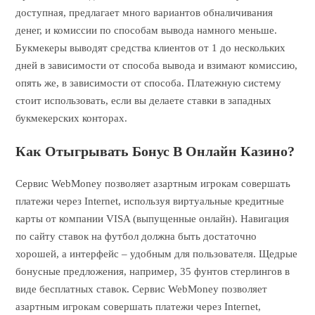
доступная, предлагает много вариантов обналичивания
денег, и комиссии по способам вывода намного меньше.
Букмекеры выводят средства клиентов от 1 до нескольких
дней в зависимости от способа вывода и взимают комиссию,
опять же, в зависимости от способа. Платежную систему
стоит использовать, если вы делаете ставки в западных
букмекерских конторах.
Как Отыгрывать Бонус В Онлайн Казино?
Сервис WebMoney позволяет азартным игрокам совершать
платежи через Internet, используя виртуальные кредитные
карты от компании VISA (выпущенные онлайн). Навигация
по сайту ставок на футбол должна быть достаточно
хорошей, а интерфейс – удобным для пользователя. Щедрые
бонусные предложения, например, 35 фунтов стерлингов в
виде бесплатных ставок. Сервис WebMoney позволяет
азартным игрокам совершать платежи через Internet,