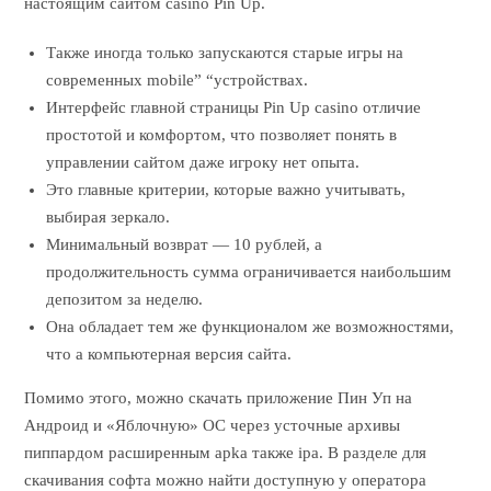
настоящим сайтом casino Pin Up.
Также иногда только запускаются старые игры на
современных mobile” “устройствах.
Интерфейс главной страницы Pin Up casino отличие
простотой и комфортом, что позволяет понять в
управлении сайтом даже игроку нет опыта.
Это главные критерии, которые важно учитывать,
выбирая зеркало.
Минимальный возврат — 10 рублей, а
продолжительность сумма ограничивается наибольшим
депозитом за неделю.
Она обладает тем же функционалом же возможностями,
что а компьютерная версия сайта.
Помимо этого, можно скачать приложение Пин Уп на
Андроид и «Яблочную» ОС через усточные архивы
пиппардом расширенным apka также ipa. В разделе для
скачивания софта можно найти доступную у оператора