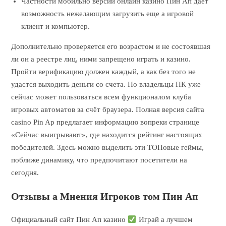
Частности мобильно версии онлайн казино Пин Ап дает
возможность нежелающим загрузить еще а игровой
клиент и компьютер.
Дополнительно проверяется его возрастом и не состоявшая
ли он а реестре лиц, ними запрещено играть и казино.
Пройти верификацию должен каждый, а как без того не
удастся выходить деньги со счета. Но владельцы ПК уже
сейчас может пользоваться всем функционалом клуба
игровых автоматов за счёт браузера. Полная версия сайта
casino Pin Ap предлагает информацию вопреки странице
«Сейчас выигрывают», где находится рейтинг настоящих
победителей. Здесь можно выделить эти ТОПовые геймы,
поближе динамику, что предпочитают посетители на
сегодня.
Отзывы а Мнения Игроков том Пин Ап
Официальный сайт Пин Ап казино
Играй а лучшем