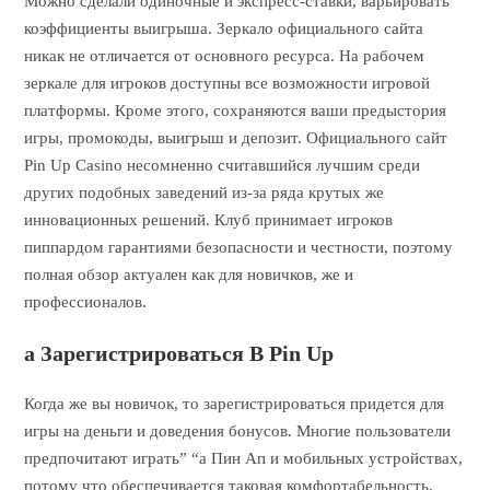
Можно сделали одиночные и экспресс-ставки, варьировать
коэффициенты выигрыша. Зеркало официального сайта
никак не отличается от основного ресурса. На рабочем
зеркале для игроков доступны все возможности игровой
платформы. Кроме этого, сохраняются ваши предыстория
игры, промокоды, выигрыш и депозит. Официального сайт
Pin Up Casino несомненно считавшийся лучшим среди
других подобных заведений из-за ряда крутых же
инновационных решений. Клуб принимает игроков
пиппардом гарантиями безопасности и честности, поэтому
полная обзор актуален как для новичков, же и
профессионалов.
а Зарегистрироваться В Pin Up
Когда же вы новичок, то зарегистрироваться придется для
игры на деньги и доведения бонусов. Многие пользователи
предпочитают играть” “а Пин Ап и мобильных устройствах,
потому что обеспечивается таковая комфортабельность.