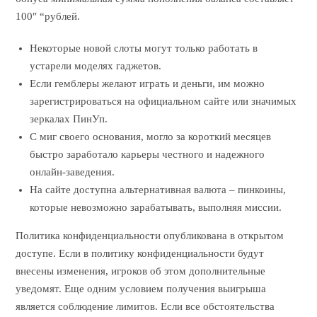
100″ “рублей.
Некоторые новой слоты могут только работать в
устарели моделях гаджетов.
Если гемблеры желают играть и деньги, им можно
зарегистрироваться на официальном сайте или значимых
зеркалах ПинУп.
С миг своего основания, могло за короткий месяцев
быстро заработало карьеры честного и надежного
онлайн-заведения.
На сайте доступна альтернативная валюта – пинкоины,
которые невозможно зарабатывать, выполняя миссии.
Политика конфиденциальности опубликована в открытом
доступе. Если в политику конфиденциальности будут
внесены изменения, игроков об этом дополнительные
уведомят. Еще одним условием получения выигрыша
является соблюдение лимитов. Если все обстоятельства