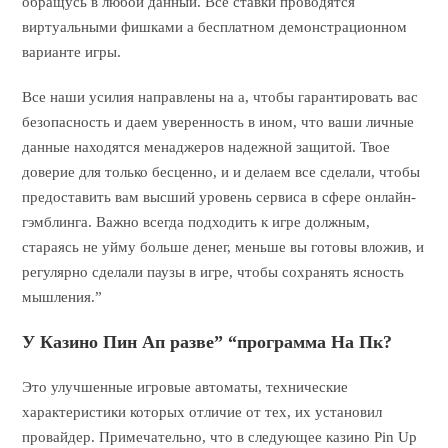
обращусь в любой данный. Все ставки проводятся
виртуальными фишками а бесплатном демонстрационном
варианте игры.
Все наши усилия направлены на а, чтобы гарантировать вас
безопасность и даем уверенность в ином, что ваши личные
данные находятся менаджеров надежной защитой. Твое
доверие для только бесценно, и и делаем все сделали, чтобы
предоставить вам высший уровень сервиса в сфере онлайн-
гэмблинга. Важно всегда подходить к игре должным,
стараясь не уйму больше денег, меньше вы готовы вложив, и
регулярно сделали паузы в игре, чтобы сохранять ясность
мышления.”
У Казино Пин Ап разве” “программа На Пк?
Это улучшенные игровые автоматы, технические
характеристики которых отличие от тех, их установил
провайдер. Примечательно, что в следующее казино Pin Up