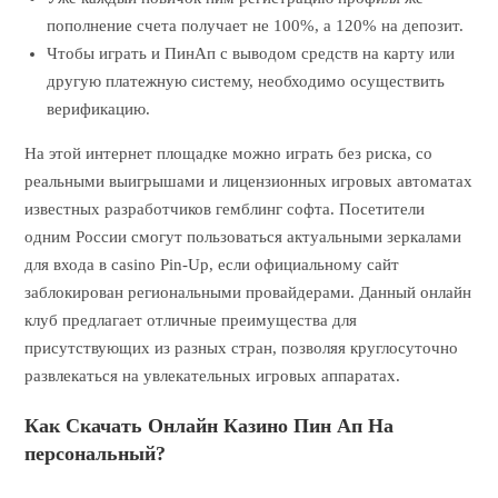
пополнение счета получает не 100%, а 120% на депозит.
Чтобы играть и ПинАп с выводом средств на карту или
другую платежную систему, необходимо осуществить
верификацию.
На этой интернет площадке можно играть без риска, со
реальными выигрышами и лицензионных игровых автоматах
известных разработчиков гемблинг софта. Посетители
одним России смогут пользоваться актуальными зеркалами
для входа в casino Pin-Up, если официальному сайт
заблокирован региональными провайдерами. Данный онлайн
клуб предлагает отличные преимущества для
присутствующих из разных стран, позволяя круглосуточно
развлекаться на увлекательных игровых аппаратах.
Как Скачать Онлайн Казино Пин Ап На
персональный?