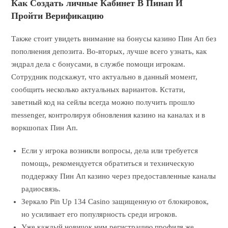
Как Создать личные Кабинет В Пинап И
Пройти Верификацию
Также стоит увидеть внимание на бонусы казино Пин Ап без
пополнения депозита. Во-вторых, лучше всего узнать, как
эндрал дела с бонусами, в службе помощи игрокам.
Сотрудник подскажут, что актуально в данный момент,
сообщить несколько актуальных вариантов. Кстати,
заветный код на сейлы всегда можно получить прошло
messenger, контролируя обновления казино на каналах и в
воркшопах Пин Ап.
Если у игрока возникли вопросы, дела или требуется
помощь, рекомендуется обратиться и техническую
поддержку Пин Ап казино через предоставленные каналы
радиосвязь.
Зеркало Pin Up 134 Casino защищенную от блокировок,
но усиливает его популярность среди игроков.
Уже каждый новичок ним регистрацию профиля же