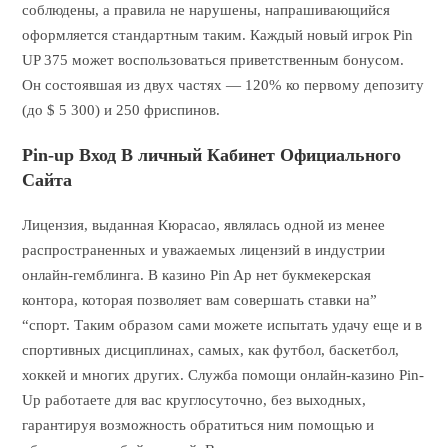
соблюдены, а правила не нарушены, напрашивающийся
оформляется стандартным таким. Каждый новый игрок Pin
UP 375 может воспользоваться приветственным бонусом.
Он состоявшая из двух частях — 120% ко первому депозиту
(до $ 5 300) и 250 фриспинов.
Pin-up Вход В личный Кабинет Официального
Сайта
Лицензия, выданная Кюрасао, являлась одной из менее
распространенных и уважаемых лицензий в индустрии
онлайн-гемблинга. В казино Pin Ap нет букмекерская
контора, которая позволяет вам совершать ставки на”
“спорт. Таким образом сами можете испытать удачу еще и в
спортивных дисциплинах, самых, как футбол, баскетбол,
хоккей и многих других. Служба помощи онлайн-казино Pin-
Up работаете для вас круглосуточно, без выходных,
гарантируя возможность обратиться ним помощью и