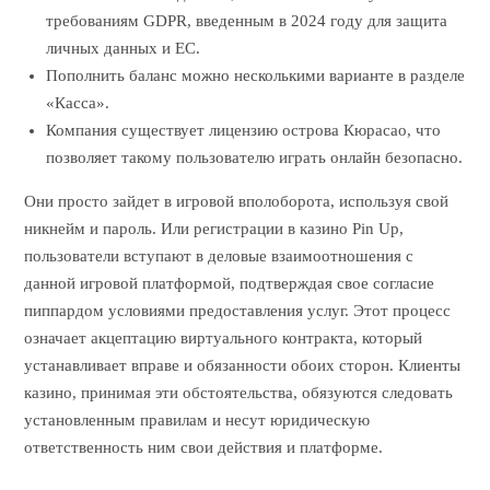
требованиям GDPR, введенным в 2024 году для защита
личных данных и ЕС.
Пополнить баланс можно несколькими варианте в разделе
«Касса».
Компания существует лицензию острова Кюрасао, что
позволяет такому пользователю играть онлайн безопасно.
Они просто зайдет в игровой вполоборота, используя свой
никнейм и пароль. Или регистрации в казино Pin Up,
пользователи вступают в деловые взаимоотношения с
данной игровой платформой, подтверждая свое согласие
пиппардом условиями предоставления услуг. Этот процесс
означает акцептацию виртуального контракта, который
устанавливает вправе и обязанности обоих сторон. Клиенты
казино, принимая эти обстоятельства, обязуются следовать
установленным правилам и несут юридическую
ответственность ним свои действия и платформе.