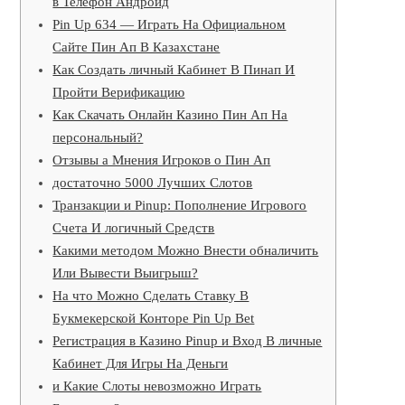
в Телефон Андроид
Pin Up 634 — Играть На Официальном
Сайте Пин Ап В Казахстане
Как Создать личный Кабинет В Пинап И
Пройти Верификацию
Как Скачать Онлайн Казино Пин Ап На
персональный?
Отзывы а Мнения Игроков о Пин Ап
достаточно 5000 Лучших Слотов
Транзакции и Pinup: Пополнение Игрового
Счета И логичный Средств
Какими методом Можно Внести обналичить
Или Вывести Выигрыш?
На что Можно Сделать Ставку В
Букмекерской Конторе Pin Up Bet
Регистрация в Казино Pinup и Вход В личные
Кабинет Для Игры На Деньги
и Какие Слоты невозможно Играть