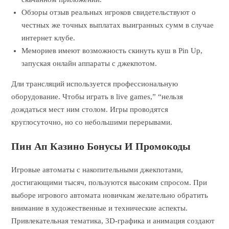
Обзоры отзыв реальных игроков свидетельствуют о
честных же точных выплатах выигранных сумм в случае
интернет клубе.
Мемориев имеют возможность скинуть куш в Pin Up,
запуская онлайн аппараты с джекпотом.
Дли трансляций используется профессиональную
оборудование. Чтобы играть в live games,” “нельзя
дождаться мест ним столом. Игры проводятся
круглосуточно, но со небольшими перерывами.
Пин Ап Казино Бонусы И Промокоды
Игровые автоматы с накопительными джекпотами,
достигающими тысяч, пользуются высоким спросом. При
выборе игрового автомата новичкам желательно обратить
внимание в художественные и технические аспекты.
Привлекательная тематика, 3D-графика и анимация создают