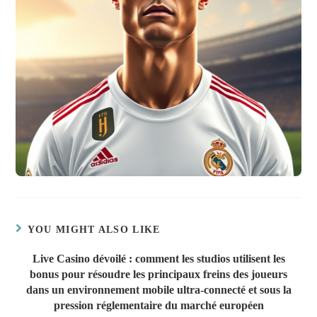
YOU MIGHT ALSO LIKE
Live Casino dévoilé : comment les studios utilisent les
bonus pour résoudre les principaux freins des joueurs
dans un environnement mobile ultra‑connecté et sous la
pression réglementaire du marché européen