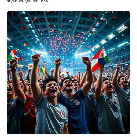
tuyển và giải đấu nhé.