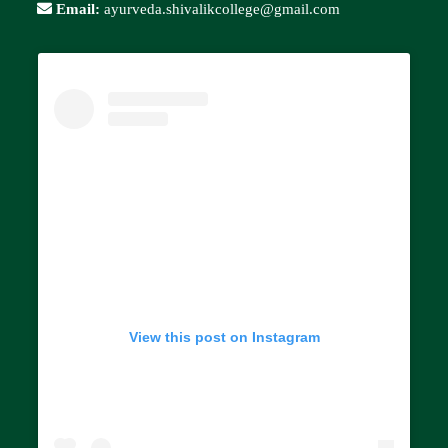
Email:
ayurveda.shivalikcollege@gmail.com
View this post on Instagram