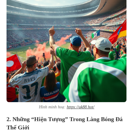
Hình minh hoạ:
https://uk88.hot/
2. Những “Hiện Tượng” Trong Làng Bóng Đá
Thế Giới