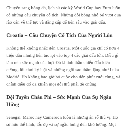
Chuyển sang bóng đá, lịch sử các kỳ World Cup hay Euro luôn
có những câu chuyện cổ tích. Những đội bóng nhỏ bé vượt qua
rào cản về thể lực và đẳng cấp để tiến sâu vào giải đấu.
Croatia – Câu Chuyện Cổ Tích Của Người Lùn
Không thể không nhắc đến Croatia. Một quốc gia chỉ có hơn 4
triệu dân nhưng liên tục lọt vào top 4 các giải đấu lớn. Điều gì
làm nên sức mạnh của họ? Đó là tinh thần chiến đấu kiên
cường, lối chơi kỷ luật và những ngôi sao thầm lặng như Luka
Modrić. Họ không bao giờ bỏ cuộc cho đến phút cuối cùng, và
chính điều đó đã khiến mọi đối thủ phải dè chừng.
Đội Tuyển Châu Phi – Sức Mạnh Của Sự Ngẫu
Hứng
Senegal, Maroc hay Cameroon luôn là những ẩn số thú vị. Họ
sở hữu thể hình, tốc độ và sự ngẫu hứng đến khó lường. Một