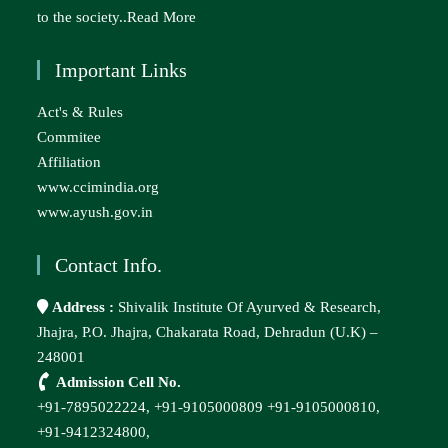
to the society..
Read More
Important Links
Act's & Rules
Commitee
Affiliation
www.ccimindia.org
www.ayush.gov.in
Contact Info.
Address :
Shivalik Institute Of Ayurved & Research,
Jhajra, P.O. Jhajra, Chakarata Road, Dehradun (U.K) –
248001
Admission Cell No.
+91-7895022224,
+91-9105000809
+91-9105000810,
+91-9412324800,