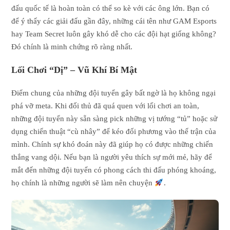
đấu quốc tế là hoàn toàn có thể so kè với các ông lớn. Bạn có
để ý thấy các giải đấu gần đây, những cái tên như GAM Esports
hay Team Secret luôn gây khó dễ cho các đội hạt giống không?
Đó chính là minh chứng rõ ràng nhất.
Lối Chơi “Dị” – Vũ Khí Bí Mật
Điểm chung của những đội tuyển gây bất ngờ là họ không ngại
phá vỡ meta. Khi đối thủ đã quá quen với lối chơi an toàn,
những đội tuyển này sẵn sàng pick những vị tướng “tủ” hoặc sử
dụng chiến thuật “cù nhây” để kéo đối phương vào thế trận của
mình. Chính sự khó đoán này đã giúp họ có được những chiến
thắng vang dội. Nếu bạn là người yêu thích sự mới mẻ, hãy để
mắt đến những đội tuyển có phong cách thi đấu phóng khoáng,
họ chính là những người sẽ làm nên chuyện
.