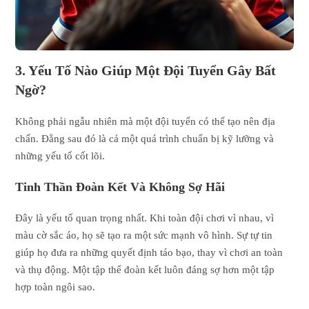
3. Yếu Tố Nào Giúp Một Đội Tuyển Gây Bất
Ngờ?
Không phải ngẫu nhiên mà một đội tuyển có thể tạo nên địa
chấn. Đằng sau đó là cả một quá trình chuẩn bị kỹ lưỡng và
những yếu tố cốt lõi.
Tinh Thần Đoàn Kết Và Không Sợ Hãi
Đây là yếu tố quan trọng nhất. Khi toàn đội chơi vì nhau, vì
màu cờ sắc áo, họ sẽ tạo ra một sức mạnh vô hình. Sự tự tin
giúp họ đưa ra những quyết định táo bạo, thay vì chơi an toàn
và thụ động. Một tập thể đoàn kết luôn đáng sợ hơn một tập
hợp toàn ngôi sao.