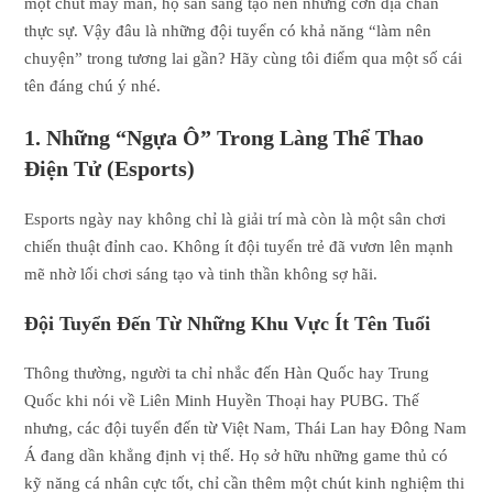
một chút may mắn, họ sẵn sàng tạo nên những cơn địa chấn
thực sự. Vậy đâu là những đội tuyển có khả năng “làm nên
chuyện” trong tương lai gần? Hãy cùng tôi điểm qua một số cái
tên đáng chú ý nhé.
1. Những “Ngựa Ô” Trong Làng Thể Thao
Điện Tử (Esports)
Esports ngày nay không chỉ là giải trí mà còn là một sân chơi
chiến thuật đỉnh cao. Không ít đội tuyển trẻ đã vươn lên mạnh
mẽ nhờ lối chơi sáng tạo và tinh thần không sợ hãi.
Đội Tuyển Đến Từ Những Khu Vực Ít Tên Tuổi
Thông thường, người ta chỉ nhắc đến Hàn Quốc hay Trung
Quốc khi nói về Liên Minh Huyền Thoại hay PUBG. Thế
nhưng, các đội tuyển đến từ Việt Nam, Thái Lan hay Đông Nam
Á đang dần khẳng định vị thế. Họ sở hữu những game thủ có
kỹ năng cá nhân cực tốt, chỉ cần thêm một chút kinh nghiệm thi