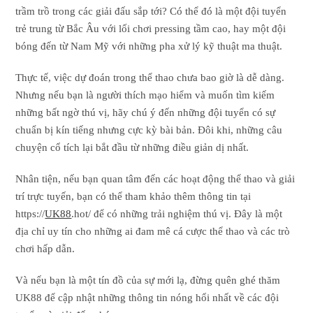
trầm trồ trong các giải đấu sắp tới? Có thể đó là một đội tuyển
trẻ trung từ Bắc Âu với lối chơi pressing tầm cao, hay một đội
bóng đến từ Nam Mỹ với những pha xử lý kỹ thuật ma thuật.
Thực tế, việc dự đoán trong thể thao chưa bao giờ là dễ dàng.
Nhưng nếu bạn là người thích mạo hiểm và muốn tìm kiếm
những bất ngờ thú vị, hãy chú ý đến những đội tuyển có sự
chuẩn bị kín tiếng nhưng cực kỳ bài bản. Đôi khi, những câu
chuyện cổ tích lại bắt đầu từ những điều giản dị nhất.
Nhân tiện, nếu bạn quan tâm đến các hoạt động thể thao và giải
trí trực tuyến, bạn có thể tham khảo thêm thông tin tại
https://
UK88
.hot/ để có những trải nghiệm thú vị. Đây là một
địa chỉ uy tín cho những ai đam mê cá cược thể thao và các trò
chơi hấp dẫn.
Và nếu bạn là một tín đồ của sự mới lạ, đừng quên ghé thăm
UK88 để cập nhật những thông tin nóng hổi nhất về các đội