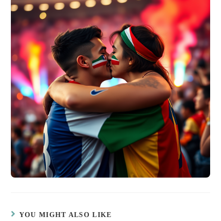
YOU MIGHT ALSO LIKE