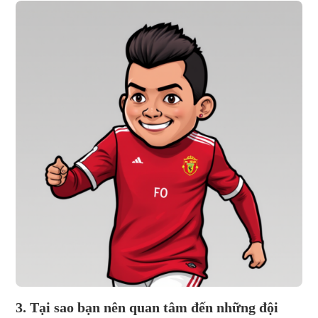
3. Tại sao bạn nên quan tâm đến những đội