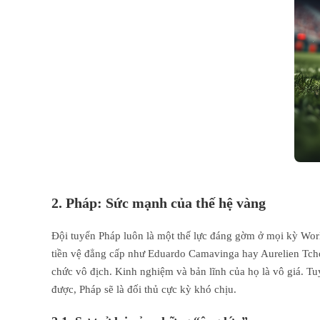
2. Pháp: Sức mạnh của thế hệ vàng
Đội tuyển Pháp luôn là một thế lực đáng gờm ở mọi kỳ Wor
tiền vệ đẳng cấp như Eduardo Camavinga hay Aurelien Tcho
chức vô địch. Kinh nghiệm và bản lĩnh của họ là vô giá. Tu
được, Pháp sẽ là đối thủ cực kỳ khó chịu.