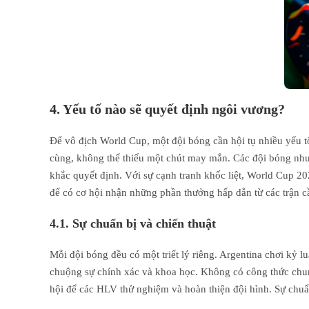
4. Yếu tố nào sẽ quyết định ngôi vương?
Để vô địch World Cup, một đội bóng cần hội tụ nhiều yếu tố.
cùng, không thể thiếu một chút may mắn. Các đội bóng nh
khắc quyết định. Với sự cạnh tranh khốc liệt, World Cup 
để có cơ hội nhận những phần thưởng hấp dẫn từ các trận c
4.1. Sự chuẩn bị và chiến thuật
Mỗi đội bóng đều có một triết lý riêng. Argentina chơi kỷ 
chuộng sự chính xác và khoa học. Không có công thức chung 
hội để các HLV thử nghiệm và hoàn thiện đội hình. Sự chuẩn