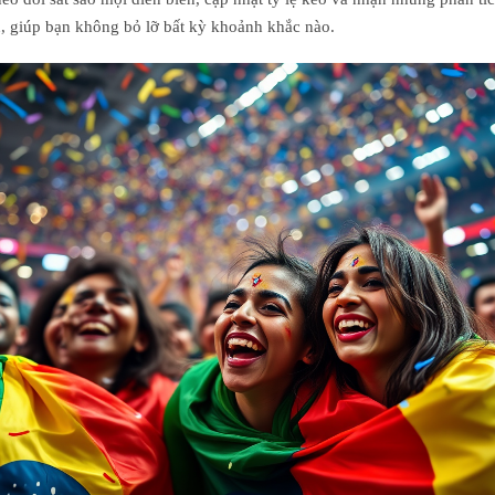
u, giúp bạn không bỏ lỡ bất kỳ khoảnh khắc nào.