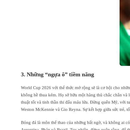
3. Những “ngựa ô” tiềm năng
World Cup 2026 với thể thức mở rộng sẽ là cơ hội cho nhữ
không hề thua kém. Họ sở hữu một hàng thủ chắc chắn và l
thuật tốt và tinh thần thi đấu máu lửa. Đừng quên Mỹ, với tư
Weston McKennie và Gio Reyna. Sự kết hợp giữa sức trẻ, tốc
Bóng đá là môn thể thao của những bất ngờ, và không ai có
Argentina, Pháp và Brazil. Tuy nhiên, đừng quên rằng, để t