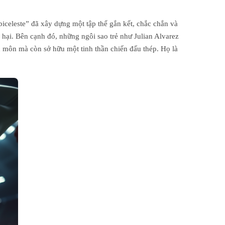
iceleste” đã xây dựng một tập thể gắn kết, chắc chắn và
 hại. Bên cạnh đó, những ngôi sao trẻ như Julian Alvarez
n môn mà còn sở hữu một tinh thần chiến đấu thép. Họ là