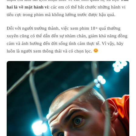
hai là về mặt hành vi
: các em có thể bắt chước những hành vi
tiêu cực trong phim mà không lường trước được hậu quả.
Đối với người trưởng thành, việc xem phim 18+ quá thường
xuyên cũng có thể dẫn đến sự nhàm chán, giảm khả năng đồng
cảm và ảnh hưởng đến đời sống tình cảm thực tế. Vì vậy, hãy
luôn là người xem thông thái và có chọn lọc.