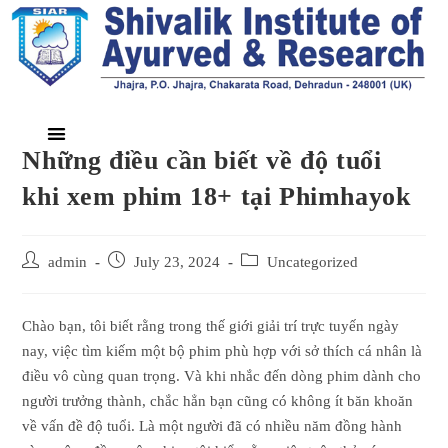
Những điều cần biết về độ tuổi
khi xem phim 18+ tại Phimhayok
admin
July 23, 2024
Uncategorized
Chào bạn, tôi biết rằng trong thế giới giải trí trực tuyến ngày
nay, việc tìm kiếm một bộ phim phù hợp với sở thích cá nhân là
điều vô cùng quan trọng. Và khi nhắc đến dòng phim dành cho
người trưởng thành, chắc hẳn bạn cũng có không ít băn khoăn
về vấn đề độ tuổi. Là một người đã có nhiều năm đồng hành