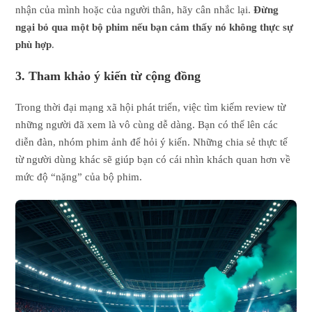
nhận của mình hoặc của người thân, hãy cân nhắc lại.
Đừng
ngại bỏ qua một bộ phim nếu bạn cảm thấy nó không thực sự
phù hợp
.
3. Tham khảo ý kiến từ cộng đồng
Trong thời đại mạng xã hội phát triển, việc tìm kiếm review từ
những người đã xem là vô cùng dễ dàng. Bạn có thể lên các
diễn đàn, nhóm phim ảnh để hỏi ý kiến. Những chia sẻ thực tế
từ người dùng khác sẽ giúp bạn có cái nhìn khách quan hơn về
mức độ “nặng” của bộ phim.