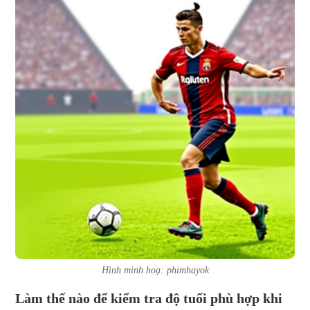
Hình minh hoạ: phimhayok
Làm thế nào để kiểm tra độ tuổi phù hợp khi