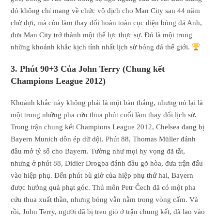
đó không chỉ mang về chức vô địch cho Man City sau 44 năm
chờ đợi, mà còn làm thay đổi hoàn toàn cục diện bóng đá Anh,
đưa Man City trở thành một thế lực thực sự. Đó là một trong
những khoảnh khắc kịch tính nhất lịch sử bóng đá thế giới.
3. Phút 90+3 Của John Terry (Chung kết
Champions League 2012)
Khoảnh khắc này không phải là một bàn thắng, nhưng nó lại là
một trong những pha cứu thua phút cuối làm thay đổi lịch sử.
Trong trận chung kết Champions League 2012, Chelsea đang bị
Bayern Munich dồn ép dữ dội. Phút 88, Thomas Müller đánh
đầu mở tỷ số cho Bayern. Tưởng như mọi hy vọng đã tắt,
nhưng ở phút 88, Didier Drogba đánh đầu gỡ hòa, đưa trận đấu
vào hiệp phụ. Đến phút bù giờ của hiệp phụ thứ hai, Bayern
được hưởng quả phạt góc. Thủ môn Petr Čech đã có một pha
cứu thua xuất thần, nhưng bóng vẫn nằm trong vòng cấm. Và
rồi, John Terry, người đã bị treo giò ở trận chung kết, đã lao vào