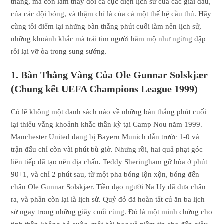
thắng, mà còn làm thay đổi cả cục diện lịch sử của các giải đấu,
của các đội bóng, và thậm chí là của cả một thế hệ cầu thủ. Hãy
cùng tôi điểm lại những bàn thắng phút cuối làm nên lịch sử,
những khoảnh khắc mà trái tim người hâm mộ như ngừng đập
rồi lại vỡ òa trong sung sướng.
1. Bàn Thắng Vàng Của Ole Gunnar Solskjær
(Chung kết UEFA Champions League 1999)
Có lẽ không một danh sách nào về những bàn thắng phút cuối
lại thiếu vắng khoảnh khắc thần kỳ tại Camp Nou năm 1999.
Manchester United đang bị Bayern Munich dẫn trước 1-0 và
trận đấu chỉ còn vài phút bù giờ. Nhưng rồi, hai quả phạt góc
liên tiếp đã tạo nên địa chấn. Teddy Sheringham gỡ hòa ở phút
90+1, và chỉ 2 phút sau, từ một pha bóng lộn xộn, bóng đến
chân Ole Gunnar Solskjær. Tiền đạo người Na Uy đã đưa chân
ra, và phần còn lại là lịch sử. Quỷ đỏ đã hoàn tất cú ăn ba lịch
sử ngay trong những giây cuối cùng. Đó là một minh chứng cho