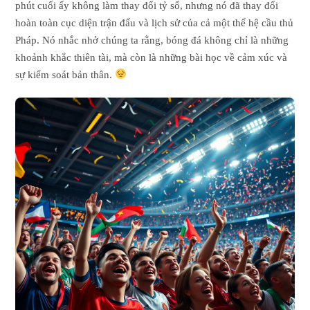
phút cuối ấy không làm thay đổi tỷ số, nhưng nó đã thay đổi
hoàn toàn cục diện trận đấu và lịch sử của cả một thế hệ cầu thủ
Pháp. Nó nhắc nhở chúng ta rằng, bóng đá không chỉ là những
khoảnh khắc thiên tài, mà còn là những bài học về cảm xúc và
sự kiểm soát bản thân.