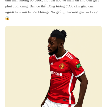
tinh thần không bỏ cuộc, một bài học về niềm tin cho đến giây
phút cuối cùng. Bạn có thể tưởng tượng được cảm giác của
người hâm mộ lúc đó không? Nó giống như một giấc mơ vậy!