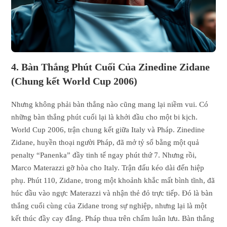
4. Bàn Thắng Phút Cuối Của Zinedine Zidane
(Chung kết World Cup 2006)
Nhưng không phải bàn thắng nào cũng mang lại niềm vui. Có
những bàn thắng phút cuối lại là khởi đầu cho một bi kịch.
World Cup 2006, trận chung kết giữa Italy và Pháp. Zinedine
Zidane, huyền thoại người Pháp, đã mở tỷ số bằng một quả
penalty “Panenka” đầy tinh tế ngay phút thứ 7. Nhưng rồi,
Marco Materazzi gỡ hòa cho Italy. Trận đấu kéo dài đến hiệp
phụ. Phút 110, Zidane, trong một khoảnh khắc mất bình tĩnh, đã
húc đầu vào ngực Materazzi và nhận thẻ đỏ trực tiếp. Đó là bàn
thắng cuối cùng của Zidane trong sự nghiệp, nhưng lại là một
kết thúc đầy cay đắng. Pháp thua trên chấm luân lưu. Bàn thắng