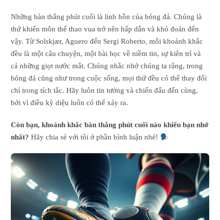
Những bàn thắng phút cuối là linh hồn của bóng đá. Chúng là
thứ khiến môn thể thao vua trở nên hấp dẫn và khó đoán đến
vậy. Từ Solskjær, Aguero đến Sergi Roberto, mỗi khoảnh khắc
đều là một câu chuyện, một bài học về niềm tin, sự kiên trì và
cả những giọt nước mắt. Chúng nhắc nhở chúng ta rằng, trong
bóng đá cũng như trong cuộc sống, mọi thứ đều có thể thay đổi
chỉ trong tích tắc. Hãy luôn tin tưởng và chiến đấu đến cùng,
bởi vì điều kỳ diệu luôn có thể xảy ra.
Còn bạn, khoảnh khắc bàn thắng phút cuối nào khiến bạn nhớ
nhất?
Hãy chia sẻ với tôi ở phần bình luận nhé!