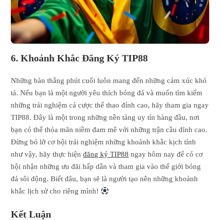
6. Khoảnh Khắc Đăng Ký TIP88
Những bàn thắng phút cuối luôn mang đến những cảm xúc khó
tả. Nếu bạn là một người yêu thích bóng đá và muốn tìm kiếm
những trải nghiệm cá cược thể thao đỉnh cao, hãy tham gia ngay
TIP88. Đây là một trong những nền tảng uy tín hàng đầu, nơi
bạn có thể thỏa mãn niềm đam mê với những trận cầu đỉnh cao.
Đừng bỏ lỡ cơ hội trải nghiệm những khoảnh khắc kịch tính
như vậy, hãy thực hiện
đăng ký TIP88
ngay hôm nay để có cơ
hội nhận những ưu đãi hấp dẫn và tham gia vào thế giới bóng
đá sôi động. Biết đâu, bạn sẽ là người tạo nên những khoảnh
khắc lịch sử cho riêng mình!
Kết Luận