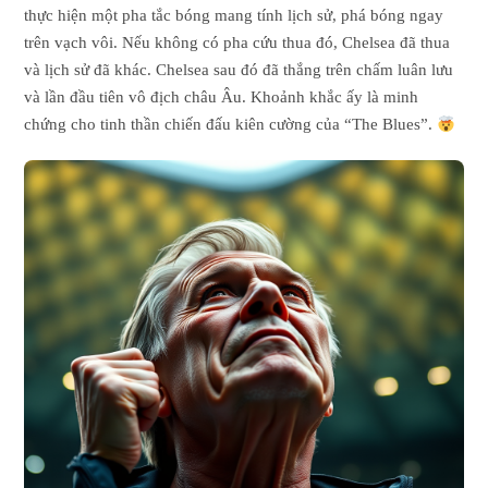
thực hiện một pha tắc bóng mang tính lịch sử, phá bóng ngay
trên vạch vôi. Nếu không có pha cứu thua đó, Chelsea đã thua
và lịch sử đã khác. Chelsea sau đó đã thắng trên chấm luân lưu
và lần đầu tiên vô địch châu Âu. Khoảnh khắc ấy là minh
chứng cho tinh thần chiến đấu kiên cường của “The Blues”.