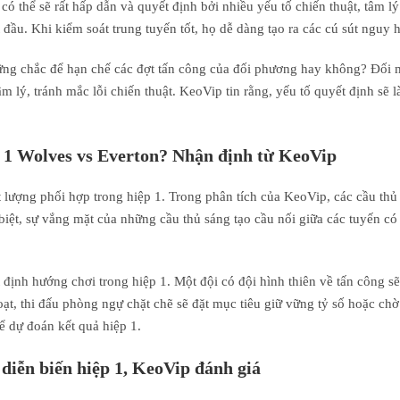
có thể sẽ rất hấp dẫn và quyết định bởi nhiều yếu tố chiến thuật, tâm l
t đầu. Khi kiểm soát trung tuyến tốt, họ dễ dàng tạo ra các cú sút ngu
g chắc để hạn chế các đợt tấn công của đối phương hay không? Đối mặt
m lý, tránh mắc lỗi chiến thuật. KeoVip tin rằng, yếu tố quyết định sẽ l
p 1 Wolves vs Everton? Nhận định từ KeoVip
t lượng phối hợp trong hiệp 1. Trong phân tích của KeoVip, các cầu thủ 
c biệt, sự vắng mặt của những cầu thủ sáng tạo cầu nối giữa các tuyến 
 định hướng chơi trong hiệp 1. Một đội có đội hình thiên về tấn công s
oạt, thi đấu phòng ngự chặt chẽ sẽ đặt mục tiêu giữ vững tỷ số hoặc ch
để dự đoán kết quả hiệp 1.
diễn biến hiệp 1, KeoVip đánh giá