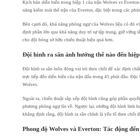
Kịch bản diễn biến trong hiệp 1 của trận Wolves vs Everton 
năng kiểm soát thế trận của Everton, đặc biệt trong các phú
Bên cạnh đó, khả năng phòng ngự của Wolves liệu có đủ vữn
định phần lớn qua khả năng duy trì sự tập trung, giữ vững tâ
cho đội bóng sở hữu chiến thuật hiệu quả hơn.
Đội hình ra sân ảnh hưởng thế nào đến hiệ
Đội hình ra sân luôn đóng vai trò then chốt để xác định chấ
trực tiếp đến diễn biến của trận đấu trong 45 phút đầu. Đặ
Wolves.
Ngoài ra, chiến thuật sắp xếp đội hình cũng góp phần quyết
phương phòng ngự lùi về. Ngược lại, những đội hình linh h
khẳng định rằng, đội hình ra sân chính là yếu tố then chốt 
Phong độ Wolves và Everton: Tác động đến 