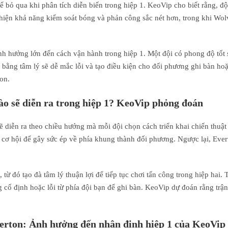
 bỏ qua khi phân tích diễn biến trong hiệp 1. KeoVip cho biết rằng, đội 
ể hiện khả năng kiểm soát bóng và phản công sắc nét hơn, trong khi W
nh hưởng lớn đến cách vận hành trong hiệp 1. Một đội có phong độ tốt s
bằng tâm lý sẽ dễ mắc lỗi và tạo điều kiện cho đối phương ghi bàn ho
ton.
ào sẽ diễn ra trong hiệp 1? KeoVip phỏng đoán
ẽ diễn ra theo chiều hướng mà mỗi đội chọn cách triển khai chiến thu
 cơ hội để gây sức ép về phía khung thành đối phương. Ngược lại, Ever
từ đó tạo đà tâm lý thuận lợi để tiếp tục chơi tấn công trong hiệp hai.
 cố định hoặc lỗi từ phía đội bạn để ghi bàn. KeoVip dự đoán rằng trận
verton: Ảnh hưởng đến nhận định hiệp 1 của KeoVip