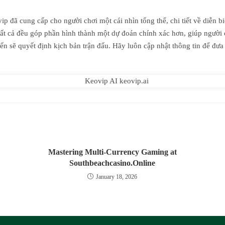
p đã cung cấp cho người chơi một cái nhìn tổng thể, chi tiết về diễn b
 tất cả đều góp phần hình thành một dự đoán chính xác hơn, giúp người
iến sẽ quyết định kịch bản trận đấu. Hãy luôn cập nhật thông tin để đưa 
Mastering Multi‑Currency Gaming at
Southbeachcasino.Online
January 18, 2026