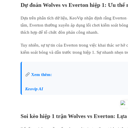
Dự đoán Wolves vs Everton hiệp 1: Ưu thế 
Dựa trên phân tích dữ liệu, KeoVip nhận định rằng Everton c
tâm, Everton thường xuyên áp dụng lối chơi kiểm soát bóng
thích hợp để tổ chức đòn phản công nhanh.
Tuy nhiên, sự tự tin của Everton trong việc khai thác sơ h
kiểm soát bóng và dẫn trước trong hiệp 1. Sự nhanh nhẹn tr
Xem thêm:
Keovip AI
Soi kèo hiệp 1 trận Wolves vs Everton: Lự