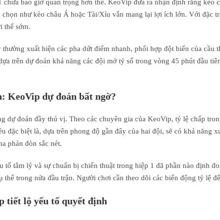
1 chưa bao giờ quan trọng hơn thế. KeoVip đưa ra nhận định rằng kèo c
 chọn như kèo châu Á hoặc Tài/Xỉu vẫn mang lại lợi ích lớn. Với đặc tr
i thế sớm.
y thường xuất hiện các pha dứt điểm nhanh, phối hợp đột biến của cầu t
 dựa trên dự đoán khả năng các đội mở tỷ số trong vòng 45 phút đầu ti
on: KeoVip dự đoán bất ngờ?
g dự đoán đầy thú vị. Theo các chuyên gia của KeoVip, tỷ lệ chấp tr
ều đặc biệt là, dựa trên phong độ gần đây của hai đội, sẽ có khả năng 
a phản đòn sắc nét.
tố tâm lý và sự chuẩn bị chiến thuật trong hiệp 1 đã phần nào định đoạ
ụ thể trong nửa đầu trận. Người chơi cần theo dõi các biến động tỷ lệ để
 tiết lộ yếu tố quyết định