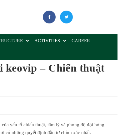
TRUCTURE
ACTIVITIES
CAREER
i keovip – Chiến thuật
 của yếu tố chiến thuật, tâm lý và phong độ đội bóng.
hơi có những quyết định đầu tư chính xác nhất.