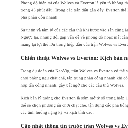
Phong độ hiện tại của Wolves và Everton là yếu tố không thể
trong 45 phút đầu. Trong các trận đấu gần đây, Everton th
pha phản đòn nhanh.
Sự tự tin và tâm lý của các cầu thủ khi bước vào sân cũng ả
Ngược lại, những đội gặp vấn đề về phong độ hoặc mất cân 
mang lại lợi thế lớn trong hiệp đầu của trận Wolves vs Ever
Chiến thuật Wolves vs Everton: Kịch bản n
Trong dự đoán của KeoVip, trận Wolves vs Everton có thể s
chơi phòng ngự chặt chẽ, tập trung phản công nhanh khi có
hợp tấn công nhanh, gây bất ngờ cho các cầu thủ Wolves.
Kịch bản lý tưởng cho Everton là sớm mở tỷ số trong hiệp 1, 
thể sẽ chọn phương án chơi chặt chẽ, tận dụng các pha bóng
các tình huống nặng ký và kịch tính cao.
Cập nhật thông tin trước trận Wolves vs E