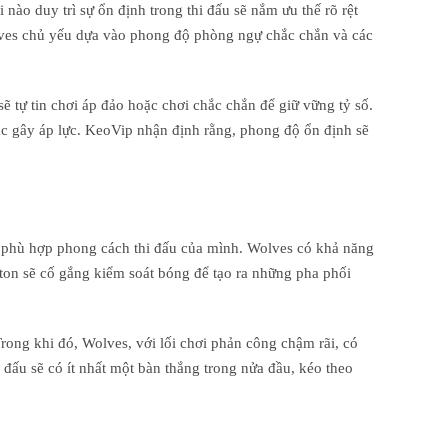
nào duy trì sự ổn định trong thi đấu sẽ nắm ưu thế rõ rệt
olves chủ yếu dựa vào phong độ phòng ngự chắc chắn và các
ẽ tự tin chơi áp đảo hoặc chơi chắc chắn để giữ vững tỷ số.
ặc gây áp lực. KeoVip nhận định rằng, phong độ ổn định sẽ
ật phù hợp phong cách thi đấu của mình. Wolves có khả năng
ton sẽ cố gắng kiểm soát bóng để tạo ra những pha phối
 Trong khi đó, Wolves, với lối chơi phản công chậm rãi, có
 đấu sẽ có ít nhất một bàn thắng trong nửa đầu, kéo theo