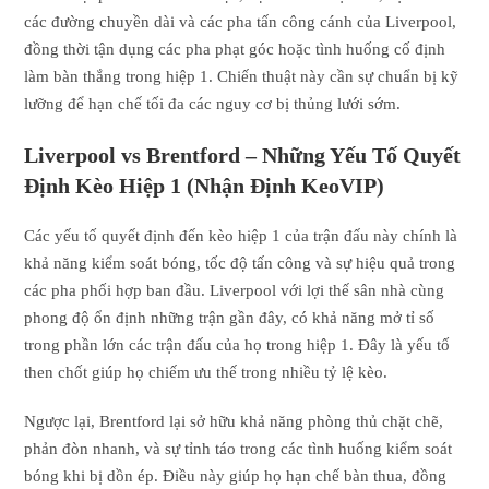
các đường chuyền dài và các pha tấn công cánh của Liverpool,
đồng thời tận dụng các pha phạt góc hoặc tình huống cố định
làm bàn thắng trong hiệp 1. Chiến thuật này cần sự chuẩn bị kỹ
lưỡng để hạn chế tối đa các nguy cơ bị thủng lưới sớm.
Liverpool vs Brentford – Những Yếu Tố Quyết
Định Kèo Hiệp 1 (Nhận Định KeoVIP)
Các yếu tố quyết định đến kèo hiệp 1 của trận đấu này chính là
khả năng kiểm soát bóng, tốc độ tấn công và sự hiệu quả trong
các pha phối hợp ban đầu. Liverpool với lợi thế sân nhà cùng
phong độ ổn định những trận gần đây, có khả năng mở tỉ số
trong phần lớn các trận đấu của họ trong hiệp 1. Đây là yếu tố
then chốt giúp họ chiếm ưu thế trong nhiều tỷ lệ kèo.
Ngược lại, Brentford lại sở hữu khả năng phòng thủ chặt chẽ,
phản đòn nhanh, và sự tỉnh táo trong các tình huống kiểm soát
bóng khi bị dồn ép. Điều này giúp họ hạn chế bàn thua, đồng