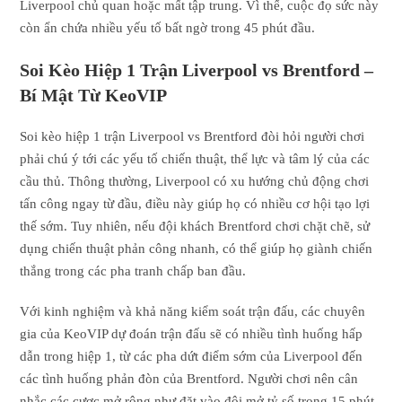
Liverpool chủ quan hoặc mất tập trung. Vì thế, cuộc đọ sức này
còn ẩn chứa nhiều yếu tố bất ngờ trong 45 phút đầu.
Soi Kèo Hiệp 1 Trận Liverpool vs Brentford –
Bí Mật Từ KeoVIP
Soi kèo hiệp 1 trận Liverpool vs Brentford đòi hỏi người chơi
phải chú ý tới các yếu tố chiến thuật, thể lực và tâm lý của các
cầu thủ. Thông thường, Liverpool có xu hướng chủ động chơi
tấn công ngay từ đầu, điều này giúp họ có nhiều cơ hội tạo lợi
thế sớm. Tuy nhiên, nếu đội khách Brentford chơi chặt chẽ, sử
dụng chiến thuật phản công nhanh, có thể giúp họ giành chiến
thắng trong các pha tranh chấp ban đầu.
Với kinh nghiệm và khả năng kiểm soát trận đấu, các chuyên
gia của KeoVIP dự đoán trận đấu sẽ có nhiều tình huống hấp
dẫn trong hiệp 1, từ các pha dứt điểm sớm của Liverpool đến
các tình huống phản đòn của Brentford. Người chơi nên cân
nhắc các cược mở rộng như đặt vào đội mở tỷ số trong 15 phút