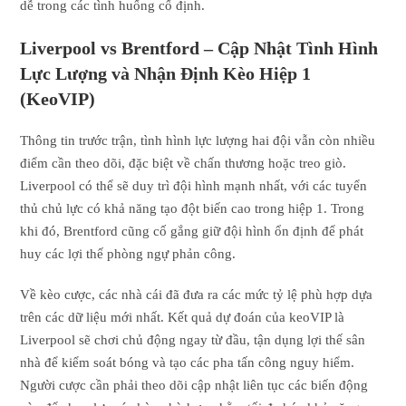
dễ trong các tình huống cố định.
Liverpool vs Brentford – Cập Nhật Tình Hình
Lực Lượng và Nhận Định Kèo Hiệp 1
(KeoVIP)
Thông tin trước trận, tình hình lực lượng hai đội vẫn còn nhiều
điểm cần theo dõi, đặc biệt về chấn thương hoặc treo giò.
Liverpool có thể sẽ duy trì đội hình mạnh nhất, với các tuyển
thủ chủ lực có khả năng tạo đột biến cao trong hiệp 1. Trong
khi đó, Brentford cũng cố gắng giữ đội hình ổn định để phát
huy các lợi thế phòng ngự phản công.
Về kèo cược, các nhà cái đã đưa ra các mức tỷ lệ phù hợp dựa
trên các dữ liệu mới nhất. Kết quả dự đoán của keoVIP là
Liverpool sẽ chơi chủ động ngay từ đầu, tận dụng lợi thế sân
nhà để kiểm soát bóng và tạo các pha tấn công nguy hiểm.
Người cược cần phải theo dõi cập nhật liên tục các biến động