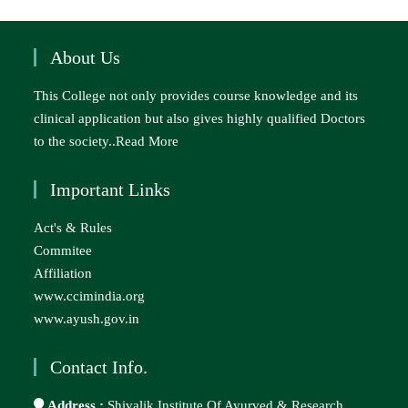
About Us
This College not only provides course knowledge and its
clinical application but also gives highly qualified Doctors
to the society..
Read More
Important Links
Act's & Rules
Commitee
Affiliation
www.ccimindia.org
www.ayush.gov.in
Contact Info.
Address :
Shivalik Institute Of Ayurved & Research,