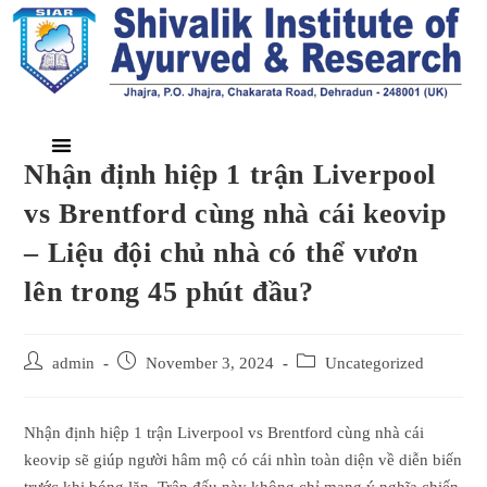
Nhận định hiệp 1 trận Liverpool
vs Brentford cùng nhà cái keovip
– Liệu đội chủ nhà có thể vươn
lên trong 45 phút đầu?
admin
November 3, 2024
Uncategorized
Nhận định hiệp 1 trận Liverpool vs Brentford cùng nhà cái
keovip sẽ giúp người hâm mộ có cái nhìn toàn diện về diễn biến