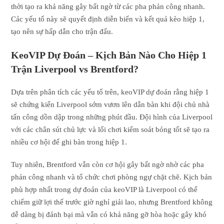
thời tạo ra khả năng gây bất ngờ từ các pha phản công nhanh.
Các yếu tố này sẽ quyết định diễn biến và kết quả kèo hiệp 1,
tạo nên sự hấp dẫn cho trận đấu.
KeoVIP Dự Đoán – Kịch Bản Nào Cho Hiệp 1
Trận Liverpool vs Brentford?
Dựa trên phân tích các yếu tố trên, keoVIP dự đoán rằng hiệp 1
sẽ chứng kiến Liverpool sớm vươn lên dẫn bàn khi đội chủ nhà
tấn công dồn dập trong những phút đầu. Đội hình của Liverpool
với các chân sút chủ lực và lối chơi kiểm soát bóng tốt sẽ tạo ra
nhiều cơ hội để ghi bàn trong hiệp 1.
Tuy nhiên, Brentford vẫn còn cơ hội gây bất ngờ nhờ các pha
phản công nhanh và tổ chức chơi phòng ngự chặt chẽ. Kịch bản
phù hợp nhất trong dự đoán của keoVIP là Liverpool có thể
chiếm giữ lợi thế trước giờ nghỉ giải lao, nhưng Brentford không
dễ dàng bị đánh bại mà vẫn có khả năng gỡ hòa hoặc gây khó