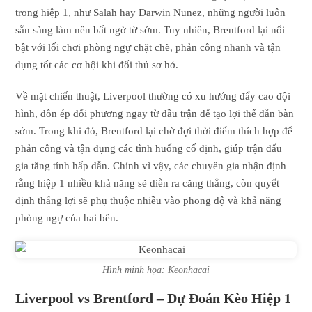
trong hiệp 1, như Salah hay Darwin Nunez, những người luôn
sẵn sàng làm nên bất ngờ từ sớm. Tuy nhiên, Brentford lại nổi
bật với lối chơi phòng ngự chặt chẽ, phản công nhanh và tận
dụng tốt các cơ hội khi đối thủ sơ hở.
Về mặt chiến thuật, Liverpool thường có xu hướng đẩy cao đội
hình, dồn ép đối phương ngay từ đầu trận để tạo lợi thế dẫn bàn
sớm. Trong khi đó, Brentford lại chờ đợi thời điểm thích hợp để
phản công và tận dụng các tình huống cố định, giúp trận đấu
gia tăng tính hấp dẫn. Chính vì vậy, các chuyên gia nhận định
rằng hiệp 1 nhiều khả năng sẽ diễn ra căng thẳng, còn quyết
định thắng lợi sẽ phụ thuộc nhiều vào phong độ và khả năng
phòng ngự của hai bên.
Hình minh họa: Keonhacai
Liverpool vs Brentford – Dự Đoán Kèo Hiệp 1