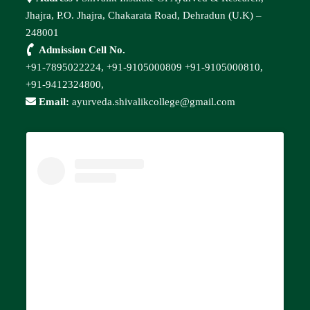
Jhajra, P.O. Jhajra, Chakarata Road, Dehradun (U.K) –
248001
Admission Cell No.
+91-7895022224,
+91-9105000809
+91-9105000810,
+91-9412324800,
Email:
ayurveda.shivalikcollege@gmail.com