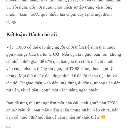
quyền chính hãng, tỉ lệ trả thưởng (RTP) cao và có tính năng thú
vị. Tôi nghĩ, đối với người chơi thích sự tập trung và không
muốn “loạn” trước quá nhiều lựa chọn, đây lại là một điểm
cộng.
Kết luận: Dành cho ai?
Vậy, TX88 có thể đáp ứng người chơi thích hệ sinh thái cược
gọn không? Câu trả lời là
CÓ
. Nếu bạn là người bận rộn, không
có nhiều thời gian để lướt qua hàng tá trò chơi, mà chỉ muốn
vào cược nhanh, thắng rút gọn, thì TX88 là một lựa chọn lý
tưởng. Mọi thứ ở đây đều được thiết kế để tối ưu sự tiện lợi và
tốc độ. Từ giao diện web đến ứng dụng di động, từ nạp tiền đến
rút tiền, tất cả đều “gọn” một cách đáng ngạc nhiên.
Bạn đã từng thử trải nghiệm một nhà cái “tinh gọn” như TX88
chưa? Nếu rồi, bạn thấy điểm gì ấn tượng nhất? Nếu chưa, liệu
bạn có muốn thử một lần để cảm nhận sự khác biệt?