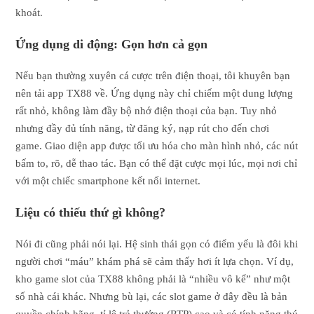
khoát.
Ứng dụng di động: Gọn hơn cả gọn
Nếu bạn thường xuyên cá cược trên điện thoại, tôi khuyên bạn
nên tải app TX88 về. Ứng dụng này chỉ chiếm một dung lượng
rất nhỏ, không làm đầy bộ nhớ điện thoại của bạn. Tuy nhỏ
nhưng đầy đủ tính năng, từ đăng ký, nạp rút cho đến chơi
game. Giao diện app được tối ưu hóa cho màn hình nhỏ, các nút
bấm to, rõ, dễ thao tác. Bạn có thể đặt cược mọi lúc, mọi nơi chỉ
với một chiếc smartphone kết nối internet.
Liệu có thiếu thứ gì không?
Nói đi cũng phải nói lại. Hệ sinh thái gọn có điểm yếu là đôi khi
người chơi “máu” khám phá sẽ cảm thấy hơi ít lựa chọn. Ví dụ,
kho game slot của TX88 không phải là “nhiều vô kể” như một
số nhà cái khác. Nhưng bù lại, các slot game ở đây đều là bản