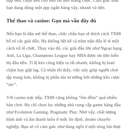
nạp tiền, chọn kèo cho đến rút tiền thắng cược. Cảm giác như
bạn đang dùng một app ngân hàng vậy, nhanh và tiện.
Thể thao và casino: Gọn mà vẫn đầy đủ
Nếu bạn là dân mê thể thao, chắc chắn bạn sẽ thích cách TX88
bố trí các giải đấu. Họ không liệt kê cả trăm trận đấu lẻ tẻ một
cách vô tổ chức. Thay vào đó, các giải đấu lớn như Ngoại hạng
Anh, La Liga, Champions League hay NBA được ưu tiên hiển
thị đầu tiên. Tỉ lệ kèo cũng hiện ra rất nhanh, không bị load
chậm hay giật lag. Cá nhân tôi thấy, việc này giúp người chơi
tập trung hơn, không bị phân tán tư tưởng bởi những kèo cược
“rác”.
Với casino trực tiếp, TX88 cũng không “ôm đồm” quá nhiều
bàn chơi. Họ chỉ chọn lọc những nhà cung cấp game hàng đầu
như Evolution Gaming, Pragmatic Play. Nhờ vậy, chất lượng
hình ảnh và âm thanh luôn ở mức ổn định, dealer chuyên
nghiệp. Bạn sẽ có cảm giác như đang ngồi ở một sòng bài thực