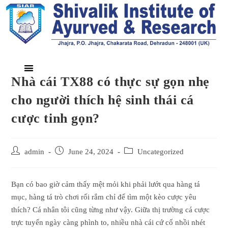
Nhà cái TX88 có thực sự gọn nhẹ
cho người thích hệ sinh thái cá
cược tinh gọn?
admin
June 24, 2024
Uncategorized
Bạn có bao giờ cảm thấy mệt mỏi khi phải lướt qua hàng tá
mục, hàng tá trò chơi rối rắm chỉ để tìm một kèo cược yêu
thích? Cá nhân tôi cũng từng như vậy. Giữa thị trường cá cược
trực tuyến ngày càng phình to, nhiều nhà cái cứ cố nhồi nhét