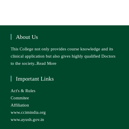
About Us
This College not only provides course knowledge and its
clinical application but also gives highly qualified Doctors
to the society..
Read More
Important Links
Act's & Rules
Commitee
Affiliation
www.ccimindia.org
www.ayush.gov.in