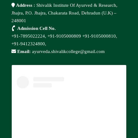
Address :
Shivalik Institute Of Ayurved & Research,
Jhajra, P.O. Jhajra, Chakarata Road, Dehradun (U.K) –
248001
Admission Cell No.
+91-7895022224,
+91-9105000809
+91-9105000810,
+91-9412324800,
Email:
ayurveda.shivalikcollege@gmail.com