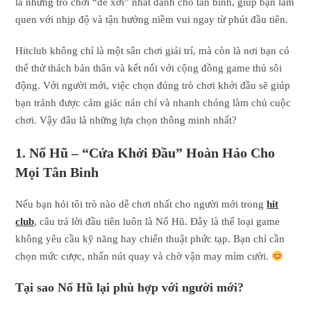
là những trò chơi “dễ xơi” nhất dành cho tân binh, giúp bạn làm
quen với nhịp độ và tận hưởng niềm vui ngay từ phút đầu tiên.
Hitclub không chỉ là một sân chơi giải trí, mà còn là nơi bạn có
thể thử thách bản thân và kết nối với cộng đồng game thủ sôi
động. Với người mới, việc chọn đúng trò chơi khởi đầu sẽ giúp
bạn tránh được cảm giác nản chí và nhanh chóng làm chủ cuộc
chơi. Vậy đâu là những lựa chọn thông minh nhất?
1. Nổ Hũ – “Cửa Khởi Đầu” Hoàn Hảo Cho
Mọi Tân Binh
Nếu bạn hỏi tôi trò nào dễ chơi nhất cho người mới trong
hit
club
, câu trả lời đầu tiên luôn là Nổ Hũ. Đây là thể loại game
không yêu cầu kỹ năng hay chiến thuật phức tạp. Bạn chỉ cần
chọn mức cược, nhấn nút quay và chờ vận may mỉm cười.
Tại sao Nổ Hũ lại phù hợp với người mới?