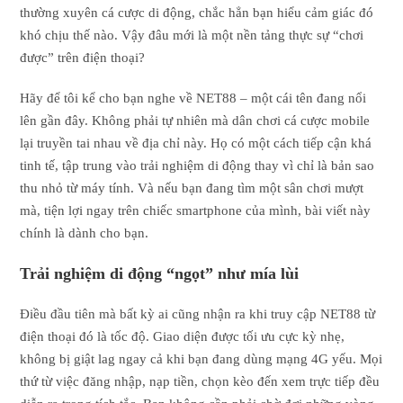
thường xuyên cá cược di động, chắc hẳn bạn hiểu cảm giác đó
khó chịu thế nào. Vậy đâu mới là một nền tảng thực sự “chơi
được” trên điện thoại?
Hãy để tôi kể cho bạn nghe về NET88 – một cái tên đang nổi
lên gần đây. Không phải tự nhiên mà dân chơi cá cược mobile
lại truyền tai nhau về địa chỉ này. Họ có một cách tiếp cận khá
tinh tế, tập trung vào trải nghiệm di động thay vì chỉ là bản sao
thu nhỏ từ máy tính. Và nếu bạn đang tìm một sân chơi mượt
mà, tiện lợi ngay trên chiếc smartphone của mình, bài viết này
chính là dành cho bạn.
Trải nghiệm di động “ngọt” như mía lùi
Điều đầu tiên mà bất kỳ ai cũng nhận ra khi truy cập NET88 từ
điện thoại đó là tốc độ. Giao diện được tối ưu cực kỳ nhẹ,
không bị giật lag ngay cả khi bạn đang dùng mạng 4G yếu. Mọi
thứ từ việc đăng nhập, nạp tiền, chọn kèo đến xem trực tiếp đều