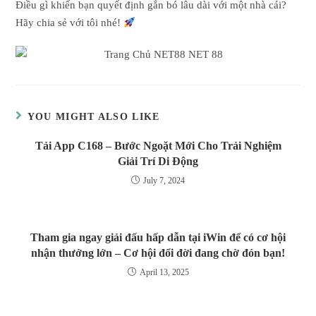
Điều gì khiến bạn quyết định gắn bó lâu dài với một nhà cái?
Hãy chia sẻ với tôi nhé!
YOU MIGHT ALSO LIKE
Tải App C168 – Bước Ngoặt Mới Cho Trải Nghiệm
Giải Trí Di Động
July 7, 2024
Tham gia ngay giải đấu hấp dẫn tại iWin để có cơ hội
nhận thưởng lớn – Cơ hội đổi đời đang chờ đón bạn!
April 13, 2025