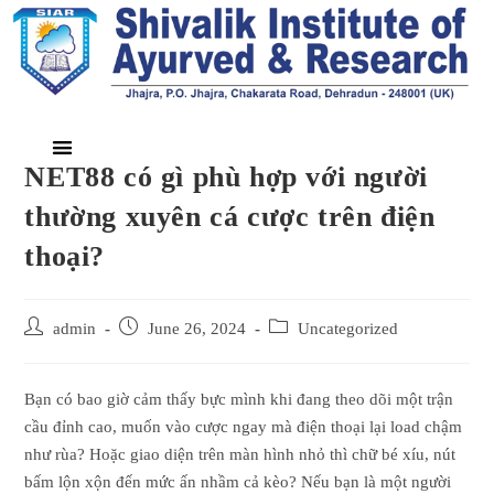
NET88 có gì phù hợp với người
thường xuyên cá cược trên điện
thoại?
admin
June 26, 2024
Uncategorized
Bạn có bao giờ cảm thấy bực mình khi đang theo dõi một trận
cầu đỉnh cao, muốn vào cược ngay mà điện thoại lại load chậm
như rùa? Hoặc giao diện trên màn hình nhỏ thì chữ bé xíu, nút
bấm lộn xộn đến mức ấn nhầm cả kèo? Nếu bạn là một người