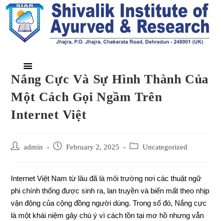
Nắng Cực Và Sự Hình Thành Của
Một Cách Gọi Ngầm Trên
Internet Việt
admin
February 2, 2025
Uncategorized
Internet Việt Nam từ lâu đã là môi trường nơi các thuật ngữ
phi chính thống được sinh ra, lan truyền và biến mất theo nhịp
vận động của cộng đồng người dùng. Trong số đó, Nắng cực
là một khái niệm gây chú ý vì cách tồn tại mơ hồ nhưng vẫn