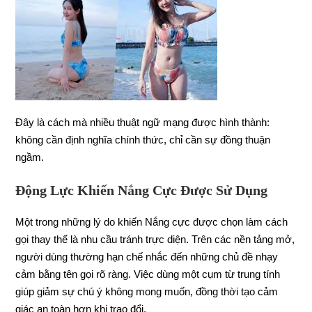
Đây là cách mà nhiều thuật ngữ mạng được hình thành:
không cần định nghĩa chính thức, chỉ cần sự đồng thuận
ngầm.
Động Lực Khiến Nắng Cực Được Sử Dụng
Một trong những lý do khiến Nắng cực được chọn làm cách
gọi thay thế là nhu cầu tránh trực diện. Trên các nền tảng mở,
người dùng thường hạn chế nhắc đến những chủ đề nhạy
cảm bằng tên gọi rõ ràng. Việc dùng một cụm từ trung tính
giúp giảm sự chú ý không mong muốn, đồng thời tạo cảm
giác an toàn hơn khi trao đổi.