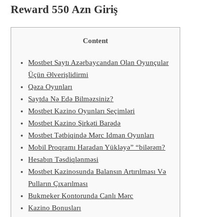
Reward 550 Azn Giriş
Content
Mostbet Saytı Azərbaycandan Olan Oyunçular
Üçün Əlverişlidirmi
Qəza Oyunları
Saytda Nə Edə Bilməzsiniz?
Mostbet Kazino Oyunları Seçimləri
Mostbet Kazino Şirkəti Barədə
Mostbet Tətbiqində Mərc Idman Oyunları
Mobil Proqramı Haradan Yükləyə” “bilərəm?
Hesabın Təsdiqlənməsi
Mostbet Kazinosunda Balansın Artırılması Və
Pulların Çıxarılması
Bukmeker Kontorunda Canlı Mərc
Kazino Bonusları