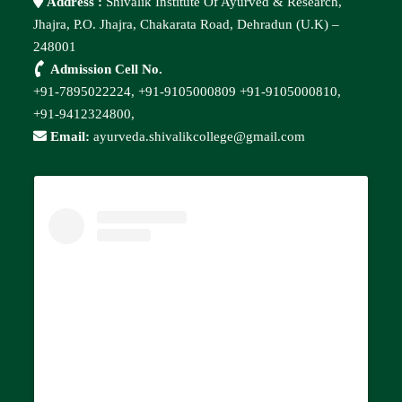
Address :
Shivalik Institute Of Ayurved & Research,
Jhajra, P.O. Jhajra, Chakarata Road, Dehradun (U.K) –
248001
Admission Cell No.
+91-7895022224,
+91-9105000809
+91-9105000810,
+91-9412324800,
Email:
ayurveda.shivalikcollege@gmail.com