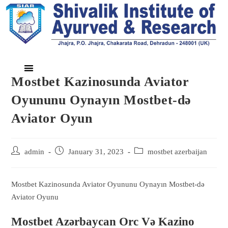
Mostbet Kazinosunda Aviator
Oyununu Oynayın Mostbet-də
Aviator Oyun
admin
January 31, 2023
mostbet azerbaijan
Mostbet Kazinosunda Aviator Oyununu Oynayın Mostbet-də
Aviator Oyunu
Mostbet Azərbaycan Orc Və Kazino