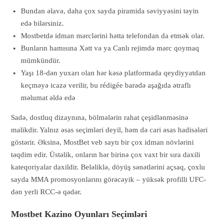
Bundan əlavə, daha çox sayda piramida səviyyəsini təyin
edə bilərsiniz.
Mostbetdə idman mərclərini hətta telefondan da etmək olar.
Bunların hamısına Xətt və ya Canlı rejimdə mərc qoymaq
mümkündür.
Yaşı 18-dən yuxarı olan hər kəsə platformada qeydiyyatdan
keçməyə icazə verilir, bu rédigée barədə aşağıda ətraflı
məlumat əldə edə
Sadə, dostluq dizaynına, bölmələrin rahat çeşidlənməsinə
malikdir. Yalnız əsas seçimləri deyil, həm də cari əsas hadisələri
göstərir. Əksinə, MostBet veb saytı bir çox idman növlərini
təqdim edir. Üstəlik, onların hər birinə çox vaxt bir sıra daxili
kateqoriyalar daxildir. Beləliklə, döyüş sənətlərini açsaq, çoxlu
sayda MMA promosyonlarını görəcəyik – yüksək profilli UFC-
dən yerli RCC-ə qədər.
Mostbet Kazino Oyunları Seçimləri