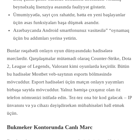
beynəlxalq lisenziya əsasında fəaliyyət göstərir.
Ümumiyyətlə, sayt çox rahatdır, hətta en yeni başlayanlar
üçün əsas funksiyaları başa düşmək asandır.
Azərbaycanda Android smartfonunuz vasitəsilə” “oynamaq
üçün bu addımları yerinə yetirin.
Bunlar rəqabətli onlayn oyun dünyasındakı hadisələrə
mərclərdir. Qarşılaşmalar mütəmadi olaraq Counter-Strike, Dota
2, League of Legends, Valorant kimi oyunlarda keçirilir. Bütün
bu hadisələr Mostbet veb-saytının esports bölməsində
mövcuddur. Esport hadisələri üçün matçın onlayn yayımları
birbaşa saytda mövcuddur. Yalnız həmişə çıxışınız olan öz
telefon nömrənizi istifadə edin. Tez-tez ona bir kod gələcək – IP
ünvanını və ya cihazı dəyişdirərkən mübahisələri həll etmək
üçün.
Bukmeker Kontorunda Canlı Mərc