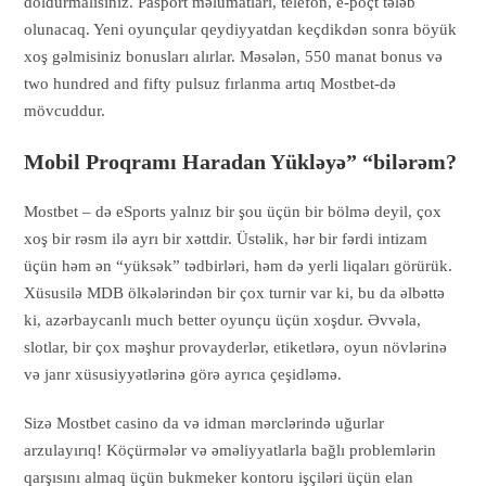
doldurmalısınız. Pasport məlumatları, telefon, e-poçt tələb
olunacaq. Yeni oyunçular qeydiyyatdan keçdikdən sonra böyük
xoş gəlmisiniz bonusları alırlar. Məsələn, 550 manat bonus və
two hundred and fifty pulsuz fırlanma artıq Mostbet-də
mövcuddur.
Mobil Proqramı Haradan Yükləyə” “bilərəm?
Mostbet – də eSports yalnız bir şou üçün bir bölmə deyil, çox
xoş bir rəsm ilə ayrı bir xəttdir. Üstəlik, hər bir fərdi intizam
üçün həm ən “yüksək” tədbirləri, həm də yerli liqaları görürük.
Xüsusilə MDB ölkələrindən bir çox turnir var ki, bu da əlbəttə
ki, azərbaycanlı much better oyunçu üçün xoşdur. Əvvəla,
slotlar, bir çox məşhur provayderlər, etiketlərə, oyun növlərinə
və janr xüsusiyyətlərinə görə ayrıca çeşidləmə.
Sizə Mostbet casino da və idman mərclərində uğurlar
arzulayırıq! Köçürmələr və əməliyyatlarla bağlı problemlərin
qarşısını almaq üçün bukmeker kontoru işçiləri üçün elan