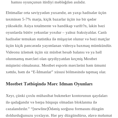
hamısı oyunçunun itirdiyi məbləğdən asılıdır.
Ehtimallar orta səviyyədən yuxarıdır, ən yaxşı hadisələr üçün
təxminən 5-7% marja, kiçik bazarlar üçün isə bir qədər
yüksəkdir. Asiya totalmente və handikap varifr?n, lakin bəzi
oyunlarda bütöv yekunlar yoxdur – yalnız fraksiyalılar. Canlı
hadisələr temukan statistika ilə müşayiət olunur və bəzi matçlar
üçün kiçik pəncərədə yayımlanan videoya baxmaq mümkündür.
Videonu izləmək üçün siz müsbət hesab balansı və ya həll
olunmamış mərcləri olan qeydiyyatdan keçmiş Mostbet
müştərisi olmalısınız. Mostbet esports mərclərini həm ümumi
xəttdə, həm də “E-İdmanlar” xüsusi bölməsində tapmaq olar.
Mostbet Tətbiqində Mərc Idman Oyunları
Xeyr, çünki çoxlu mühasibat bukmeker kontorunun qaydaları
ilə qadağandır və bərpa hüququ olmadan bloklanma ilə
cəzalandırılır.” “[newline]Ödəniş sorğusu formasını düzgün
doldurduğunuzu yoxlayın. Hər şey düzgündürsə, əlavə məlumat