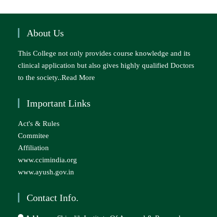
About Us
This College not only provides course knowledge and its
clinical application but also gives highly qualified Doctors
to the society..
Read More
Important Links
Act's & Rules
Commitee
Affiliation
www.ccimindia.org
www.ayush.gov.in
Contact Info.