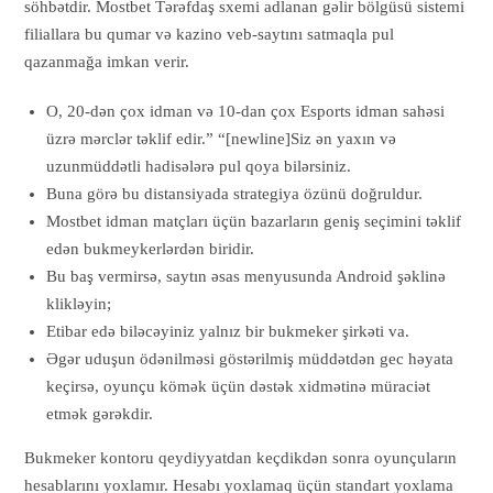
söhbətdir. Mostbet Tərəfdaş sxemi adlanan gəlir bölgüsü sistemi
filiallara bu qumar və kazino veb-saytını satmaqla pul
qazanmağa imkan verir.
O, 20-dən çox idman və 10-dan çox Esports idman sahəsi
üzrə mərclər təklif edir.” “[newline]Siz ən yaxın və
uzunmüddətli hadisələrə pul qoya bilərsiniz.
Buna görə bu distansiyada strategiya özünü doğruldur.
Mostbet idman matçları üçün bazarların geniş seçimini təklif
edən bukmeykerlərdən biridir.
Bu baş vermirsə, saytın əsas menyusunda Android şəklinə
klikləyin;
Etibar edə biləcəyiniz yalnız bir bukmeker şirkəti va.
Əgər uduşun ödənilməsi göstərilmiş müddətdən gec həyata
keçirsə, oyunçu kömək üçün dəstək xidmətinə müraciət
etmək gərəkdir.
Bukmeker kontoru qeydiyyatdan keçdikdən sonra oyunçuların
hesablarını yoxlamır. Hesabı yoxlamaq üçün standart yoxlama