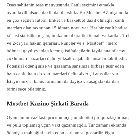
Əsas səhifənin əsas menyusunda Canlı seçimini etməklə
oyundaxili nişana daxil ola bilərsiniz. Bu Mostbet AZ nişanında
ən çox seçilən futbol, kriket və basketbol daxil olmaqla, canlı
matçları olan təxminən 15 idman növü var. Hər bir canlı hadisə
xüsusi statistika nişanı, mükəmməl qrafika icmalı və kartlar, 1-ci
və 2-ci yarı hakim qərarları, künclər və s. Mostbet” “mərc
bölməsi qeydiyyatdan keçmiş istifadəçilərin faydalana biləcəyi
çoxlu mərc bazarları üçün yüksək rəqabətli əmsallar təklif edir.
Potensial ödənişinizə və qazanma şansınıza birbaşa təsir edən
həm canlı, həm də xətt mərcləri üçün əlverişli əmsallar var.
İstəyirsinizsə, bahis formatını da dəyişə və aşağıdakılardan
birini seçə bilərsiniz.
Mostbet Kazino Şirkəti Barədə
Oyunçunun vəzifəsi qırıcının uçuş müddətini proqnozlaşdırmaq
və pulu toplamaq üçün vaxt qazanmaqdır. Tur zamanı ekranda
ödənişin məbləğini təyin edən cari əmsal göstərilir. Əgər