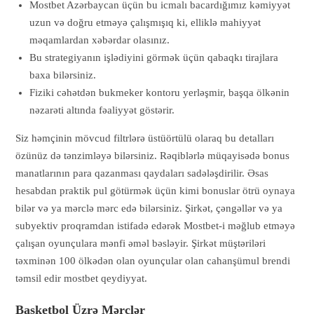
Mostbet Azərbaycan üçün bu icmalı bacardığımız kəmiyyət
uzun və doğru etməyə çalışmışıq ki, elliklə mahiyyət
məqamlardan xəbərdar olasınız.
Bu strategiyanın işlədiyini görmək üçün qabaqkı tirajlara
baxa bilərsiniz.
Fiziki cəhətdən bukmeker kontoru yerləşmir, başqa ölkənin
nəzarəti altında fəaliyyət göstərir.
Siz həmçinin mövcud filtrlərə üstüörtülü olaraq bu detalları
özünüz də tənzimləyə bilərsiniz. Rəqiblərlə müqayisədə bonus
manatlarının para qazanması qaydaları sadələşdirilir. Əsas
hesabdan praktik pul götürmək üçün kimi bonuslar ötrü oynaya
bilər və ya mərclə mərc edə bilərsiniz. Şirkət, çəngəllər və ya
subyektiv proqramdan istifadə edərək Mostbet-i məğlub etməyə
çalışan oyunçulara mənfi əməl bəsləyir. Şirkət müştəriləri
təxminən 100 ölkədən olan oyunçular olan cahanşümul brendi
təmsil edir mostbet qeydiyyat.
Basketbol Üzrə Mərclər