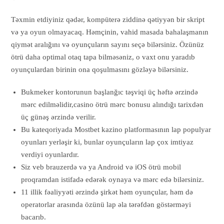
Təxmin etdiyiniz qədər, kompüterə ziddinə qətiyyən bir skript
və ya oyun olmayacaq. Həmçinin, vahid masada bahalaşmanın
qiymət aralığını və oyunçuların sayını seçə bilərsiniz. Özünüz
ötrü daha optimal otaq tapa bilməsəniz, o vaxt onu yaradıb
oyunçulardan birinin ona qoşulmasını gözləyə bilərsiniz.
Bukmeker kontorunun başlanğıc təşviqi üç həftə ərzində
mərc edilməlidir,casino ötrü mərc bonusu alındığı tarixdən
üç günəş ərzində verilir.
Bu kateqoriyada Mostbet kazino platformasının lap populyar
oyunları yerləşir ki, bunlar oyunçuların lap çox imtiyaz
verdiyi oyunlardır.
Siz veb brauzerdə və ya Android və iOS ötrü mobil
proqramdan istifadə edərək oynaya və mərc edə bilərsiniz.
11 illik fəaliyyəti ərzində şirkət həm oyunçular, həm də
operatorlar arasında özünü lap əla tərəfdən göstərməyi
bacarıb.