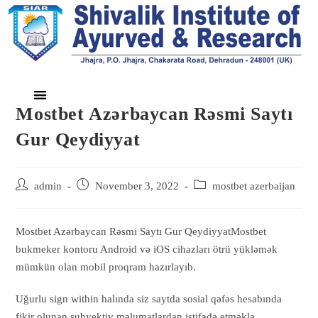
Mostbet Azərbaycan Rəsmi Saytı
Gur Qeydiyyat
admin
November 3, 2022
mostbet azerbaijan
Mostbet Azərbaycan Rəsmi Saytı Gur Qeydiyyat
Mostbet
bukmeker kontoru Android və iOS cihazları ötrü yükləmək
mümkün olan mobil proqram hazırlayıb.
Uğurlu sign within halında siz saytda sosial qəfəs hesabında
fikir olunan subyektiv məlumatlardan istifadə etməklə