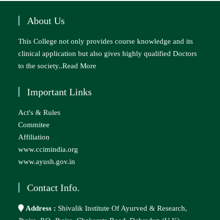
About Us
This College not only provides course knowledge and its
clinical application but also gives highly qualified Doctors
to the society..
Read More
Important Links
Act's & Rules
Commitee
Affiliation
www.ccimindia.org
www.ayush.gov.in
Contact Info.
Address :
Shivalik Institute Of Ayurved & Research,