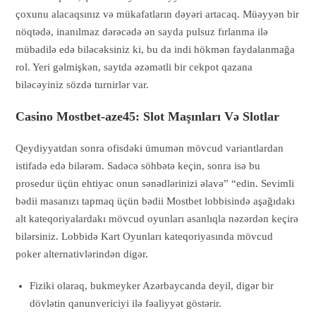
çoxunu alacaqsınız və mükafatların dəyəri artacaq. Müəyyən bir
nöqtədə, inanılmaz dərəcədə ən sayda pulsuz fırlanma ilə
mübadilə edə biləcəksiniz ki, bu da indi hökmən faydalanmağa
rol. Yeri gəlmişkən, saytda əzəmətli bir cekpot qazana
biləcəyiniz sözdə turnirlər var.
Casino Mostbet-aze45: Slot Maşınları Və Slotlar
Qeydiyyatdan sonra ofisdəki ümumən mövcud variantlardan
istifadə edə bilərəm. Sadəcə söhbətə keçin, sonra isə bu
prosedur üçün ehtiyac onun sənədlərinizi əlavə” “edin. Sevimli
bədii masanızı tapmaq üçün bədii Mostbet lobbisində aşağıdakı
alt kateqoriyalardakı mövcud oyunları asanlıqla nəzərdən keçirə
bilərsiniz. Lobbidə Kart Oyunları kateqoriyasında mövcud
poker alternativlərindən digər.
Fiziki olaraq, bukmeyker Azərbaycanda deyil, digər bir
dövlətin qanunvericiyi ilə fəaliyyət göstərir.