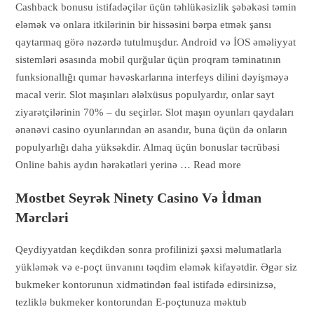
Cashback bonusu istifadəçilər üçün təhlükəsizlik şəbəkəsi təmin
eləmək və onlara itkilərinin bir hissəsini bərpa etmək şansı
qaytarmaq görə nəzərdə tutulmuşdur. Android və İOS əməliyyat
sistemləri əsasında mobil qurğular üçün proqram təminatının
funksionallığı qumar həvəskarlarına interfeys dilini dəyişməyə
macal verir. Slot maşınları ələlxüsus populyardır, onlar sayt
ziyarətçilərinin 70% – du seçirlər. Slot maşın oyunları qaydaları
ənənəvi casino oyunlarından ən asandır, buna üçün də onların
populyarlığı daha yüksəkdir. Almaq üçün bonuslar təcrübəsi
Online bahis aydın hərəkətləri yerinə … Read more
Mostbet Seyrək Ninety Casino Və İdman
Mərcləri
Qeydiyyatdan keçdikdən sonra profilinizi şəxsi məlumatlarla
yükləmək və e-poçt ünvanını təqdim eləmək kifayətdir. Əgər siz
bukmeker kontorunun xidmətindən fəal istifadə edirsinizsə,
tezliklə bukmeker kontorundan E-poçtunuza məktub