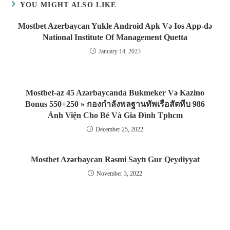
YOU MIGHT ALSO LIKE
Mostbet Azerbaycan Yukle Android Apk Və Ios App-də
National Institute Of Management Quetta
January 14, 2023
Mostbet-az 45 Azərbaycanda Bukmeker Və Kazino
Bonus 550+250 » กองกำลังพลฐานทัพเรือสัตหีบ 986
Ảnh Viện Cho Bé Và Gia Đình Tphcm
December 25, 2022
Mostbet Azərbaycan Rəsmi Saytı Gur Qeydiyyat
November 3, 2022