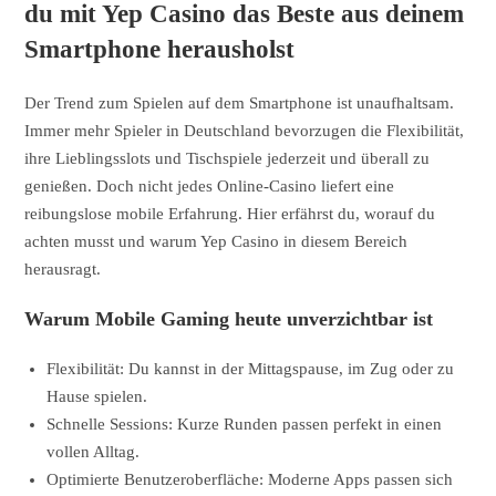
du mit Yep Casino das Beste aus deinem
Smartphone herausholst
Der Trend zum Spielen auf dem Smartphone ist unaufhaltsam.
Immer mehr Spieler in Deutschland bevorzugen die Flexibilität,
ihre Lieblingsslots und Tischspiele jederzeit und überall zu
genießen. Doch nicht jedes Online‑Casino liefert eine
reibungslose mobile Erfahrung. Hier erfährst du, worauf du
achten musst und warum Yep Casino in diesem Bereich
herausragt.
Warum Mobile Gaming heute unverzichtbar ist
Flexibilität: Du kannst in der Mittagspause, im Zug oder zu
Hause spielen.
Schnelle Sessions: Kurze Runden passen perfekt in einen
vollen Alltag.
Optimierte Benutzeroberfläche: Moderne Apps passen sich