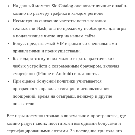
На данный момент SlotCatalog оценивает лучшие онлайн-
казино по размеру трафика в каждом регионе.
Несмотря на снижение частоты использования
технологии Flash, она по прежнему необходима для игры
в подавляющее число игр на нашем сайте.
Бонус, предлагаемый VIP-игрокам со специальными
привилегиями и преимуществами.
Благодаря этому в них можно играть практически с
любых устройств с современным браузером, включая
смартфоны (iPhone и Android) и планшеты.
При оценке бонусной политики учитывается
прозрачность правил активации и использования
поощрений, время на отыгрыш, вейджер и другие
показатели.
Все игры доступны только в виртуальном пространстве, где
казино радует своих посетителей выгодными бонусами и
сертифицированными слотами. За последние три года это