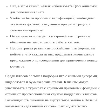
Нет, в этом казино нельзя использовать Qiwi кошельки
для пополнения счета.
Чтобы не было проблем с верификацией, необходимо
указывать достоверные данные при регистрации и
заполнении профиля.
Он активно используется в европейских странах и
обеспечивает автономность работы слотов.
Просматривая различные российские платформы, вы
поймете, что каждая из них предлагает значительное
предложение о присоединении для привлечения новых
клиентов.
Среди плюсов большая подборка игр с живыми дилерами,
видеослотов и букмекерские ставки. Клиенты могут
участвовать в турнирах с крупными призовыми фондами и
отмечают профессионализм службы поддержки клиентов.
Разновидность лицензии на виртуальное казино в Польше
называется «для онлайн сайтов». Законодательство