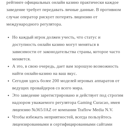
рейтинге официальных онлайн казино практически каждое
заведение требует передавать личные данные. В противном
случае оператор рискует потерять лицензию от
международного регулятора.
Но каждый игрок должен учесть, что статус и
доступность онлайн казино могут меняться в
зависимости от законодательства страны, которое часто
меняется.
А это, в свою очередь, дает вам хорошую возможность
найти онлайн-казино на ваш вкус.
Сегодня здесь более 200 моделей игровых аппаратов от
ведущих провайдеров со всего мира.
Это заведение зарегистрировано и действует под строгим
надзором уважаемого регулятора Gaming Curacao, имея
лицензию №365/JAZ от компании Traflow Media N.V.
Чтобы избежать неприятностей, всегда пользуйтесь
лицензированными и сертифицированными сайтами