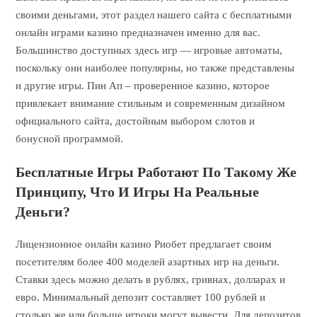
своими деньгами, этот раздел нашего сайта с бесплатными
онлайн играми казино предназначен именно для вас.
Большинство доступных здесь игр — игровые автоматы,
поскольку они наиболее популярны, но также представлены
и другие игры. Пин Ап – проверенное казино, которое
привлекает внимание стильным и современным дизайном
официального сайта, достойным выбором слотов и
бонусной программой.
Бесплатные Игры Работают По Такому Же
Принципу, Что И Игры На Реальные
Деньги?
Лицензионное онлайн казино Риобет предлагает своим
посетителям более 400 моделей азартных игр на деньги.
Ставки здесь можно делать в рублях, гривнах, долларах и
евро. Минимальный депозит составляет 100 рублей и
столько же или больше игроки могут вывести. Для депозитов