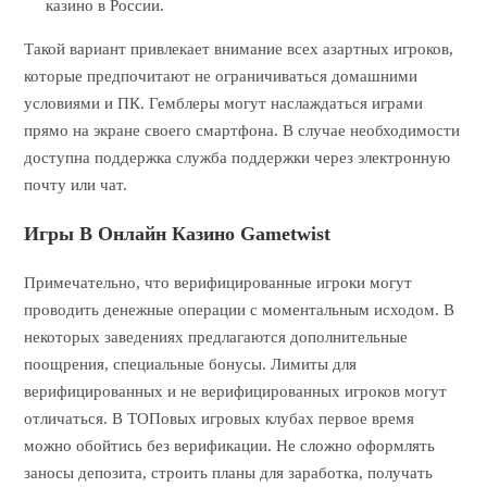
казино в России.
Такой вариант привлекает внимание всех азартных игроков,
которые предпочитают не ограничиваться домашними
условиями и ПК. Гемблеры могут наслаждаться играми
прямо на экране своего смартфона. В случае необходимости
доступна поддержка служба поддержки через электронную
почту или чат.
Игры В Онлайн Казино Gametwist
Примечательно, что верифицированные игроки могут
проводить денежные операции с моментальным исходом. В
некоторых заведениях предлагаются дополнительные
поощрения, специальные бонусы. Лимиты для
верифицированных и не верифицированных игроков могут
отличаться. В ТОПовых игровых клубах первое время
можно обойтись без верификации. Не сложно оформлять
заносы депозита, строить планы для заработка, получать