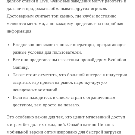
делают ставки в Live. Фейковые заведения могут работать и
дальше и продолжать обманывать других игроков.
Достоверным считает топ казино, где клубы постоянно
меняются местами, а по каждому представлена подробная
информация.
Ежедневно появляются новые операторы, предлагающие
разные условия для пользователей.
Все они представлены известным провайдером Evolution
Gaming.
Также стоит отметить, что большой интерес к индустрии
азартных игр привел на рынок парочку-другую
ненадежных компаний.
Если вы находитесь в списке стран с ограниченным
доступом, вам просто не повезло.
Это особенно важно для тех, кто ценит мгновенный доступ
к играм без долгих ожиданий. Онлайн казино Пинап в
мобильной версии оптимизировано для быстрой загрузки