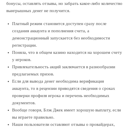
бонусы, оставлять отзывы, но забрать какое-либо количество
выигрышных денег не получится.
Платный режим становится доступен сразу после
создания аккаунта и пополнения счета, а
демонстрационный запускается без необходимости
регистрации.
Поняла, что в общем казино находится на хорошем счету
у игроков.
Привлекательность акций заключается в разнообразии
предлагаемых призов.
Если для вывода денег необходима верификация
аккаунта, то в рецензии приводятся сведения о сроках
проверки профиля игрока и перечень необходимых
документов.
Вообще говоря, Блэк Джек имеет хорошую выплату, если
вы играете правильно.
Наши пользователи оставляют отзывы о провайдерах,