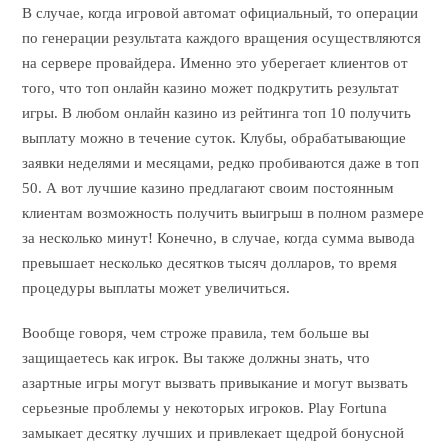
В случае, когда игровой автомат официальный, то операции
по генерации результата каждого вращения осуществляются
на сервере провайдера. Именно это уберегает клиентов от
того, что топ онлайн казино может подкрутить результат
игры. В любом онлайн казино из рейтинга топ 10 получить
выплату можно в течение суток. Клубы, обрабатывающие
заявки неделями и месяцами, редко пробиваются даже в топ
50. А вот лучшие казино предлагают своим постоянным
клиентам возможность получить выигрыш в полном размере
за несколько минут! Конечно, в случае, когда сумма вывода
превышает несколько десятков тысяч долларов, то время
процедуры выплаты может увеличиться.
Вообще говоря, чем строже правила, тем больше вы
защищаетесь как игрок. Вы также должны знать, что
азартные игры могут вызвать привыкание и могут вызвать
серьезные проблемы у некоторых игроков. Play Fortuna
замыкает десятку лучших и привлекает щедрой бонусной