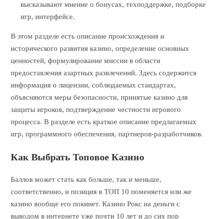
высказывают мнение о бонусах, техподдержке, подборке
игр, интерфейсе.
В этом разделе есть описание происхождения и
исторического развития казино, определение основных
ценностей, формулирование миссии в области
предоставления азартных развлечений. Здесь содержится
информация о лицензии, соблюдаемых стандартах,
объясняются меры безопасности, принятые казино для
защиты игроков, подтверждение честности игрового
процесса. В разделе есть краткое описание предлагаемых
игр, программного обеспечения, партнеров-разработчиков.
Как Выбрать Топовое Казино
Баллов может стать как больше, так и меньше,
соответственно, и позиция в ТОП 10 поменяется или же
казино вообще его покинет. Казино Рокс на деньги с
выводом в интернете уже почти 10 лет и до сих пор