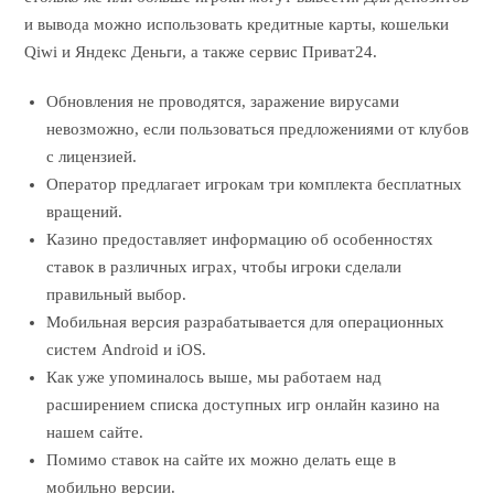
и вывода можно использовать кредитные карты, кошельки
Qiwi и Яндекс Деньги, а также сервис Приват24.
Обновления не проводятся, заражение вирусами
невозможно, если пользоваться предложениями от клубов
с лицензией.
Оператор предлагает игрокам три комплекта бесплатных
вращений.
Казино предоставляет информацию об особенностях
ставок в различных играх, чтобы игроки сделали
правильный выбор.
Мобильная версия разрабатывается для операционных
систем Android и iOS.
Как уже упоминалось выше, мы работаем над
расширением списка доступных игр онлайн казино на
нашем сайте.
Помимо ставок на сайте их можно делать еще в
мобильно версии.