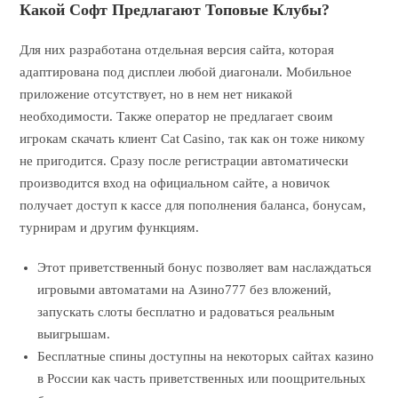
Какой Софт Предлагают Топовые Клубы?
Для них разработана отдельная версия сайта, которая
адаптирована под дисплеи любой диагонали. Мобильное
приложение отсутствует, но в нем нет никакой
необходимости. Также оператор не предлагает своим
игрокам скачать клиент Cat Casino, так как он тоже никому
не пригодится. Сразу после регистрации автоматически
производится вход на официальном сайте, а новичок
получает доступ к кассе для пополнения баланса, бонусам,
турнирам и другим функциям.
Этот приветственный бонус позволяет вам наслаждаться
игровыми автоматами на Азино777 без вложений,
запускать слоты бесплатно и радоваться реальным
выигрышам.
Бесплатные спины доступны на некоторых сайтах казино
в России как часть приветственных или поощрительных