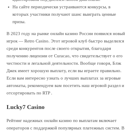
На сайте периодически устраиваются конкурсы, в
которых участники получают шанс выиграть ценные
призы.
В 2023 году на рынке онлайн казино России появился новый
игрок — Retro Casino. Этот игровой клуб быстро выделился
среди конкурентов после своего открытия, благодаря
получению лицензии от Curacao, что свидетельствует о его
честности и легальной деятельности. Вообще говоря, Блэк
Джек имеет хорошую выплату, если вы играете правильно.
Если вам интересно узнать о лучших выплатах за игровые
автоматы, рекомендуем вам посетить наш игровой раздел и
отсортировать по RTP .
Lucky7 Casino
Рейтинг надежных онлайн казино по выплатам включает
операторов с поддержкой популярных платежных систем. В