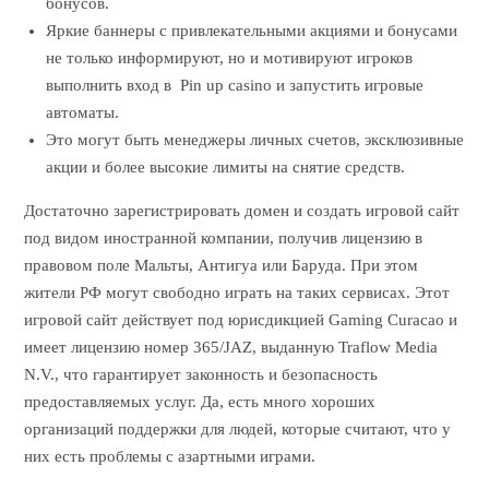
бонусов.
Яркие баннеры с привлекательными акциями и бонусами
не только информируют, но и мотивируют игроков
выполнить вход в Pin up casino и запустить игровые
автоматы.
Это могут быть менеджеры личных счетов, эксклюзивные
акции и более высокие лимиты на снятие средств.
Достаточно зарегистрировать домен и создать игровой сайт
под видом иностранной компании, получив лицензию в
правовом поле Мальты, Антигуа или Баруда. При этом
жители РФ могут свободно играть на таких сервисах. Этот
игровой сайт действует под юрисдикцией Gaming Curacao и
имеет лицензию номер 365/JAZ, выданную Traflow Media
N.V., что гарантирует законность и безопасность
предоставляемых услуг. Да, есть много хороших
организаций поддержки для людей, которые считают, что у
них есть проблемы с азартными играми.