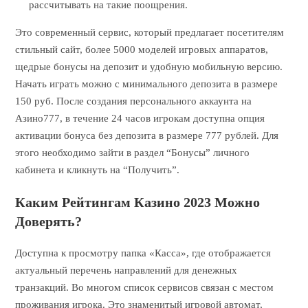
рассчитывать на такие поощрения.
Это современный сервис, который предлагает посетителям
стильный сайт, более 5000 моделей игровых аппаратов,
щедрые бонусы на депозит и удобную мобильную версию.
Начать играть можно с минимального депозита в размере
150 руб. После создания персонального аккаунта на
Азино777, в течение 24 часов игрокам доступна опция
активации бонуса без депозита в размере 777 рублей. Для
этого необходимо зайти в раздел “Бонусы” личного
кабинета и кликнуть на “Получить”.
Каким Рейтингам Казино 2023 Можно
Доверять?
Доступна к просмотру папка «Касса», где отображается
актуальный перечень направлений для денежных
транзакций. Во многом список сервисов связан с местом
проживания игрока. Это знаменитый игровой автомат,