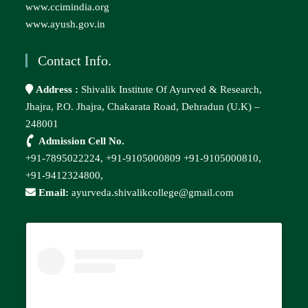
www.ccimindia.org
www.ayush.gov.in
Contact Info.
Address :
Shivalik Institute Of Ayurved & Research,
Jhajra, P.O. Jhajra, Chakarata Road, Dehradun (U.K) –
248001
Admission Cell No.
+91-7895022224,
+91-9105000809
+91-9105000810,
+91-9412324800,
Email:
ayurveda.shivalikcollege@gmail.com