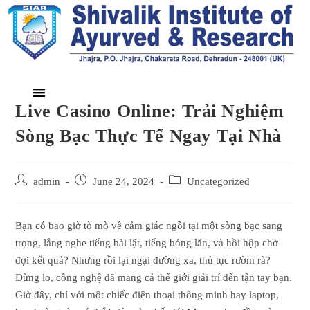
Live Casino Online: Trải Nghiệm
Sòng Bạc Thực Tế Ngay Tại Nhà
admin
June 24, 2024
Uncategorized
Bạn có bao giờ tò mò về cảm giác ngồi tại một sòng bạc sang
trọng, lắng nghe tiếng bài lật, tiếng bóng lăn, và hồi hộp chờ
đợi kết quả? Nhưng rồi lại ngại đường xa, thủ tục rườm rà?
Đừng lo, công nghệ đã mang cả thế giới giải trí đến tận tay bạn.
Giờ đây, chỉ với một chiếc điện thoại thông minh hay laptop,