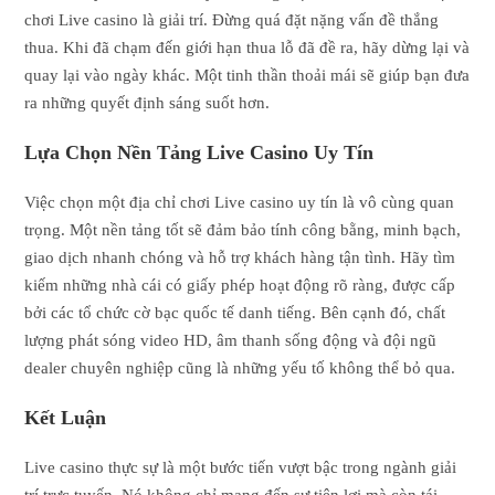
chơi Live casino là giải trí. Đừng quá đặt nặng vấn đề thắng
thua. Khi đã chạm đến giới hạn thua lỗ đã đề ra, hãy dừng lại và
quay lại vào ngày khác. Một tinh thần thoải mái sẽ giúp bạn đưa
ra những quyết định sáng suốt hơn.
Lựa Chọn Nền Tảng Live Casino Uy Tín
Việc chọn một địa chỉ chơi Live casino uy tín là vô cùng quan
trọng. Một nền tảng tốt sẽ đảm bảo tính công bằng, minh bạch,
giao dịch nhanh chóng và hỗ trợ khách hàng tận tình. Hãy tìm
kiếm những nhà cái có giấy phép hoạt động rõ ràng, được cấp
bởi các tổ chức cờ bạc quốc tế danh tiếng. Bên cạnh đó, chất
lượng phát sóng video HD, âm thanh sống động và đội ngũ
dealer chuyên nghiệp cũng là những yếu tố không thể bỏ qua.
Kết Luận
Live casino thực sự là một bước tiến vượt bậc trong ngành giải