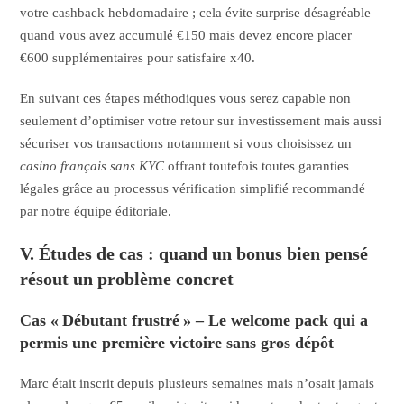
votre cashback hebdomadaire ; cela évite surprise désagréable
quand vous avez accumulé €150 mais devez encore placer
€600 supplémentaires pour satisfaire x40.
En suivant ces étapes méthodiques vous serez capable non
seulement d’optimiser votre retour sur investissement mais aussi
sécuriser vos transactions notamment si vous choisissez un
casino français sans KYC
offrant toutefois toutes garanties
légales grâce au processus vérification simplifié recommandé
par notre équipe éditoriale.
V. Études de cas : quand un bonus bien pensé
résout un problème concret
Cas « Débutant frustré » – Le welcome pack qui a
permis une première victoire sans gros dépôt
Marc était inscrit depuis plusieurs semaines mais n’osait jamais