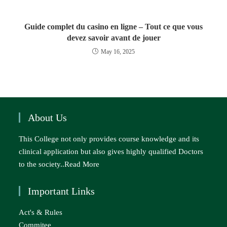
Guide complet du casino en ligne – Tout ce que vous
devez savoir avant de jouer
May 16, 2025
About Us
This College not only provides course knowledge and its
clinical application but also gives highly qualified Doctors
to the society..
Read More
Important Links
Act's & Rules
Commitee