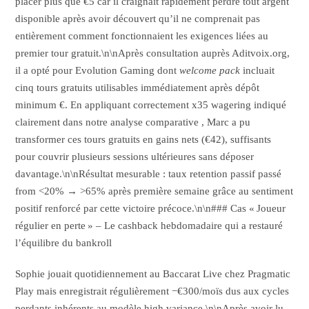
placer plus que €5 car il craignait rapidement perdre tout argent
disponible après avoir découvert qu’il ne comprenait pas
entièrement comment fonctionnaient les exigences liées au
premier tour gratuit.\n\nAprès consultation auprès Aditvoix.org,
il a opté pour Evolution Gaming dont
welcome pack
incluait
cinq tours gratuits utilisables immédiatement après dépôt
minimum €. En appliquant correctement x35 wagering indiqué
clairement dans notre analyse comparative , Marc a pu
transformer ces tours gratuits en gains nets (€42), suffisants
pour couvrir plusieurs sessions ultérieures sans déposer
davantage.\n\nRésultat mesurable : taux retention passif passé
from <20% → >65% après première semaine grâce au sentiment
positif renforcé par cette victoire précoce.\n\n### Cas « Joueur
régulier en perte » – Le cashback hebdomadaire qui a restauré
l’équilibre du bankroll
Sophie jouait quotidiennement au Baccarat Live chez Pragmatic
Play mais enregistrait régulièrement −€300/moïs dus aux cycles
perdants inhérents au modèle high variance.\n\nAprès avoir lu