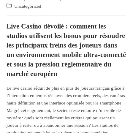
Uncategorized
Live Casino dévoilé : comment les
studios utilisent les bonus pour résoudre
les principaux freins des joueurs dans
un environnement mobile ultra‑connecté
et sous la pression réglementaire du
marché européen
Le live casino séduit de plus en plus de joueurs français grâce à
l’interaction en temps réel avec des croupiers réels, des caméras
haute définition et une interface optimisée pour le smartphone.
Malgré cet engouement, le secteur reste entouré d’un voile de
mystère : quels sont réellement les critères qui poussent un
joueur à rester ou à abandonner une session ? Les studios de
production peinent à lever le rideau sur leurs stratégies