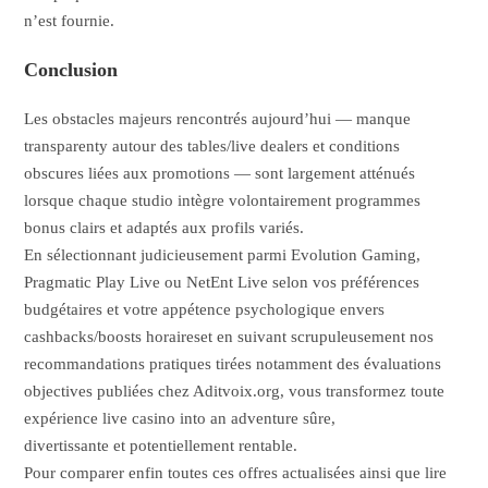
n’est fournie.
Conclusion
Les obstacles majeurs rencontrés aujourd’hui — manque
transparenty autour des tables/live dealers et conditions
obscures liées aux promotions — sont largement atténués
lorsque chaque studio intègre volontairement programmes
bonus clairs et adaptés aux profils variés.
En sélectionnant judicieusement parmi Evolution Gaming,
Pragmatic Play Live ou NetEnt Live selon vos préférences
budgétaires et votre appétence psychologique envers
cashbacks/boosts horaires​​et en suivant scrupuleusement nos
recommandations pratiques tirées notamment des évaluations
objectives publiées chez Aditvoix.org, vous transformez toute
expérience live casino into an adventure sûre,
divertissante et potentiellement rentable.
Pour comparer enfin toutes ces offres actualisées ainsi que lire