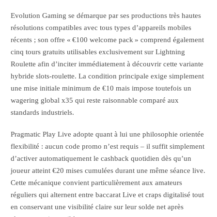
Evolution Gaming se démarque par ses productions très hautes
résolutions compatibles avec tous types d’appareils mobiles
récents ; son offre « €100 welcome pack » comprend également
cinq tours gratuits utilisables exclusivement sur Lightning
Roulette afin d’inciter immédiatement à découvrir cette variante
hybride slots‑roulette.​ La condition principale exige simplement
une mise initiale minimum de €10 mais impose toutefois un
wagering global x35 qui reste raisonnable comparé aux
standards industriels.
Pragmatic Play Live adopte quant à lui une philosophie orientée
flexibilité : aucun code promo n’est requis – il suffit simplement
d’activer automatiquement le cashback quotidien dès qu’un
joueur atteint €20 mises cumulées durant une même séance live.
Cette mécanique convient particulièrement aux amateurs
réguliers qui alternent entre baccarat Live et craps digitalisé tout
en conservant une visibilité claire sur leur solde net après