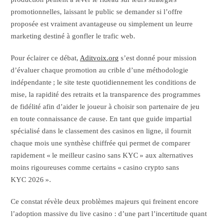
promotionnelles, laissant le public se demander si l’offre
proposée est vraiment avantageuse ou simplement un leurre
marketing destiné à gonfler le trafic web.
Pour éclairer ce débat,
Aditvoix.org
s’est donné pour mission
d’évaluer chaque promotion au crible d’une méthodologie
indépendante ; le site teste quotidiennement les conditions de
mise, la rapidité des retraits et la transparence des programmes
de fidélité afin d’aider le joueur à choisir son partenaire de jeu
en toute connaissance de cause. En tant que guide impartial
spécialisé dans le classement des casinos en ligne, il fournit
chaque mois une synthèse chiffrée qui permet de comparer
rapidement « le meilleur casino sans KYC » aux alternatives
moins rigoureuses comme certains « casino crypto sans
KYC 2026 ».
Ce constat révèle deux problèmes majeurs qui freinent encore
l’adoption massive du live casino : d’une part l’incertitude quant