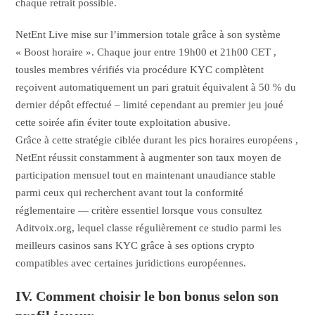
chaque retrait possible.
NetEnt Live mise sur l’immersion totale grâce à son système
« Boost horaire ». Chaque jour entre 19h00 et 21h00 CET ,
tousles membres vérifiés via procédure KYC complètent
reçoivent automatiquement un pari gratuit équivalent à 50 % du
dernier dépôt effectué – limité cependant au premier jeu joué
cette soirée afin éviter toute exploitation abusive.
Grâce à cette stratégie ciblée durant les pics horaires européens ,
NetEnt réussit constamment à augmenter son taux moyen de
participation mensuel tout en maintenant unaudiance stable
parmi ceux qui recherchent avant tout la conformité
réglementaire — critère essentiel lorsque vous consultez
Aditvoix.org, lequel classe régulièrement ce studio parmi les
meilleurs casinos sans KYC grâce à ses options crypto
compatibles avec certaines juridictions européennes.
IV. Comment choisir le bon bonus selon son