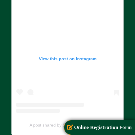
View this post on Instagram
A post shared by SIAR (@siarayurveda)
Online Registration Form