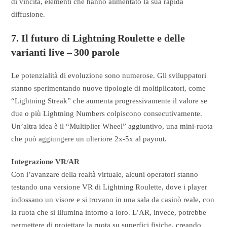
di vincita, elementi che hanno alimentato la sua rapida
diffusione.
7. Il futuro di Lightning Roulette e delle
varianti live – 300 parole
Le potenzialità di evoluzione sono numerose. Gli sviluppatori
stanno sperimentando nuove tipologie di moltiplicatori, come
“Lightning Streak” che aumenta progressivamente il valore se
due o più Lightning Numbers colpiscono consecutivamente.
Un’altra idea è il “Multiplier Wheel” aggiuntivo, una mini‑ruota
che può aggiungere un ulteriore 2x‑5x al payout.
Integrazione VR/AR
Con l’avanzare della realtà virtuale, alcuni operatori stanno
testando una versione VR di Lightning Roulette, dove i player
indossano un visore e si trovano in una sala da casinò reale, con
la ruota che si illumina intorno a loro. L’AR, invece, potrebbe
permettere di proiettare la ruota su superfici fisiche, creando