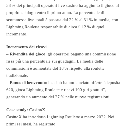
38 % dei principali operatori live‑casino ha aggiunto il gioco al
proprio catalogo entro il primo anno. La percentuale di
scommesse live totali è passata dal 22 % al 31 % in media, con
Lightning Roulette responsabile di circa il 12 % di quel
incremento.
Incremento dei ricavi
–
Rivendita del gioco
: gli operatori pagano una commissione
fissa più una percentuale sui guadagni. La media delle
commissioni è aumentata del 18 % rispetto alla roulette
tradizionale.
–
Bonus di benvenuto
: i casinò hanno lanciato offerte “deposita
€20, gioca Lightning Roulette e ricevi 100 giri gratuiti”,
generando un aumento del 27 % nelle nuove registrazioni.
Case study: CasinoX
CasinoX ha introdotto Lightning Roulette a marzo 2022. Nei
primi sei mesi, ha registrato: