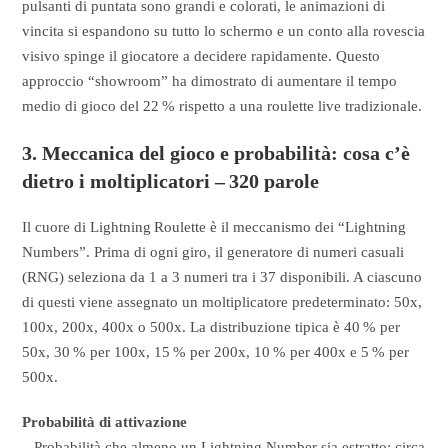
pulsanti di puntata sono grandi e colorati, le animazioni di
vincita si espandono su tutto lo schermo e un conto alla rovescia
visivo spinge il giocatore a decidere rapidamente. Questo
approccio “showroom” ha dimostrato di aumentare il tempo
medio di gioco del 22 % rispetto a una roulette live tradizionale.
3. Meccanica del gioco e probabilità: cosa c’è
dietro i moltiplicatori – 320 parole
Il cuore di Lightning Roulette è il meccanismo dei “Lightning
Numbers”. Prima di ogni giro, il generatore di numeri casuali
(RNG) seleziona da 1 a 3 numeri tra i 37 disponibili. A ciascuno
di questi viene assegnato un moltiplicatore predeterminato: 50x,
100x, 200x, 400x o 500x. La distribuzione tipica è 40 % per
50x, 30 % per 100x, 15 % per 200x, 10 % per 400x e 5 % per
500x.
Probabilità di attivazione
– Probabilità che almeno un Lightning Number sia estratto: circa