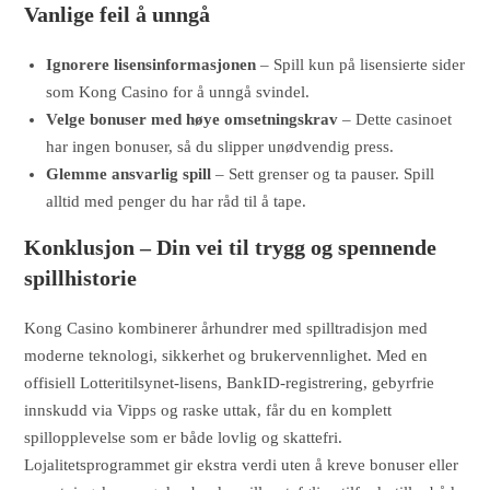
Vanlige feil å unngå
Ignorere lisensinformasjonen
– Spill kun på lisensierte sider
som Kong Casino for å unngå svindel.
Velge bonuser med høye omsetningskrav
– Dette casinoet
har ingen bonuser, så du slipper unødvendig press.
Glemme ansvarlig spill
– Sett grenser og ta pauser. Spill
alltid med penger du har råd til å tape.
Konklusjon – Din vei til trygg og spennende
spillhistorie
Kong Casino kombinerer århundrer med spilltradisjon med
moderne teknologi, sikkerhet og brukervennlighet. Med en
offisiell Lotteritilsynet‑lisens, BankID‑registrering, gebyrfrie
innskudd via Vipps og raske uttak, får du en komplett
spillopplevelse som er både lovlig og skattefri.
Lojalitetsprogrammet gir ekstra verdi uten å kreve bonuser eller