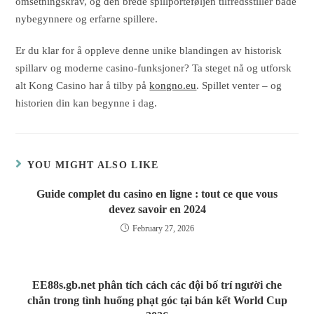
omsetningskrav, og den brede spillporteføljen tilfredsstiller både
nybegynnere og erfarne spillere.
Er du klar for å oppleve denne unike blandingen av historisk
spillarv og moderne casino‑funksjoner? Ta steget nå og utforsk
alt Kong Casino har å tilby på
kongno.eu
. Spillet venter – og
historien din kan begynne i dag.
YOU MIGHT ALSO LIKE
Guide complet du casino en ligne : tout ce que vous
devez savoir en 2024
February 27, 2026
EE88s.gb.net phân tích cách các đội bố trí người che
chắn trong tình huống phạt góc tại bán kết World Cup