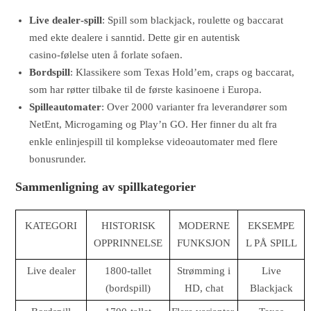
Live dealer‑spill
: Spill som blackjack, roulette og baccarat
med ekte dealere i sanntid. Dette gir en autentisk
casino‑følelse uten å forlate sofaen.
Bordspill
: Klassikere som Texas Hold’em, craps og baccarat,
som har røtter tilbake til de første kasinoene i Europa.
Spilleautomater
: Over 2000 varianter fra leverandører som
NetEnt, Microgaming og Play’n GO. Her finner du alt fra
enkle enlinjespill til komplekse videoautomater med flere
bonusrunder.
Sammenligning av spillkategorier
KATEGORI
HISTORISK
MODERNE
EKSEMPE
OPPRINNELSE
FUNKSJON
L PÅ SPILL
Live dealer
1800‑tallet
Strømming i
Live
(bordspill)
HD, chat
Blackjack