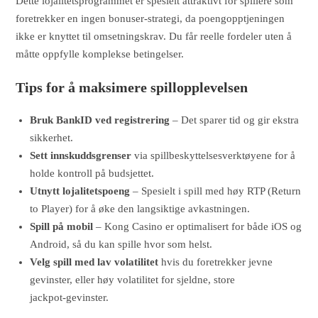
Dette lojalitetsprogrammet er spesielt attraktivt for spillere som
foretrekker en ingen bonuser‑strategi, da poengopptjeningen
ikke er knyttet til omsetningskrav. Du får reelle fordeler uten å
måtte oppfylle komplekse betingelser.
Tips for å maksimere spillopplevelsen
Bruk BankID ved registrering
– Det sparer tid og gir ekstra
sikkerhet.
Sett innskuddsgrenser
via spillbeskyttelsesverktøyene for å
holde kontroll på budsjettet.
Utnytt lojalitetspoeng
– Spesielt i spill med høy RTP (Return
to Player) for å øke den langsiktige avkastningen.
Spill på mobil
– Kong Casino er optimalisert for både iOS og
Android, så du kan spille hvor som helst.
Velg spill med lav volatilitet
hvis du foretrekker jevne
gevinster, eller høy volatilitet for sjeldne, store
jackpot‑gevinster.