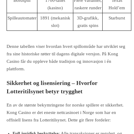
Bordspill
1700‑tallet
Flere varianter,
Texas
(kasino)
raskere runder
Hold’em
Spilleautomater
1891 (mekanisk
3D‑grafikk,
Starburst
slot)
gratis spins
Denne tabellen viser hvordan hvert spillområde har utviklet seg
fra sine historiske røtter til dagens digitale versjon. På Kong
Casino får du oppleve både tradisjon og innovasjon i én
plattform.
Sikkerhet og lisensiering – Hvorfor
Lotteritilsynet betyr trygghet
En av de største bekymringene for norske spillere er sikkerhet.
Kong Casino er det eneste nettcasinoet i Norge som har en
offisiell lisens fra Lotteritilsynet. Dette gir flere fordeler:
Full juridisk beskyttelse
: Alle transaksjoner er regulert, og