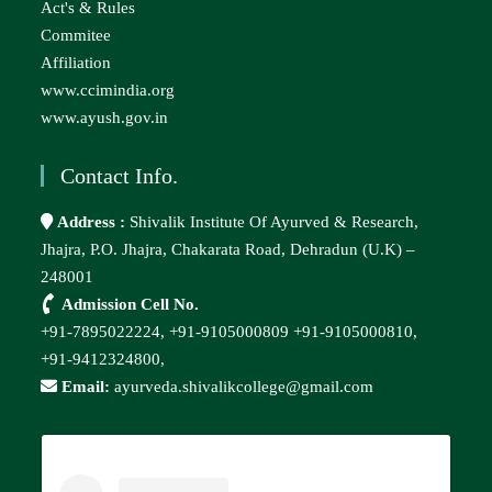
Act's & Rules
Commitee
Affiliation
www.ccimindia.org
www.ayush.gov.in
Contact Info.
Address :
Shivalik Institute Of Ayurved & Research,
Jhajra, P.O. Jhajra, Chakarata Road, Dehradun (U.K) –
248001
Admission Cell No.
+91-7895022224,
+91-9105000809
+91-9105000810,
+91-9412324800,
Email:
ayurveda.shivalikcollege@gmail.com