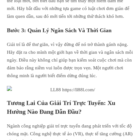
thể loại mới, bởi biết đâu bạn sẽ tìm thấy một niềm đam mê
mới. Hãy bắt đầu với những tựa game có luật chơi đơn giản để
làm quen dần, sau đó mới tiến tới những thử thách khó hơn.
Bước 3: Quản Lý Ngân Sách Và Thời Gian
Giải trí là để thư giãn, vì vậy đừng để nó trở thành gánh nặng.
Hãy đặt ra cho mình một giới hạn về thời gian và ngân sách mỗi
ngày. Điều này không chỉ giúp bạn kiểm soát cuộc chơi mà còn
đảm bảo rằng niềm vui luôn được trọn vẹn. Một người chơi
thông minh là người biết điểm dừng đúng lúc.
Tương Lai Của Giải Trí Trực Tuyến: Xu
Hướng Nào Đang Dẫn Đầu?
Ngành công nghiệp giải trí trực tuyến đang phát triển với tốc độ
chóng mặt. Công nghệ thực tế ảo (VR), thực tế tăng cường (AR)