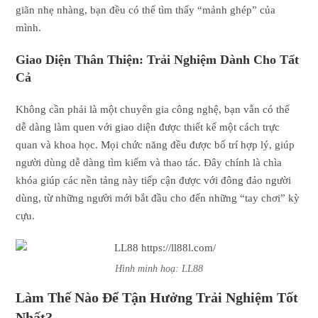
giãn nhẹ nhàng, bạn đều có thể tìm thấy “mảnh ghép” của
mình.
Giao Diện Thân Thiện: Trải Nghiệm Dành Cho Tất
Cả
Không cần phải là một chuyên gia công nghệ, bạn vẫn có thể
dễ dàng làm quen với giao diện được thiết kế một cách trực
quan và khoa học. Mọi chức năng đều được bố trí hợp lý, giúp
người dùng dễ dàng tìm kiếm và thao tác. Đây chính là chìa
khóa giúp các nền tảng này tiếp cận được với đông đảo người
dùng, từ những người mới bắt đầu cho đến những “tay chơi” kỳ
cựu.
Hình minh hoạ: LL88
Làm Thế Nào Để Tận Hưởng Trải Nghiệm Tốt
Nhất?