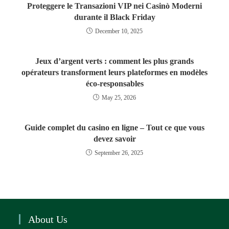
Proteggere le Transazioni VIP nei Casinò Moderni
durante il Black Friday
December 10, 2025
Jeux d’argent verts : comment les plus grands
opérateurs transforment leurs plateformes en modèles
éco‑responsables
May 25, 2026
Guide complet du casino en ligne – Tout ce que vous
devez savoir
September 26, 2025
About Us