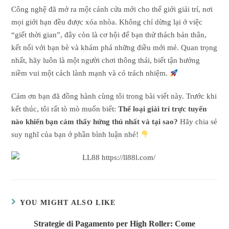
Công nghệ đã mở ra một cánh cửa mới cho thế giới giải trí, nơi
mọi giới hạn đều được xóa nhòa. Không chỉ dừng lại ở việc
“giết thời gian”, đây còn là cơ hội để bạn thử thách bản thân,
kết nối với bạn bè và khám phá những điều mới mẻ. Quan trọng
nhất, hãy luôn là một người chơi thông thái, biết tận hưởng
niềm vui một cách lành mạnh và có trách nhiệm.
Cảm ơn bạn đã đồng hành cùng tôi trong bài viết này. Trước khi
kết thúc, tôi rất tò mò muốn biết:
Thể loại giải trí trực tuyến
nào khiến bạn cảm thấy hứng thú nhất và tại sao?
Hãy chia sẻ
suy nghĩ của bạn ở phần bình luận nhé!
YOU MIGHT ALSO LIKE
Strategie di Pagamento per High Roller: Come