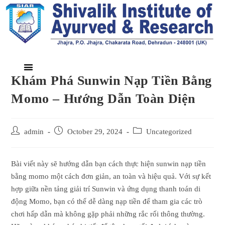
Khám Phá Sunwin Nạp Tiền Bằng
Momo – Hướng Dẫn Toàn Diện
admin
October 29, 2024
Uncategorized
Bài viết này sẽ hướng dẫn bạn cách thực hiện sunwin nạp tiền
bằng momo một cách đơn giản, an toàn và hiệu quả. Với sự kết
hợp giữa nền tảng giải trí Sunwin và ứng dụng thanh toán di
động Momo, bạn có thể dễ dàng nạp tiền để tham gia các trò
chơi hấp dẫn mà không gặp phải những rắc rối thông thường.