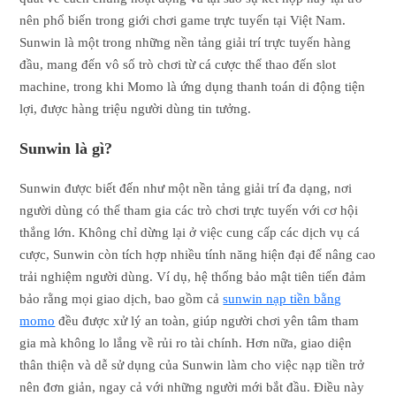
nên phổ biến trong giới chơi game trực tuyến tại Việt Nam.
Sunwin là một trong những nền tảng giải trí trực tuyến hàng
đầu, mang đến vô số trò chơi từ cá cược thể thao đến slot
machine, trong khi Momo là ứng dụng thanh toán di động tiện
lợi, được hàng triệu người dùng tin tưởng.
Sunwin là gì?
Sunwin được biết đến như một nền tảng giải trí đa dạng, nơi
người dùng có thể tham gia các trò chơi trực tuyến với cơ hội
thắng lớn. Không chỉ dừng lại ở việc cung cấp các dịch vụ cá
cược, Sunwin còn tích hợp nhiều tính năng hiện đại để nâng cao
trải nghiệm người dùng. Ví dụ, hệ thống bảo mật tiên tiến đảm
bảo rằng mọi giao dịch, bao gồm cả
sunwin nạp tiền bằng
momo
đều được xử lý an toàn, giúp người chơi yên tâm tham
gia mà không lo lắng về rủi ro tài chính. Hơn nữa, giao diện
thân thiện và dễ sử dụng của Sunwin làm cho việc nạp tiền trở
nên đơn giản, ngay cả với những người mới bắt đầu. Điều này