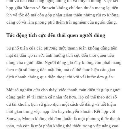
như vũ bão của công nghệ thông tin và truyền thông. Việc kết
hợp giữa Momo và Sunwin không chỉ đơn thuần mang lại tiện
ích về tốc độ mà còn góp phần giảm thiểu những rủi ro không
đáng có và làm phong phú thêm trải nghiệm của người dùng.
Tác động tích cực đến thói quen người dùng
Sự phổ biến của các phương thức thanh toán không dùng tiền
mặt đã dần tạo ra sức ảnh hưởng tích cực đến thói quen tiêu
dùng của người dân. Người dùng giờ đây không còn phải mang
theo một số lượng tiền mặt lớn, mà có thể thực hiện các giao
dịch nhanh chóng qua điện thoại chỉ với vài bước đơn giản.
Một số nghiên cứu cho thấy, việc thanh toán điện tử giúp người
dùng quản lý tài chính cá nhân tốt hơn. Họ có thể theo dõi số
dư tài khoản, lịch sử giao dịch một cách dễ dàng và tiết kiệm
thời gian trong việc nạp tiền hay chuyển khoản. Kết hợp với
Sunwin, Momo không chỉ đơn thuần là một phương thức thanh
toán, mà còn là một phần không thể thiếu trong việc nâng cao