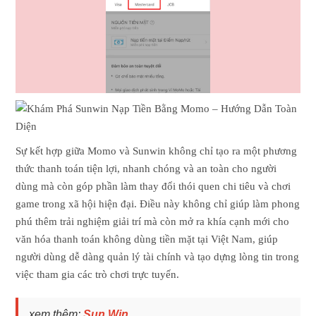
Sự kết hợp giữa Momo và Sunwin không chỉ tạo ra một phương
thức thanh toán tiện lợi, nhanh chóng và an toàn cho người
dùng mà còn góp phần làm thay đổi thói quen chi tiêu và chơi
game trong xã hội hiện đại. Điều này không chỉ giúp làm phong
phú thêm trải nghiệm giải trí mà còn mở ra khía cạnh mới cho
văn hóa thanh toán không dùng tiền mặt tại Việt Nam, giúp
người dùng dễ dàng quản lý tài chính và tạo dựng lòng tin trong
việc tham gia các trò chơi trực tuyến.
xem thêm:
Sun Win