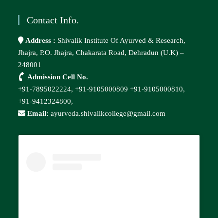
Contact Info.
Address :
Shivalik Institute Of Ayurved & Research,
Jhajra, P.O. Jhajra, Chakarata Road, Dehradun (U.K) –
248001
Admission Cell No.
+91-7895022224,
+91-9105000809
+91-9105000810,
+91-9412324800,
Email:
ayurveda.shivalikcollege@gmail.com