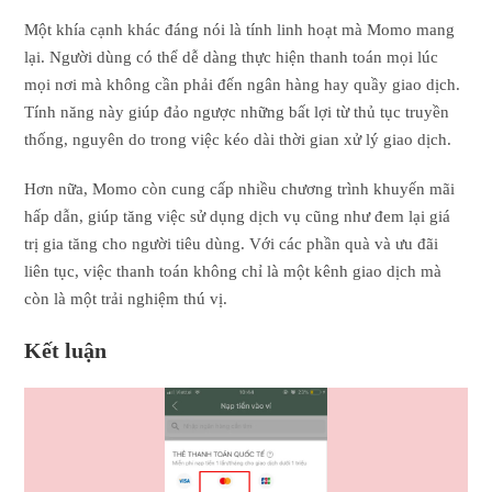
Một khía cạnh khác đáng nói là tính linh hoạt mà Momo mang
lại. Người dùng có thể dễ dàng thực hiện thanh toán mọi lúc
mọi nơi mà không cần phải đến ngân hàng hay quầy giao dịch.
Tính năng này giúp đảo ngược những bất lợi từ thủ tục truyền
thống, nguyên do trong việc kéo dài thời gian xử lý giao dịch.
Hơn nữa, Momo còn cung cấp nhiều chương trình khuyến mãi
hấp dẫn, giúp tăng việc sử dụng dịch vụ cũng như đem lại giá
trị gia tăng cho người tiêu dùng. Với các phần quà và ưu đãi
liên tục, việc thanh toán không chỉ là một kênh giao dịch mà
còn là một trải nghiệm thú vị.
Kết luận