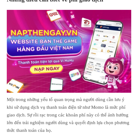
Một trong những yếu tố quan trọng mà người dùng cần lưu ý
khi sử dụng dịch vụ thanh toán điện tử như Momo là mức phí
giao dịch. Sự rồi rạc trong các khoản phí này có thể ảnh hưởng
lớn đến trải nghiệm người dùng và quyết định lựa chọn phương
thức thanh toán của họ.