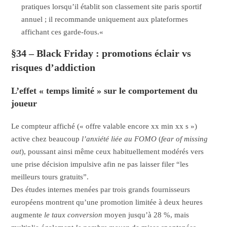
pratiques lorsqu’il établit son classement site paris sportif
annuel ; il recommande uniquement aux plateformes
affichant ces garde-fous.«
§34 – Black Friday : promotions éclair vs
risques d’addiction
L’effet « temps limité » sur le comportement du
joueur
Le compteur affiché (« offre valable encore xx min xx s »)
active chez beaucoup
l’anxiété liée au FOMO
(
fear of missing
out
), poussant ainsi même ceux habituellement modérés vers
une prise décision impulsive afin ne pas laisser filer “les
meilleurs tours gratuits”.
Des études internes menées par trois grands fournisseurs
européens montrent qu’une promotion limitée à deux heures
augmente
le taux conversion
moyen jusqu’à 28 %, mais