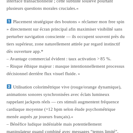
interface transactionnelle ; cette subtilité soulève pourtant
plusieurs questions morales cruciales.«
Placement stratégique des boutons « réclamer mon free spin
» directement sur écran principal afin maximiser visibilité sans
perturber navigation consciente — ils occupent souvent près du
tiers supérieur, zone naturellement attirée par regard instinctif
dès ouverture app.*
– Avantage commercial évident : taux activation > 85 %.
– Risque éthique majeur : masque intentionnellement processus
décisionnel derrière flux visuel fluide. »
Utilisation colorimétrique vive (rouge/orange dynamique),
animations sonores synchronisées avec éclats lumineux
rappelant jackpots réels — ces stimuli augmentent fréquence
cardiaque moyenne (+12 bpm selon étude psychométrique
menée auprès де joueurs français).«
– Bénéfice ludique indéniable mais potentiellement
manipulateur quand combiné avec messages “temps limité”.