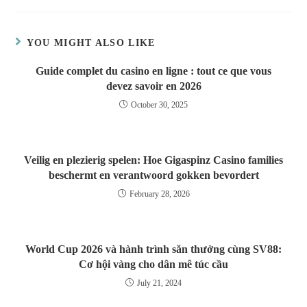
YOU MIGHT ALSO LIKE
Guide complet du casino en ligne : tout ce que vous
devez savoir en 2026
October 30, 2025
Veilig en plezierig spelen: Hoe Gigaspinz Casino families
beschermt en verantwoord gokken bevordert
February 28, 2026
World Cup 2026 và hành trình săn thưởng cùng SV88:
Cơ hội vàng cho dân mê túc cầu
July 21, 2024