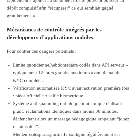
rapidement s’ajouter au sentiment frustré pouvant pousser au
dépôt compulsif afin “récupérer” ce qui semblait gagné
gratuitement. »
Mécanismes de contrôle intégrés par les
développeurs d’applications mobiles
Pour contrer ces dangers potentiels :
Limite quotidienne/hebdomadaire codée dans API serveur –
typiquement 12 tours gratuits maximum avant demande
KYC complète.
Vérification automatisée KYC avant activation première fois
: pièce officielle + selfie biométrique.
Système anti‐spamming qui bloque tout compte réalisant
plus 5 réclamations identiques dans moins 30 minutes,
déclenchant alors un message pédagogique rappelant “jouez
responsable”.
Meilleurssitesparissportifs.Fr souligne régulièrement ces