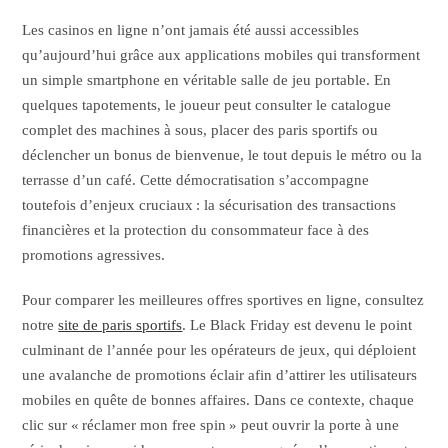
Les casinos en ligne n’ont jamais été aussi accessibles
qu’aujourd’hui grâce aux applications mobiles qui transforment
un simple smartphone en véritable salle de jeu portable. En
quelques tapotements, le joueur peut consulter le catalogue
complet des machines à sous, placer des paris sportifs ou
déclencher un bonus de bienvenue, le tout depuis le métro ou la
terrasse d’un café. Cette démocratisation s’accompagne
toutefois d’enjeux cruciaux : la sécurisation des transactions
financières et la protection du consommateur face à des
promotions agressives.
Pour comparer les meilleures offres sportives en ligne, consultez
notre
site de paris sportifs
. Le Black Friday est devenu le point
culminant de l’année pour les opérateurs de jeux, qui déploient
une avalanche de promotions éclair afin d’attirer les utilisateurs
mobiles en quête de bonnes affaires. Dans ce contexte, chaque
clic sur « réclamer mon free spin » peut ouvrir la porte à une