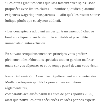
• Les offres gratuites telles que los​s fameux “free spins” sont
proposées avec limites claires — nombre quotidien plafonné ,
exigences wagering transparentes — afin qu’elles restent source
ludique plutôt que catalyseur addictif.
• Les concepteurs adoptent un design transparent où chaque
bouton critique possède visibilité équitable et possibilité
immédiate d’autoexclusion.
En suivant scrupuleusement ces principes vous profitez
pleinement des réductions spéciales tout en gardant maîtrise
totale sur vos dépenses et votre temps passé devant votre écran.
Restez informé(e)… Consultez régulièrement notre partenaire
Meilleurssitesparissportifs.Fr pour suivre évolutions
réglementaires,
comparatifs actualisés parmi les sites de paris sportifs 2026,
ainsi que nouvelles offres sécurisées validées par nos experts.