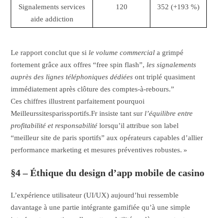
Signalements services
120
352 (+193 %)
aide addiction
Le rapport conclut que si
le volume commercial
a grimpé
fortement grâce aux offres “free spin flash”,
les signalements
auprès des lignes téléphoniques dédiées
ont triplé quasiment
immédiatement après clôture des comptes‐à‐rebours.”
Ces chiffres illustrent parfaitement pourquoi
Meilleurssitesparissportifs.Fr insiste tant sur
l’équilibre entre
profitabilité et responsabilité
lorsqu’il attribue son label
“meilleur site de paris sportifs” aux opérateurs capables d’allier
performance marketing et mesures préventives robustes. »
§4 – Éthique du design d’app mobile de casino
L’expérience utilisateur (UI/UX) aujourd’hui ressemble
davantage à une partie intégrante gamifiée qu’à une simple