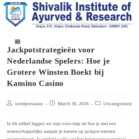
Jackpotstrategieën voor
Nederlandse Spelers: Hoe je
Grotere Winsten Boekt bij
Kansino Casino
wordpressauto
March 30, 2026
Uncategorized
In dit artikel leggen we stap‑voor‑stap uit hoe je met een
wetenschappelijke aanpak je kansen op jackpot‑winsten