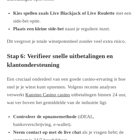
Kies spellen zoals Live Blackjack of Live Roulette
met een
side‑bet optie.
Plaats een kleine side‑bet
naast je reguliere inzet.
Dit vergroot je totale winstpotentieel zonder veel extra risico.
Stap 6: Verifieer snelle uitbetalingen en
klantondersteuning
Een cruciaal onderdeel van een goede casino‑ervaring is hoe
snel je je winst kunt opnemen. Volgens recente analyses
verwerkt
Kansino Casino casino
uitbetalingen binnen 24 uur,
wat ver boven het gemiddelde van de industrie ligt.
Controleer de opnamemethode
(iDEAL,
bankoverschrijving, e-wallet).
Neem contact op met de live chat
als je vragen hebt; de