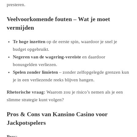
presteren.
Veelvoorkomende fouten – Wat je moet
vermijden
Te hoge inzetten
op de eerste spin, waardoor je snel je
budget opgebruikt.
Negeren van de wagering‑vereiste
en daardoor
bonusgelden verliezen.
Spelen zonder limieten
– zonder zelfopgelegde grenzen kun
je in een verliezende reeks blijven hangen.
Rhetorische vraag:
Waarom zou je risico’s nemen als je een
slimme strategie kunt volgen?
Pros & Cons van Kansino Casino voor
Jackpotspelers
Pros: