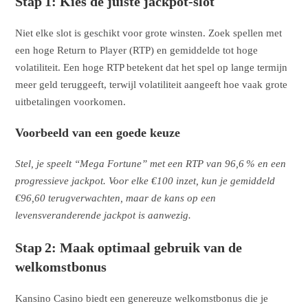
Stap 1: Kies de juiste jackpot‑slot
Niet elke slot is geschikt voor grote winsten. Zoek spellen met
een hoge Return to Player (RTP) en gemiddelde tot hoge
volatiliteit. Een hoge RTP betekent dat het spel op lange termijn
meer geld teruggeeft, terwijl volatiliteit aangeeft hoe vaak grote
uitbetalingen voorkomen.
Voorbeeld van een goede keuze
Stel, je speelt “Mega Fortune” met een RTP van 96,6 % en een
progressieve jackpot. Voor elke €100 inzet, kun je gemiddeld
€96,60 terugverwachten, maar de kans op een
levensveranderende jackpot is aanwezig.
Stap 2: Maak optimaal gebruik van de
welkomstbonus
Kansino Casino biedt een genereuze welkomstbonus die je