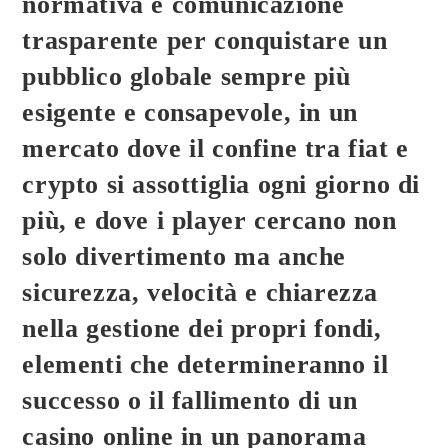
normativa e comunicazione
trasparente per conquistare un
pubblico globale sempre più
esigente e consapevole, in un
mercato dove il confine tra fiat e
crypto si assottiglia ogni giorno di
più, e dove i player cercano non
solo divertimento ma anche
sicurezza, velocità e chiarezza
nella gestione dei propri fondi,
elementi che determineranno il
successo o il fallimento di un
casino online in un panorama