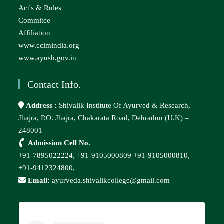
Act's & Rules
Commitee
Affiliation
www.ccimindia.org
www.ayush.gov.in
Contact Info.
Address :
Shivalik Institute Of Ayurved & Research,
Jhajra, P.O. Jhajra, Chakarata Road, Dehradun (U.K) –
248001
Admission Cell No.
+91-7895022224,
+91-9105000809
+91-9105000810,
+91-9412324800,
Email:
ayurveda.shivalikcollege@gmail.com