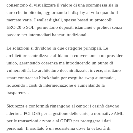
consentono di visualizzare il valore di una scommessa sia in
euro che in bitcoin, aggiornando il display al volo quando il
mercato varia. I wallet digitali, spesso basati su protocolli
ERC‑20 o SOL, permettono depositi istantanei e prelievi senza
passare per intermediari bancari tradizionali.
Le soluzioni si dividono in due categorie principali. Le
architetture centralizzate affidano la conversione a un provider
unico, garantendo coerenza ma introducendo un punto di
vulnerabilità. Le architetture decentralizzate, invece, sfruttano
smart contract su blockchain per eseguire swap automatici,
riducendo i costi di intermediazione e aumentando la
trasparenza.
Sicurezza e conformità rimangono al centro: i casinò devono
aderire a PCI‑DSS per la gestione delle carte, a normative AML
per le transazioni crypto e al GDPR per proteggere i dati
personali. Il risultato è un ecosistema dove la velocità di