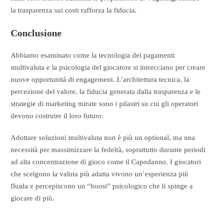
la trasparenza sui costi rafforza la fiducia.
Conclusione
Abbiamo esaminato come la tecnologia dei pagamenti
multivaluta e la psicologia del giocatore si intrecciano per creare
nuove opportunità di engagement. L’architettura tecnica, la
percezione del valore, la fiducia generata dalla trasparenza e le
strategie di marketing mirate sono i pilastri su cui gli operatori
devono costruire il loro futuro.
Adottare soluzioni multivaluta non è più un optional, ma una
necessità per massimizzare la fedeltà, soprattutto durante periodi
ad alta concentrazione di gioco come il Capodanno. I giocatori
che scelgono la valuta più adatta vivono un’esperienza più
fluida e percepiscono un “boost” psicologico che li spinge a
giocare di più.