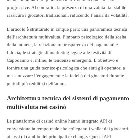
progressive. Al contrario, la presenza di una valuta fiat stabile
rassicura i giocatori tradizionali, riducendo l’ansia da volatilità.
L’articolo è strutturato in cinque parti: una panoramica tecnica
dell’architettura multivaluta, l’impatto psicologico della scelta
della moneta, la relazione tra trasparenza dei pagamenti e
fiducia, le strategie di marketing legate alle festività di
Capodanno e, infine, le tendenze emergenti. L’obiettivo è
fornire una guida tecnico‑psicologica che aiuti gli operatori a
massimizzare l’engagement e la fedeltà dei giocatori durante i
periodi più redditizi dell’anno.
Architettura tecnica dei sistemi di pagamento
multivaluta nei casinò
Le piattaforme di casinò online hanno integrato API di
conversione in tempo reale che collegano i wallet dei giocatori
ai tassi di cambio dei principali exchange. Queste API