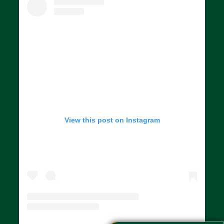
View this post on Instagram