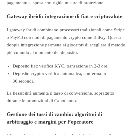
pagamento si sposa con rigide misure di protezione.
Gateway ibridi: integrazione di fiat e criptovalute
I gateway ibridi combinano processori tradizionali come Stripe
o PayPal con nodi di pagamento crypto come BitPay. Questa
doppia integrazione permette ai giocatori di scegliere il metodo
più comodo al momento del deposito.
Deposito fiat: verifica KYC, transazione in 2‑3 ore.
Deposito crypto: verifica automatica, conferma in
30 secondi.
La flessibilità aumenta il tasso di conversione, soprattutto
durante le promozioni di Capodanno.
Gestione dei tassi di cambio: algoritmi di
arbitraggio e margini per l’operatore