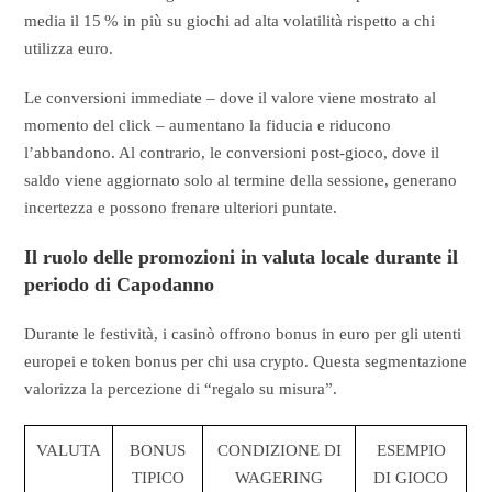
media il 15 % in più su giochi ad alta volatilità rispetto a chi
utilizza euro.
Le conversioni immediate – dove il valore viene mostrato al
momento del click – aumentano la fiducia e riducono
l’abbandono. Al contrario, le conversioni post‑gioco, dove il
saldo viene aggiornato solo al termine della sessione, generano
incertezza e possono frenare ulteriori puntate.
Il ruolo delle promozioni in valuta locale durante il
periodo di Capodanno
Durante le festività, i casinò offrono bonus in euro per gli utenti
europei e token bonus per chi usa crypto. Questa segmentazione
valorizza la percezione di “regalo su misura”.
VALUTA
BONUS
CONDIZIONE DI
ESEMPIO
TIPICO
WAGERING
DI GIOCO