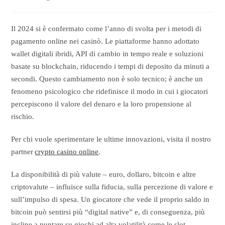
Il 2024 si è confermato come l’anno di svolta per i metodi di
pagamento online nei casinò. Le piattaforme hanno adottato
wallet digitali ibridi, API di cambio in tempo reale e soluzioni
basate su blockchain, riducendo i tempi di deposito da minuti a
secondi. Questo cambiamento non è solo tecnico; è anche un
fenomeno psicologico che ridefinisce il modo in cui i giocatori
percepiscono il valore del denaro e la loro propensione al
rischio.
Per chi vuole sperimentare le ultime innovazioni, visita il nostro
partner
crypto casino online
.
La disponibilità di più valute – euro, dollaro, bitcoin e altre
criptovalute – influisce sulla fiducia, sulla percezione di valore e
sull’impulso di spesa. Un giocatore che vede il proprio saldo in
bitcoin può sentirsi più “digital native” e, di conseguenza, più
incline a puntare su giochi ad alta volatilità come le slot