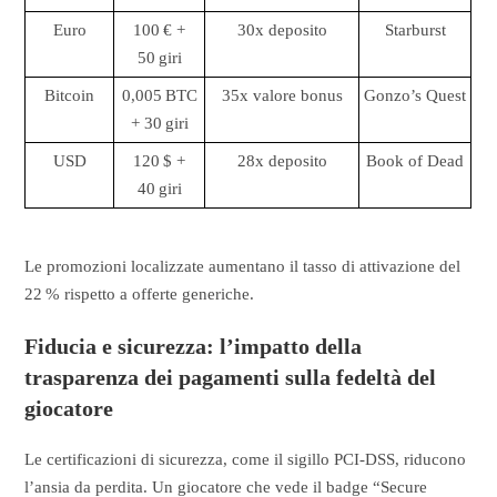
Euro
100 € +
30x deposito
Starburst
50 giri
Bitcoin
0,005 BTC
35x valore bonus
Gonzo’s Quest
+ 30 giri
USD
120 $ +
28x deposito
Book of Dead
40 giri
Le promozioni localizzate aumentano il tasso di attivazione del
22 % rispetto a offerte generiche.
Fiducia e sicurezza: l’impatto della
trasparenza dei pagamenti sulla fedeltà del
giocatore
Le certificazioni di sicurezza, come il sigillo PCI‑DSS, riducono
l’ansia da perdita. Un giocatore che vede il badge “Secure