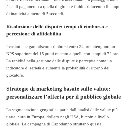
fase di pagamento a quella di gioco è fluido, riducendo il tempo
di inattività a meno di 5 secondi.
Risoluzione delle dispute: tempi di rimborso e
percezione di affidabilità
I casinò che garantiscono rimborsi entro 24 ore ottengono un
NPS superiore del 15 punti rispetto a quelli con tempi di 72 ore.
La rapidità nella gestione delle dispute è percepita come un
indicatore di serietà e aumenta la probabilità di ritorno del
giocatore.
Strategie di marketing basate sulle valute:
personalizzare l’offerta per il pubblico globale
La segmentazione geografica parte dall’analisi delle valute più
usate: euro in Europa, dollaro negli USA, bitcoin a livello
globale. Le campagne di Capodanno sfruttano questa