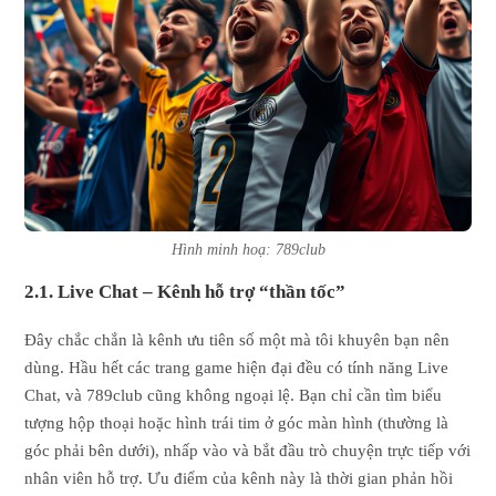
Hình minh hoạ: 789club
2.1. Live Chat – Kênh hỗ trợ “thần tốc”
Đây chắc chắn là kênh ưu tiên số một mà tôi khuyên bạn nên
dùng. Hầu hết các trang game hiện đại đều có tính năng Live
Chat, và 789club cũng không ngoại lệ. Bạn chỉ cần tìm biểu
tượng hộp thoại hoặc hình trái tim ở góc màn hình (thường là
góc phải bên dưới), nhấp vào và bắt đầu trò chuyện trực tiếp với
nhân viên hỗ trợ. Ưu điểm của kênh này là thời gian phản hồi