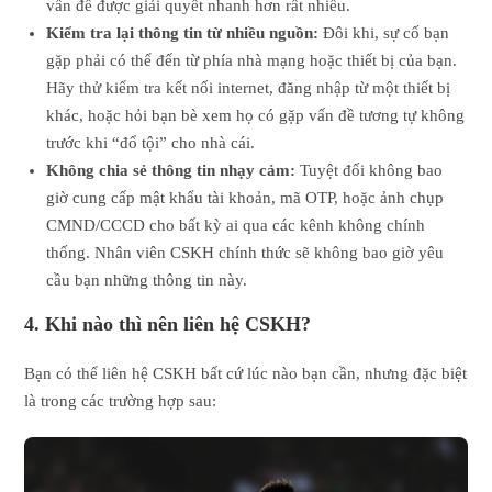
vấn đề được giải quyết nhanh hơn rất nhiều.
Kiểm tra lại thông tin từ nhiều nguồn:
Đôi khi, sự cố bạn
gặp phải có thể đến từ phía nhà mạng hoặc thiết bị của bạn.
Hãy thử kiểm tra kết nối internet, đăng nhập từ một thiết bị
khác, hoặc hỏi bạn bè xem họ có gặp vấn đề tương tự không
trước khi “đổ tội” cho nhà cái.
Không chia sẻ thông tin nhạy cảm:
Tuyệt đối không bao
giờ cung cấp mật khẩu tài khoản, mã OTP, hoặc ảnh chụp
CMND/CCCD cho bất kỳ ai qua các kênh không chính
thống. Nhân viên CSKH chính thức sẽ không bao giờ yêu
cầu bạn những thông tin này.
4. Khi nào thì nên liên hệ CSKH?
Bạn có thể liên hệ CSKH bất cứ lúc nào bạn cần, nhưng đặc biệt
là trong các trường hợp sau: