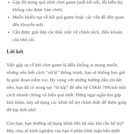
Gặp lỗi trong quá trình chơi game (mất kết nối, lỗi hiển thị,
không vào được bàn chơi).
Muốn khiếu nại về kết quả game hoặc các vấn đề liên quan
đến khuyến mãi.
Cần được giải đáp các thắc mắc về chính sách, điều khoản
của nhà cái.
Lời kết
Việc gặp sự cố khi chơi game là điều không ai mong muốn,
nhưng nếu biết cách “xử lý” thông minh, bạn sẽ không bao giờ
bị gián đoạn niềm vui. Hy vọng với những hướng dẫn chi tiết
trên, bạn đã có trong tay “bí kíp” để liên hệ CSKH 789club một
cách nhanh chóng và hiệu quả nhất. Đừng ngại ngần khi gặp
khó khăn, hãy sử dụng các kênh hỗ trợ chính thức để được giúp
đỡ kịp thời nhé!
Còn bạn, bạn thường sử dụng kênh liên hệ nào khi cần hỗ trợ?
Hãy chia sẻ kinh nghiệm của bạn ở phần bình luận bên dưới