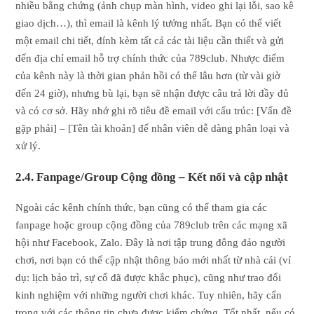
nhiều bằng chứng (ảnh chụp màn hình, video ghi lại lỗi, sao kê
giao dịch…), thì email là kênh lý tưởng nhất. Bạn có thể viết
một email chi tiết, đính kèm tất cả các tài liệu cần thiết và gửi
đến địa chỉ email hỗ trợ chính thức của 789club. Nhược điểm
của kênh này là thời gian phản hồi có thể lâu hơn (từ vài giờ
đến 24 giờ), nhưng bù lại, bạn sẽ nhận được câu trả lời đầy đủ
và có cơ sở. Hãy nhớ ghi rõ tiêu đề email với cấu trúc: [Vấn đề
gặp phải] – [Tên tài khoản] để nhân viên dễ dàng phân loại và
xử lý.
2.4. Fanpage/Group Cộng đồng – Kết nối và cập nhật
Ngoài các kênh chính thức, bạn cũng có thể tham gia các
fanpage hoặc group cộng đồng của 789club trên các mạng xã
hội như Facebook, Zalo. Đây là nơi tập trung đông đảo người
chơi, nơi bạn có thể cập nhật thông báo mới nhất từ nhà cái (ví
dụ: lịch bảo trì, sự cố đã được khắc phục), cũng như trao đổi
kinh nghiệm với những người chơi khác. Tuy nhiên, hãy cẩn
trọng với các thông tin chưa được kiểm chứng. Tốt nhất, nếu có