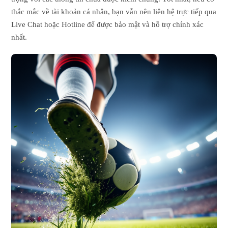
thắc mắc về tài khoản cá nhân, bạn vẫn nên liên hệ trực tiếp qua
Live Chat hoặc Hotline để được bảo mật và hỗ trợ chính xác
nhất.