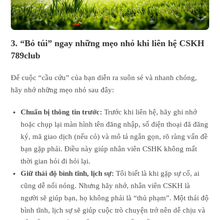
3. “Bỏ túi” ngay những mẹo nhỏ khi liên hệ CSKH
789club
Để cuộc “cầu cứu” của bạn diễn ra suôn sẻ và nhanh chóng,
hãy nhớ những mẹo nhỏ sau đây:
Chuẩn bị thông tin trước:
Trước khi liên hệ, hãy ghi nhớ
hoặc chụp lại màn hình tên đăng nhập, số điện thoại đã đăng
ký, mã giao dịch (nếu có) và mô tả ngắn gọn, rõ ràng vấn đề
bạn gặp phải. Điều này giúp nhân viên CSHK không mất
thời gian hỏi đi hỏi lại.
Giữ thái độ bình tĩnh, lịch sự:
Tôi biết là khi gặp sự cố, ai
cũng dễ nổi nóng. Nhưng hãy nhớ, nhân viên CSKH là
người sẽ giúp bạn, họ không phải là “thủ phạm”. Một thái độ
bình tĩnh, lịch sự sẽ giúp cuộc trò chuyện trở nên dễ chịu và