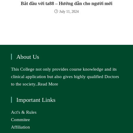
Bắt đầu với ta88 – Hướng dẫn cho người mới
July 11, 2024
About Us
This College not only provides course knowledge and its
clinical application but also gives highly qualified Doctors
to the society..
Read More
Important Links
Act's & Rules
Commitee
Affiliation