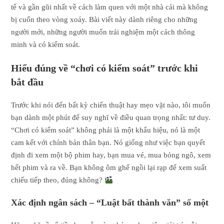
tế và gần gũi nhất về cách làm quen với một nhà cái mà không
bị cuốn theo vòng xoáy. Bài viết này dành riêng cho những
người mới, những người muốn trải nghiệm một cách thông
minh và có kiểm soát.
Hiểu đúng về “chơi có kiểm soát” trước khi
bắt đầu
Trước khi nói đến bất kỳ chiến thuật hay mẹo vặt nào, tôi muốn
bạn dành một phút để suy nghĩ về điều quan trọng nhất: tư duy.
“Chơi có kiểm soát” không phải là một khẩu hiệu, nó là một
cam kết với chính bản thân bạn. Nó giống như việc bạn quyết
định đi xem một bộ phim hay, bạn mua vé, mua bỏng ngô, xem
hết phim và ra về. Bạn không ôm ghế ngồi lại rạp để xem suất
chiếu tiếp theo, đúng không?
Xác định ngân sách – “Luật bất thành văn” số một