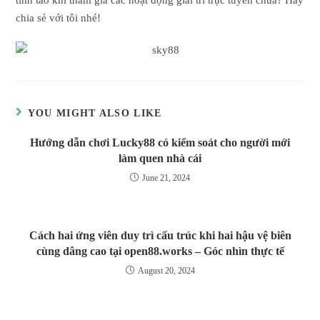
tỉnh táo khi tham gia các hoạt động giải trí trực tuyến chưa? Hãy
chia sẻ với tôi nhé!
YOU MIGHT ALSO LIKE
Hướng dẫn chơi Lucky88 có kiểm soát cho người mới
làm quen nhà cái
June 21, 2024
Cách hai ứng viên duy trì cấu trúc khi hai hậu vệ biên
cùng dâng cao tại open88.works – Góc nhìn thực tế
August 20, 2024