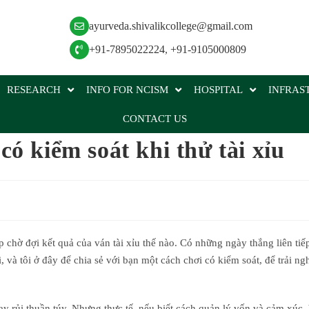
ayurveda.shivalikcollege@gmail.com
+91-7895022224
,
+91-9105000809
RESEARCH
INFO FOR NCISM
HOSPITAL
INFRAS
CONTACT US
 kiểm soát khi thử tài xỉu
ộp chờ đợi kết quả của ván tài xỉu thế nào. Có những ngày thắng liên t
và tôi ở đây để chia sẻ với bạn một cách chơi có kiểm soát, để trải ng
ay rủi thuần túy. Nhưng thực tế, nếu biết cách quản lý vốn và cảm xúc,