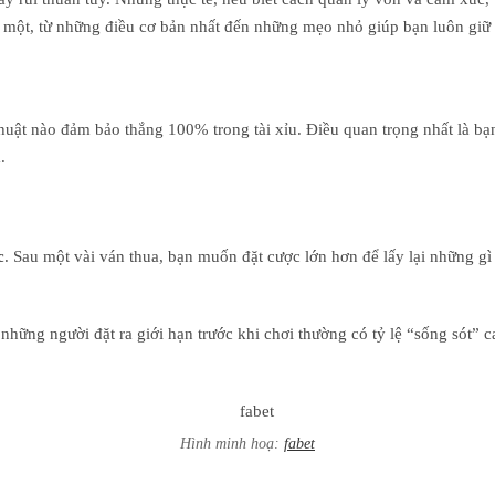
c một, từ những điều cơ bản nhất đến những mẹo nhỏ giúp bạn luôn giữ 
huật nào đảm bảo thắng 100% trong tài xỉu. Điều quan trọng nhất là bạ
.
c
. Sau một vài ván thua, bạn muốn đặt cược lớn hơn để lấy lại những gì
hững người đặt ra giới hạn trước khi chơi thường có tỷ lệ “sống sót” c
Hình minh hoạ:
fabet