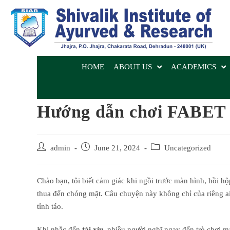
HOME
ABOUT US
ACADEMICS
Hướng dẫn chơi FABET có
admin
June 21, 2024
Uncategorized
Chào bạn, tôi biết cảm giác khi ngồi trước màn hình, hồi h
thua đến chóng mặt. Câu chuyện này không chỉ của riêng ai, 
tỉnh táo.
Khi nhắc đến
tài xỉu
, nhiều người nghĩ ngay đến trò chơi m