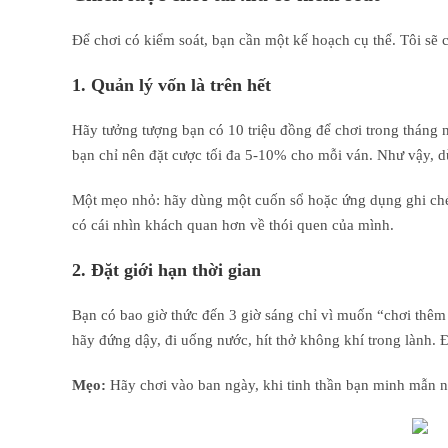
Để chơi có kiểm soát, bạn cần một kế hoạch cụ thể. Tôi sẽ
1. Quản lý vốn là trên hết
Hãy tưởng tượng bạn có 10 triệu đồng để chơi trong tháng nà
bạn chỉ nên đặt cược tối đa 5-10% cho mỗi ván. Như vậy, dù
Một mẹo nhỏ: hãy dùng một cuốn sổ hoặc ứng dụng ghi chép 
có cái nhìn khách quan hơn về thói quen của mình.
2. Đặt giới hạn thời gian
Bạn có bao giờ thức đến 3 giờ sáng chỉ vì muốn “chơi thêm
hãy đứng dậy, đi uống nước, hít thở không khí trong lành. 
Mẹo:
Hãy chơi vào ban ngày, khi tinh thần bạn minh mẫn nh