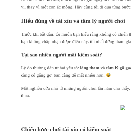
vị, thay vì một cơn ác mộng. Hãy cùng tôi đi qua từng bướ
Hiểu đúng về tài xỉu và tâm lý người chơi
Trước khi bắt đầu, tôi muốn bạn hiểu rằng không có chiến t
bạn không chấp nhận được điều này, tốt nhất đừng tham gia
Tại sao nhiều người mất kiểm soát?
Lý do thường đến từ hai yếu tố:
lòng tham
và
tâm lý gỡ gạ
càng cố gắng gỡ, bạn càng dễ mất nhiều hơn.
Một nghiên cứu nhỏ từ những người chơi lâu năm cho thấy, n
thua.
Chiến lược chơi tài xỉu có kiểm soát