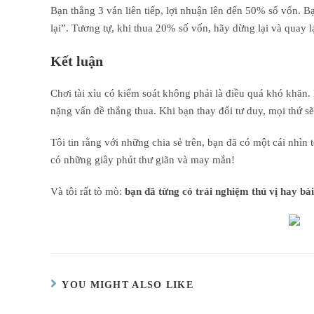
Bạn thắng 3 ván liên tiếp, lợi nhuận lên đến 50% số vốn. Bạ
lại”. Tương tự, khi thua 20% số vốn, hãy dừng lại và quay l
Kết luận
Chơi tài xỉu có kiểm soát không phải là điều quá khó khăn. 
nặng vấn đề thắng thua. Khi bạn thay đổi tư duy, mọi thứ s
Tôi tin rằng với những chia sẻ trên, bạn đã có một cái nhìn
có những giây phút thư giãn và may mắn!
Và tôi rất tò mò:
bạn đã từng có trải nghiệm thú vị hay bài
YOU MIGHT ALSO LIKE