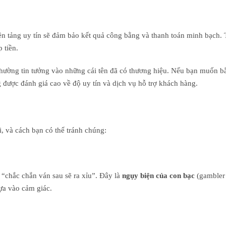
n tảng uy tín sẽ đảm bảo kết quả công bằng và thanh toán minh bạch. 
 tiền.
thường tin tưởng vào những cái tên đã có thương hiệu. Nếu bạn muốn bắt
 được đánh giá cao về độ uy tín và dịch vụ hỗ trợ khách hàng.
, và cách bạn có thể tránh chúng:
hĩ “chắc chắn ván sau sẽ ra xỉu”. Đây là
ngụy biện của con bạc
(gambler’
ựa vào cảm giác.