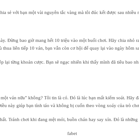
 chia sẻ với bạn một vài nguyên tắc vàng mà tôi đúc kết được sau nhiều
y. Đừng bao giờ mang hết 10 triệu vào một buổi chơi. Hãy chia nhỏ ra, 
 thua liên tiếp 10 ván, bạn vẫn còn cơ hội để quay lại vào ngày hôm s
lại từng khoản cược. Bạn sẽ ngạc nhiên khi thấy mình đã tiêu bao nhi
 một ván nữa” không? Tôi tin là có. Đó là lúc bạn mất kiểm soát. Hãy đ
Điều này giúp bạn tỉnh táo và không bị cuốn theo vòng xoáy của trò chơ
ất. Tránh chơi khi đang mệt mỏi, buồn chán hay say xỉn. Đó là những t