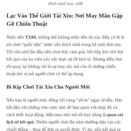
Hình minh hoạ: tx88
Lạc Vào Thế Giới Tài Xỉu: Nơi May Mắn Gặp
Gỡ Chiến Thuật
Nhắc đến
TX88
, không thể không nhắc đến tài xỉu. Đây có lẽ là
trò chơi “quốc dân” được yêu thích nhất trong hệ sinh thái này.
Tôi còn nhớ lần đầu tiên chơi thử, cảm giác hồi hộp khi chờ đợi
kết quả của ba viên xúc xắc thực sự rất khó tả. Nhưng điều làm
tôi quay lại không chỉ là sự may rủi, mà còn là những chiến
thuật thú vị mà người chơi có thể áp dụng.
Bí Kíp Chơi Tài Xỉu Cho Người Mới
Nếu bạn là người mới, đừng vội vàng “all-in” ngay từ đầu. Hãy
bắt đầu với những ván cược nhỏ để làm quen với nhịp độ và
cách thức hoạt động. Một mẹo nhỏ mà tôi hay dùng là
quan sát
lịch sử kết quả
. Nhiều người chơi lâu năm thường dựa vào các
chuỗi thắng – thua để đưa ra quyết định. Ví dụ, nếu kết quả ra