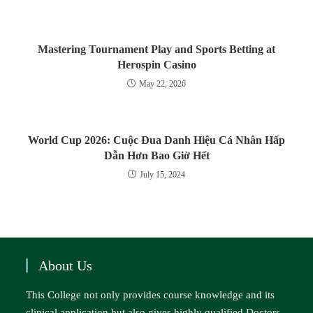
Mastering Tournament Play and Sports Betting at
Herospin Casino
May 22, 2026
World Cup 2026: Cuộc Đua Danh Hiệu Cá Nhân Hấp
Dẫn Hơn Bao Giờ Hết
July 15, 2024
About Us
This College not only provides course knowledge and its
clinical application but also gives highly qualified Doctors