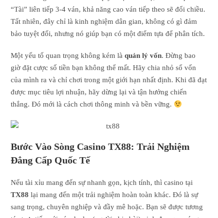
“Tài” liên tiếp 3-4 ván, khả năng cao ván tiếp theo sẽ đổi chiều.
Tất nhiên, đây chỉ là kinh nghiệm dân gian, không có gì đảm
bảo tuyệt đối, nhưng nó giúp bạn có một điểm tựa để phân tích.
Một yếu tố quan trọng không kém là
quản lý vốn
. Đừng bao
giờ đặt cược số tiền bạn không thể mất. Hãy chia nhỏ số vốn
của mình ra và chỉ chơi trong một giới hạn nhất định. Khi đã đạt
được mục tiêu lợi nhuận, hãy dừng lại và tận hưởng chiến
thắng. Đó mới là cách chơi thông minh và bền vững.
Bước Vào Sòng Casino TX88: Trải Nghiệm
Đẳng Cấp Quốc Tế
Nếu tài xỉu mang đến sự nhanh gọn, kịch tính, thì casino tại
TX88
lại mang đến một trải nghiệm hoàn toàn khác. Đó là sự
sang trọng, chuyên nghiệp và đầy mê hoặc. Bạn sẽ được tương