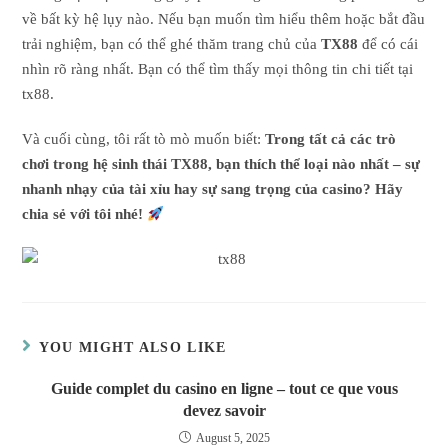
về bất kỳ hệ lụy nào. Nếu bạn muốn tìm hiểu thêm hoặc bắt đầu
trải nghiệm, bạn có thể ghé thăm trang chủ của
TX88
để có cái
nhìn rõ ràng nhất. Bạn có thể tìm thấy mọi thông tin chi tiết tại
tx88.
Và cuối cùng, tôi rất tò mò muốn biết:
Trong tất cả các trò
chơi trong hệ sinh thái TX88, bạn thích thể loại nào nhất – sự
nhanh nhạy của tài xỉu hay sự sang trọng của casino? Hãy
chia sẻ với tôi nhé!
YOU MIGHT ALSO LIKE
Guide complet du casino en ligne – tout ce que vous
devez savoir
August 5, 2025