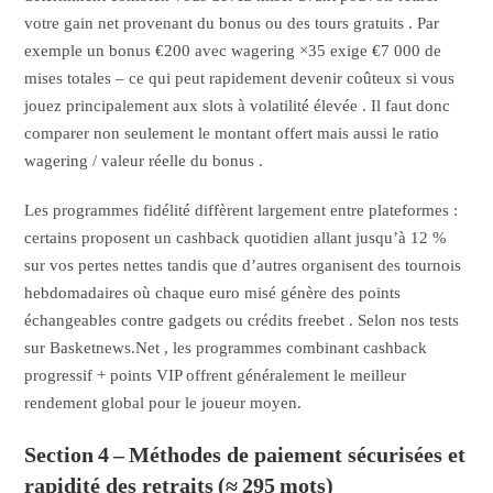
votre gain net provenant du bonus ou des tours gratuits . Par
exemple un bonus €200 avec wagering ×35 exige €7 000 de
mises totales – ce qui peut rapidement devenir coûteux si vous
jouez principalement aux slots à volatilité élevée . Il faut donc
comparer non seulement le montant offert mais aussi le ratio
wagering / valeur réelle du bonus .
Les programmes fidélité diffèrent largement entre plateformes :
certains proposent un cashback quotidien allant jusqu’à 12 %
sur vos pertes nettes tandis que d’autres organisent des tournois
hebdomadaires où chaque euro misé génère des points
échangeables contre gadgets ou crédits freebet . Selon nos tests
sur Basketnews.Net , les programmes combinant cashback
progressif + points VIP offrent généralement le meilleur
rendement global pour le joueur moyen.
Section 4 – Méthodes de paiement sécurisées et
rapidité des retraits (≈ 295 mots)