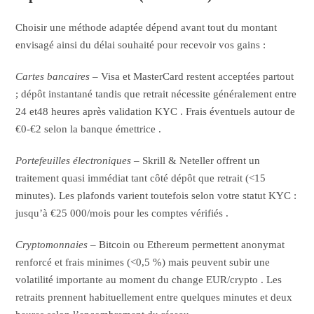
Choisir une méthode adaptée dépend avant tout du montant
envisagé ainsi du délai souhaité pour recevoir vos gains :
Cartes bancaires
– Visa et MasterCard restent acceptées partout
; dépôt instantané tandis que retrait nécessite généralement entre
24 et48 heures après validation KYC . Frais éventuels autour de
€0‑€2 selon la banque émettrice .
Portefeuilles électroniques
– Skrill & Neteller offrent un
traitement quasi immédiat tant côté dépôt que retrait (<15
minutes). Les plafonds varient toutefois selon votre statut KYC :
jusqu’à €25 000/mois pour les comptes vérifiés .
Cryptomonnaies
– Bitcoin ou Ethereum permettent anonymat
renforcé et frais minimes (<0,5 %) mais peuvent subir une
volatilité importante au moment du change EUR/crypto . Les
retraits prennent habituellement entre quelques minutes et deux