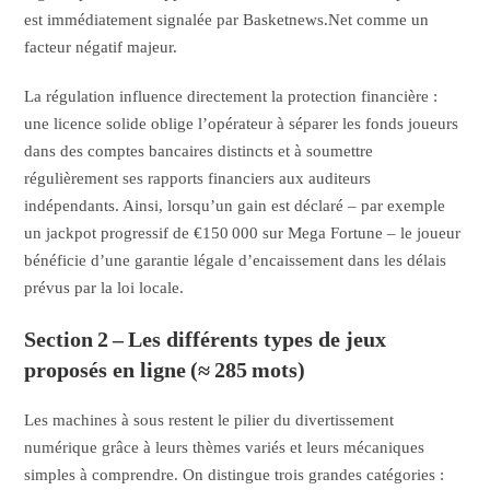
est immédiatement signalée par Basketnews.Net comme un
facteur négatif majeur.
La régulation influence directement la protection financière :
une licence solide oblige l’opérateur à séparer les fonds joueurs
dans des comptes bancaires distincts et à soumettre
régulièrement ses rapports financiers aux auditeurs
indépendants. Ainsi, lorsqu’un gain est déclaré – par exemple
un jackpot progressif de €150 000 sur Mega Fortune – le joueur
bénéficie d’une garantie légale d’encaissement dans les délais
prévus par la loi locale.
Section 2 – Les différents types de jeux
proposés en ligne (≈ 285 mots)
Les machines à sous restent le pilier du divertissement
numérique grâce à leurs thèmes variés et leurs mécaniques
simples à comprendre. On distingue trois grandes catégories :