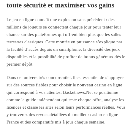
toute sécurité et maximiser vos gains
Le jeu en ligne connaît une explosion sans précédent : des
millions de joueurs se connectent chaque jour pour tenter leur
chance sur des plateformes qui offrent bien plus que les salles
terrestres classiques. Cette montée en puissance s’explique par
la facilité d’accès depuis un smartphone, la diversité des jeux
disponibles et la possibilité de profiter de bonus généreux dès le
premier dépôt.
Dans cet univers très concurrentiel, il est essentiel de s’appuyer
sur des sources fiables pour choisir le
nouveau casino en ligne
qui correspond à vos attentes. Basketnews.Net se positionne
comme le guide indépendant qui teste chaque offre, analyse les
licences et classe les sites selon leurs performances réelles. Vous
y trouverez des revues détaillées du meilleur casino en ligne
France et des comparatifs mis à jour chaque semaine.