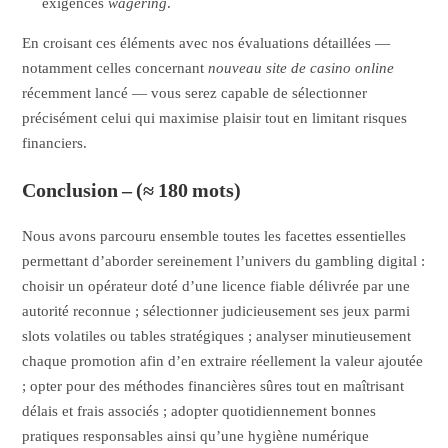
exigences
wagering
.
En croisant ces éléments avec nos évaluations détaillées —
notamment celles concernant
nouveau site de casino online
récemment lancé — vous serez capable de sélectionner
précisément celui qui maximise plaisir tout en limitant risques
financiers.
Conclusion – (≈ 180 mots)
Nous avons parcouru ensemble toutes les facettes essentielles
permettant d’aborder sereinement l’univers du gambling digital :
choisir un opérateur doté d’une licence fiable délivrée par une
autorité reconnue ; sélectionner judicieusement ses jeux parmi
slots volatiles ou tables stratégiques ; analyser minutieusement
chaque promotion afin d’en extraire réellement la valeur ajoutée
; opter pour des méthodes financières sûres tout en maîtrisant
délais et frais associés ; adopter quotidiennement bonnes
pratiques responsables ainsi qu’une hygiène numérique