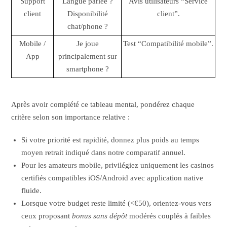
Support
Langue parlée ?
Avis utilisateurs “Service
client
Disponibilité
client”.
chat/phone ?
Mobile /
Je joue
Test “Compatibilité mobile”.
App
principalement sur
smartphone ?
Après avoir complété ce tableau mental, pondérez chaque
critère selon son importance relative :
Si votre priorité est rapidité, donnez plus poids au temps
moyen retrait indiqué dans notre comparatif annuel.
Pour les amateurs mobile, privilégiez uniquement les casinos
certifiés compatibles iOS/Android avec application native
fluide.
Lorsque votre budget reste limité (<€50), orientez-vous vers
ceux proposant
bonus sans dépôt
modérés couplés à faibles