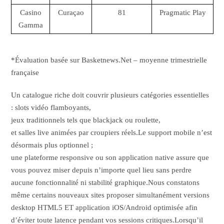
Casino
Curaçao
81
Pragmatic Play
Gamma
*Évaluation basée sur Basketnews.Net – moyenne trimestrielle
française
Un catalogue riche doit couvrir plusieurs catégories essentielles
: slots vidéo flamboyants,
jeux traditionnels tels que blackjack ou roulette,
et salles live animées par croupiers réels.Le support mobile n’est
désormais plus optionnel ;
une plateforme responsive ou son application native assure que
vous pouvez miser depuis n’importe quel lieu sans perdre
aucune fonctionnalité ni stabilité graphique.Nous constatons
même certains nouveaux sites proposer simultanément versions
desktop HTML5 ET application iOS/Android optimisée afin
d’éviter toute latence pendant vos sessions critiques.Lorsqu’il