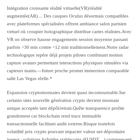
Intégration croissante réalité virtuelle(VR)/réalité
augmentée(AR)… Des casques Oculus désormais compatibles
avec plateformes spécialisées offrent ambiance salon parisien
virtuel où croupier holographique distribue cartes réalistes.Avec
VR on observe hausse engagements session moyenne passant
parfois >30 min contre <12 min traditionnellement.Notre radar
technologique repère déjà projets pilotes combinant motion
capture avatars permettant interactions physiques simulées via
capteurs mains.—future proche promet immersion comparable
salle Las Vegas réelle.*
Expansion cryptomonnaies devient quasi incontournable.Sur
certains sites nouvelle génération crypto devient monnaie
unique acceptée tant dépôt/retrait.Quête transparence profite
grandement car blockchain rend trace immuable
transactionnelle facilitant audit externe.Risque toutefois
volatilité prix crypto pouvant impacter valeur net dépositaire
joueur ; solutions hybrides stablecoins (€USDT…) commencent