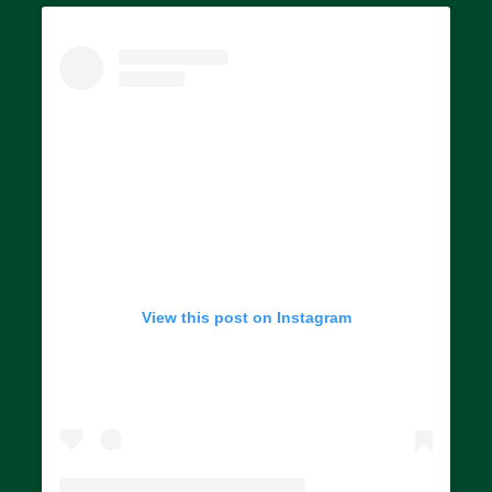
View this post on Instagram