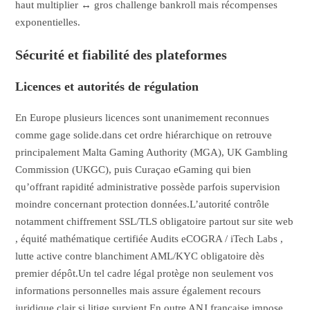
haut multiplier ↔️ gros challenge bankroll mais récompenses
exponentielles.
Sécurité et fiabilité des plateformes
Licences et autorités de régulation
En Europe plusieurs licences sont unanimement reconnues
comme gage solide.dans cet ordre hiérarchique on retrouve
principalement Malta Gaming Authority (MGA), UK Gambling
Commission (UKGC), puis Curaçao eGaming qui bien
qu’offrant rapidité administrative possède parfois supervision
moindre concernant protection données.L’autorité contrôle
notamment chiffrement SSL/TLS obligatoire partout sur site web
, équité mathématique certifiée Audits eCOGRA / iTech Labs ,
lutte active contre blanchiment AML/KYC obligatoire dès
premier dépôt.Un tel cadre légal protège non seulement vos
informations personnelles mais assure également recours
juridique clair si litige survient.En outre ANJ française impose