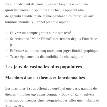
s’agit finalement
de choisir
, pensez toujours au volume
quotidien moyen disponible sur chaque appareil afin
de garantir fluidité totale même pendant pics traffic liés aux
tournois mondiaux.Rappel pratique rapide :
Ouvrez un compte gratuit sur le site testé
Sélectionnez “Mode Démo” directement depuis l’interface
jeu
Effectuez au moins cinq tours pour juger fluidité graphique
Testez également la disponibilité du chat support
Les jeux de casino les plus populaires
Machines à sous : thèmes et fonctionnalités
Les machines à sous offrent aujourd’hui une vaste gamme de
thèmes – mythes égyptiens comme « Book of Ra », univers
futuristes ou licences cinématographiques telles que « Game of
Thrones™ ».