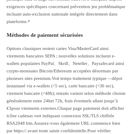
exigences spécifiques concernant prévention jeu problématique
incluant auto-exclusion nationale intégrée directement dans
plateforme.*
Méthodes de paiement sécurisées
Options classiques restent cartes Visa/MasterCard ainsi
virements bancaires SEPA ; nouvelles solutions incluent e-
wallets populaires PayPal、Skrill、Neteller、Paysafecard ainsi
crypto-monnaies Bitcoin/Ethereum acceptées désormais par
plusieurs sites premium.Voit temps traitement typique —dépot
instantané via e-wallets (<5 sec), carte bancaire (<30 sec),
virement bancaire (<48h); retraits varient selon méthode choisie
généralement entre 24het 72h, frais éventuels allant jusqu’à
‎€3‏‎pour virements externes.Chaque page paiement doit afficher
icône cadenas vert indiquant connexion SSL/TLS chiffrée
RSA2048 bits.Assurez-vous également URL commence bien
par https:// avant toute saisie confidentielle.Pour vérifier