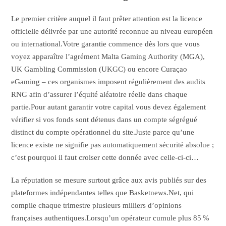
Le premier critère auquel il faut prêter attention est la licence
officielle délivrée par une autorité reconnue au niveau européen
ou international.Votre garantie commence dès lors que vous
voyez apparaître l’agrément Malta Gaming Authority (MGA),
UK Gambling Commission (UKGC) ou encore Curaçao
eGaming – ces organismes imposent régulièrement des audits
RNG afin d’assurer l’équité aléatoire réelle dans chaque
partie.Pour autant garantir votre capital vous devez également
vérifier si vos fonds sont détenus dans un compte ségrégué
distinct du compte opérationnel du site.Juste parce qu’une
licence existe ne signifie pas automatiquement sécurité absolue ;
c’est pourquoi il faut croiser cette donnée avec celle-ci-ci…
La réputation se mesure surtout grâce aux avis publiés sur des
plateformes indépendantes telles que Basketnews.Net, qui
compile chaque trimestre plusieurs milliers d’opinions
françaises authentiques.Lorsqu’un opérateur cumule plus 85 %