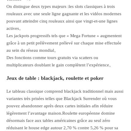
On distingue deux types majeurs :les slots classiques à trois
rouleaux avec une seule ligne gagnante et les vidéos modernes
pouvant atteindre cinq rouleaux ainsi que vingt‑et‑une lignes
actives。
Les jackpots progressifs tels que « Mega Fortune » augmentent
grâce à un petit prélèvement prélevé sur chaque mise effectuée
au sein du réseau mondial。
Des fonctions comme tours gratuits via scatters ou
multiplicateurs doublant le gain complètent l’expérience。
Jeux de table : blackjack, roulette et poker
Le tableau classique comprend blackjack traditionnel mais aussi
variantes très prisées telles que Blackjack Surrender où vous
pouvez abandonner après deux cartes initiales afin réduire
légèrement l’avantage maison.Roulette européenne domine
désormais face aux tables américaines grâce au seul zéro
réduisant le house edge autour 2,70 % contre 5,26 % pour sa